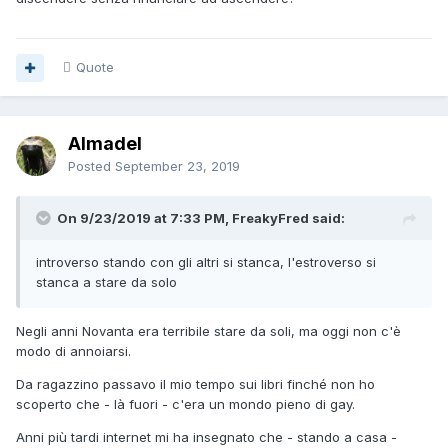
Quote
Almadel
Posted
September 23, 2019
On 9/23/2019 at 7:33 PM, FreakyFred said:
introverso stando con gli altri si stanca, l'estroverso si
stanca a stare da solo
Negli anni Novanta era terribile stare da soli, ma oggi non c'è
modo di annoiarsi.
Da ragazzino passavo il mio tempo sui libri finché non ho
scoperto che - là fuori - c'era un mondo pieno di gay.
Anni più tardi internet mi ha insegnato che - stando a casa -