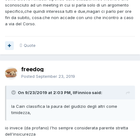
sconosciuto ad un meeting in cui si parla solo di un argomento
specifico,che quindi interessa tutti e due,magari ci parlo per ore
fin da subito, cosa.che non accade con uno che incontro a caso
a via del Corso.
Quote
freedog
Posted
September 23, 2019
On 9/23/2019 at 2:03 PM, IlFinnico said:
la Cain classifica la paura del giudizio degli altri come
timidezza,
io invece (da profano) l'ho sempre considerata parente stretta
dell'insicurezza