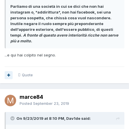
Parliamo di una società in cui se dici che non hai
instagram o, *addirittura*, non hai facebook, sei una
persona sospetta, che chissà cosa vuol nascondere.
Inutile negare il ruolo sempre più preponderante
dell'apparire esteriore, dell'essere pubblico, di questi
tempi.
A fronte di questo avere interiorità ricche non serve
più a molto.
...e qui hai colpito nel segno.
Quote
marce84
Posted
September 23, 2019
On 9/23/2019 at 8:10 PM, Dav1de said: