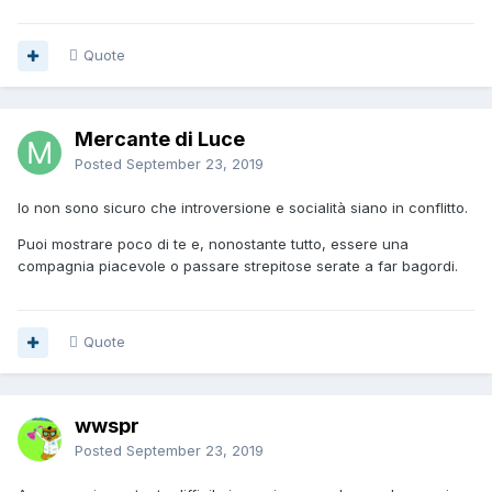
Quote
Mercante di Luce
Posted
September 23, 2019
Io non sono sicuro che introversione e socialità siano in conflitto.
Puoi mostrare poco di te e, nonostante tutto, essere una
compagnia piacevole o passare strepitose serate a far bagordi.
Quote
wwspr
Posted
September 23, 2019