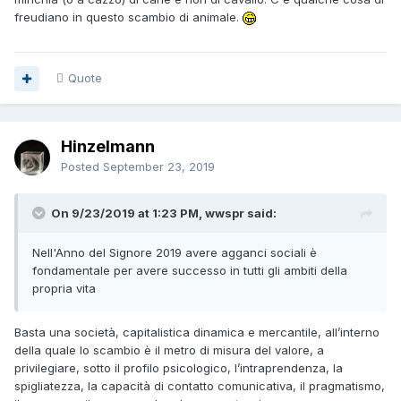
freudiano in questo scambio di animale.
Quote
Hinzelmann
Posted
September 23, 2019
On 9/23/2019 at 1:23 PM, wwspr said:
Nell'Anno del Signore 2019 avere agganci sociali è
fondamentale per avere successo in tutti gli ambiti della
propria vita
Basta una società, capitalistica dinamica e mercantile, all’interno
della quale lo scambio è il metro di misura del valore, a
privilegiare, sotto il profilo psicologico, l’intraprendenza, la
spigliatezza, la capacità di contatto comunicativa, il pragmatismo,