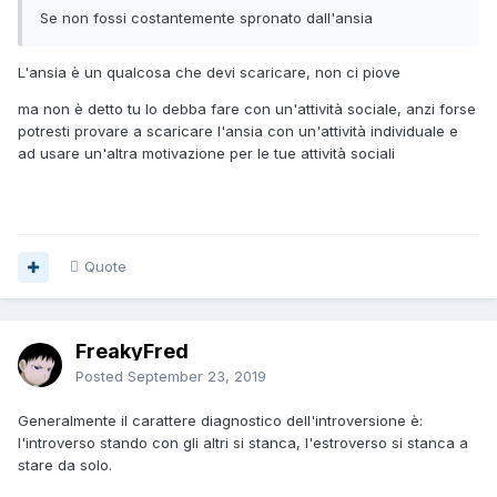
Se non fossi costantemente spronato dall'ansia
L'ansia è un qualcosa che devi scaricare, non ci piove
ma non è detto tu lo debba fare con un'attività sociale, anzi forse
potresti provare a scaricare l'ansia con un'attività individuale e
ad usare un'altra motivazione per le tue attività sociali
Quote
FreakyFred
Posted
September 23, 2019
Generalmente il carattere diagnostico dell'introversione è:
l'introverso stando con gli altri si stanca, l'estroverso si stanca a
stare da solo.