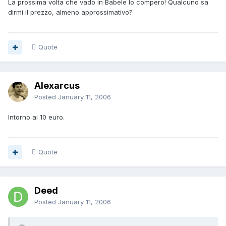
La prossima volta che vado in Babele lo compero! Qualcuno sa
dirmi il prezzo, almeno approssimativo?
Quote
Alexarcus
Posted
January 11, 2006
Intorno ai 10 euro.
Quote
Deed
Posted
January 11, 2006