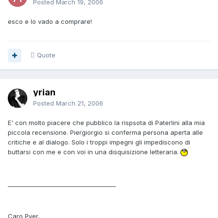
Posted
March 19, 2006
esco e lo vado a comprare!
Quote
yrian
Posted
March 21, 2006
E' con molto piacere che pubblico la rispsota di Paterlini alla mia
piccola recensione. Piergiorgio si conferma persona aperta alle
critiche e al dialogo. Solo i troppi impegni gli impediscono di
buttarsi con me e con voi in una disquisizione letteraria.
_____________________________________
Caro Pyer,