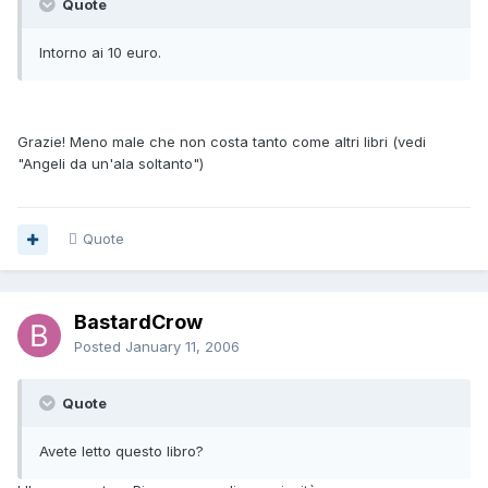
Quote
Intorno ai 10 euro.
Grazie! Meno male che non costa tanto come altri libri (vedi
"Angeli da un'ala soltanto")
Quote
BastardCrow
Posted
January 11, 2006
Quote
Avete letto questo libro?