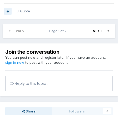
Quote
PREV
Page 1 of 2
NEXT
Join the conversation
You can post now and register later. If you have an account,
sign in now
to post with your account.
Reply to this topic...
Share
Followers
0