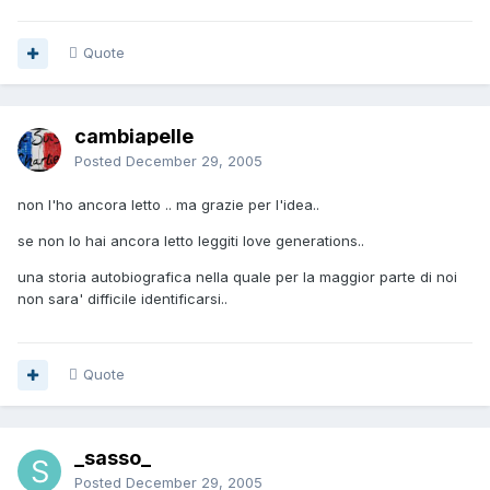
Quote
cambiapelle
Posted
December 29, 2005
non l'ho ancora letto .. ma grazie per l'idea..
se non lo hai ancora letto leggiti love generations..
una storia autobiografica nella quale per la maggior parte di noi
non sara' difficile identificarsi..
Quote
_sasso_
Posted
December 29, 2005