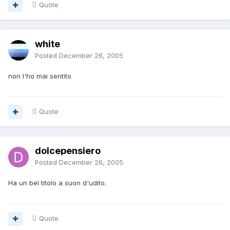
Quote
white
Posted
December 26, 2005
non l'ho mai sentito
Quote
dolcepensiero
Posted
December 26, 2005
Ha un bel titolo a suon d'udito.
Quote