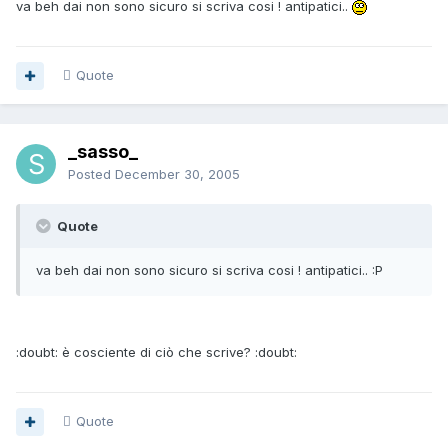
va beh dai non sono sicuro si scriva cosi ! antipatici..
Quote
_sasso_
Posted
December 30, 2005
Quote
va beh dai non sono sicuro si scriva cosi ! antipatici.. :P
:doubt: è cosciente di ciò che scrive? :doubt:
Quote