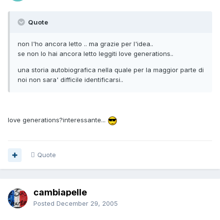
Quote
non l'ho ancora letto .. ma grazie per l'idea..
se non lo hai ancora letto leggiti love generations..
una storia autobiografica nella quale per la maggior parte di
noi non sara' difficile identificarsi..
love generations?interessante...
Quote
cambiapelle
Posted
December 29, 2005