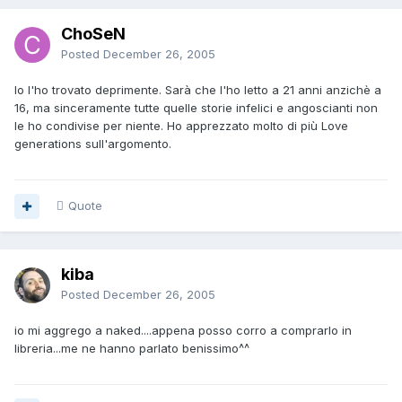
ChoSeN
Posted
December 26, 2005
Io l'ho trovato deprimente. Sarà che l'ho letto a 21 anni anzichè a
16, ma sinceramente tutte quelle storie infelici e angoscianti non
le ho condivise per niente. Ho apprezzato molto di più Love
generations sull'argomento.
Quote
kiba
Posted
December 26, 2005
io mi aggrego a naked....appena posso corro a comprarlo in
libreria...me ne hanno parlato benissimo^^