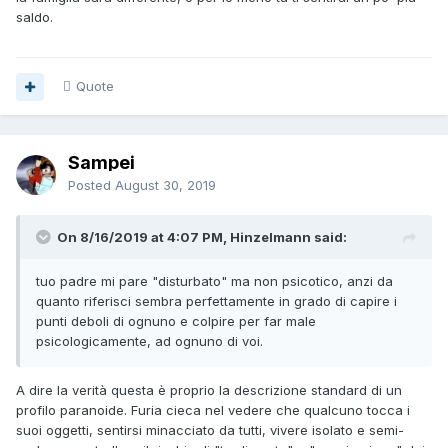
saldo.
Quote
Sampei
Posted
August 30, 2019
On 8/16/2019 at 4:07 PM, Hinzelmann said:
tuo padre mi pare "disturbato" ma non psicotico, anzi da
quanto riferisci sembra perfettamente in grado di capire i
punti deboli di ognuno e colpire per far male
psicologicamente, ad ognuno di voi.
A dire la verità questa è proprio la descrizione standard di un
profilo paranoide. Furia cieca nel vedere che qualcuno tocca i
suoi oggetti, sentirsi minacciato da tutti, vivere isolato e semi-