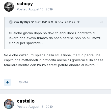
schopy
Posted
August 16, 2019
On 8/16/2019 at 1:41 PM, Rookie92 said:
Qualche giorno dopo ho dovuto annullare il contratto di
lavoro che avevo firmato da poco perché non ho più mezzi
e soldi per spostarmi...
No e che cazzo...mi spiace della situazione, ma tuo padre l'ha
capito che mettendoti in difficoltà anche tu graverai sulla spesa
familiare mentre con l'auto saresti potuto andare al lavoro...?
Quote
castello
Posted
August 16, 2019