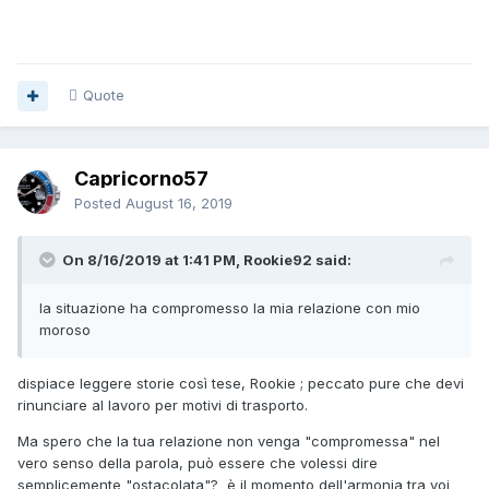
Quote
Capricorno57
Posted
August 16, 2019
On 8/16/2019 at 1:41 PM, Rookie92 said:
la situazione ha compromesso la mia relazione con mio
moroso
dispiace leggere storie così tese, Rookie ; peccato pure che devi
rinunciare al lavoro per motivi di trasporto.
Ma spero che la tua relazione non venga "compromessa" nel
vero senso della parola, può essere che volessi dire
semplicemente "ostacolata"? è il momento dell'armonia tra voi