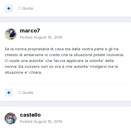
Quote
marco7
Posted
August 16, 2019
Se la nonna proprietaria di casa sta dalla vostra parte e gli ha
chiesto di andarsene io credo che la situazione potete risolverla.
Ci vuole una autorita' che faccia applicare la volonta' della
nonna. Da svizzero non so ora a che autorita' rivolgersi ma la
situazione e' chiara.
Quote
castello
Posted
August 16, 2019