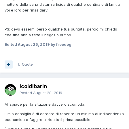
mettere della sana distanza fisica di qualche centinaio di km tra
voi e loro per rinsaldarvi
---
PS: devo essermi perso qualche tua puntata, perciò mi chiedo
che fine abbia fatto il negozio di fiori
Edited
August 25, 2019
by freedog
Quote
Icoldibarin
Posted
August 28, 2019
Mi spiace per la situzione davvero scomoda.
Il mio consiglio è di cercare di reperire un minimo di indipendenza
economica e fuggire al ricatto il prima possibile.