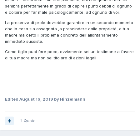
sembra perfettamente in grado di capire i punti deboli di ognuno
e colpire per far male psicologicamente, ad ognuno di voi.
La presenza di prole dovrebbe garantire in un secondo momento
che la casa sia assegnata ,a prescindere dalla proprietà, a tua
madre ma certo il problema concreto dell'allontanamento
immediato sussiste.
Come figlio puoi fare poco, ovviamente sei un testimone a favore
di tua madre ma non sei titolare di azioni legali
Edited
August 16, 2019
by Hinzelmann
Quote