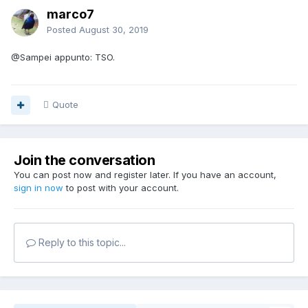
marco7
Posted
August 30, 2019
@Sampei
appunto: TSO.
Quote
Join the conversation
You can post now and register later. If you have an account,
sign in now
to post with your account.
Reply to this topic...