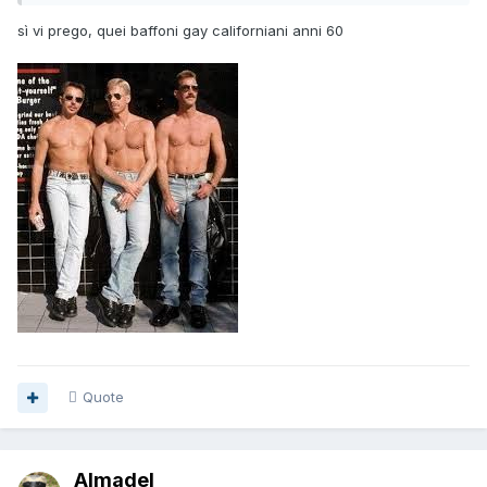
sì vi prego, quei baffoni gay californiani anni 60
Quote
Almadel