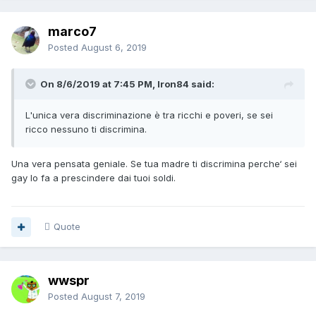
marco7
Posted
August 6, 2019
On 8/6/2019 at 7:45 PM, Iron84 said:
L'unica vera discriminazione è tra ricchi e poveri, se sei
ricco nessuno ti discrimina.
Una vera pensata geniale. Se tua madre ti discrimina perche‘ sei
gay lo fa a prescindere dai tuoi soldi.
Quote
wwspr
Posted
August 7, 2019