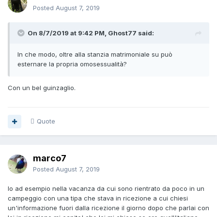
Posted
August 7, 2019
On 8/7/2019 at 9:42 PM, Ghost77 said:
In che modo, oltre alla stanzia matrimoniale su può
esternare la propria omosessualità?
Con un bel guinzaglio.
Quote
marco7
Posted
August 7, 2019
Io ad esempio nella vacanza da cui sono rientrato da poco in un
campeggio con una tipa che stava in ricezione a cui chiesi
un'informazione fuori dalla ricezione il giorno dopo che parlai con