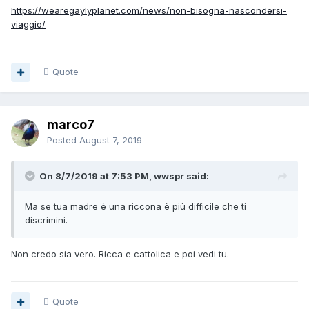
https://wearegaylyplanet.com/news/non-bisogna-nascondersi-
viaggio/
Quote
marco7
Posted
August 7, 2019
On 8/7/2019 at 7:53 PM, wwspr said:
Ma se tua madre è una riccona è più difficile che ti
discrimini.
Non credo sia vero. Ricca e cattolica e poi vedi tu.
Quote