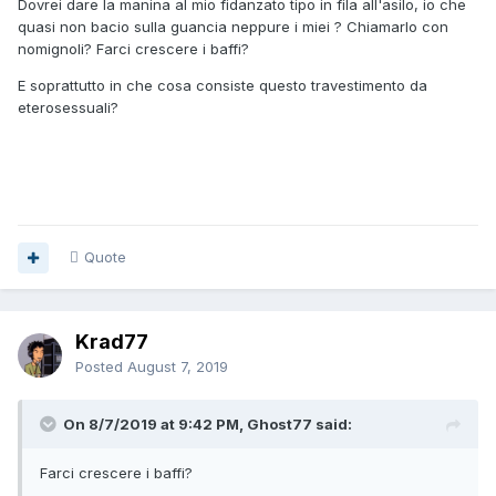
Dovrei dare la manina al mio fidanzato tipo in fila all'asilo, io che
quasi non bacio sulla guancia neppure i miei ? Chiamarlo con
nomignoli? Farci crescere i baffi?
E soprattutto in che cosa consiste questo travestimento da
eterosessuali?
Quote
Krad77
Posted
August 7, 2019
On 8/7/2019 at 9:42 PM, Ghost77 said:
Farci crescere i baffi?