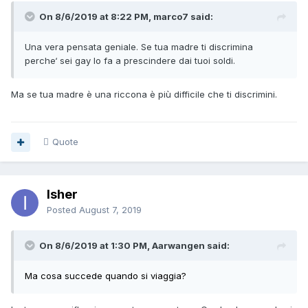
On 8/6/2019 at 8:22 PM, marco7 said:
Una vera pensata geniale. Se tua madre ti discrimina
perche‘ sei gay lo fa a prescindere dai tuoi soldi.
Ma se tua madre è una riccona è più difficile che ti discrimini.
Quote
Isher
Posted
August 7, 2019
On 8/6/2019 at 1:30 PM, Aarwangen said:
Ma cosa succede quando si viaggia?