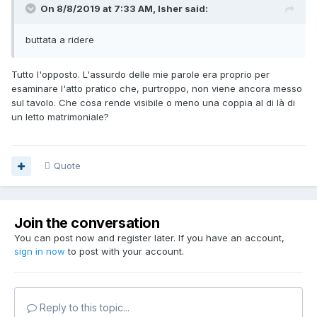
On 8/8/2019 at 7:33 AM, Isher said:
buttata
a ridere
Tutto l'opposto. L'assurdo delle mie parole era proprio per
esaminare l'atto pratico che, purtroppo, non viene ancora messo
sul tavolo. Che cosa rende visibile o meno una coppia al di là di
un letto matrimoniale?
Quote
Join the conversation
You can post now and register later. If you have an account,
sign in now
to post with your account.
Reply to this topic...