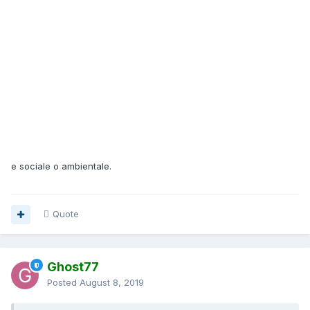
e sociale o ambientale.
Quote
Ghost77
Posted
August 8, 2019