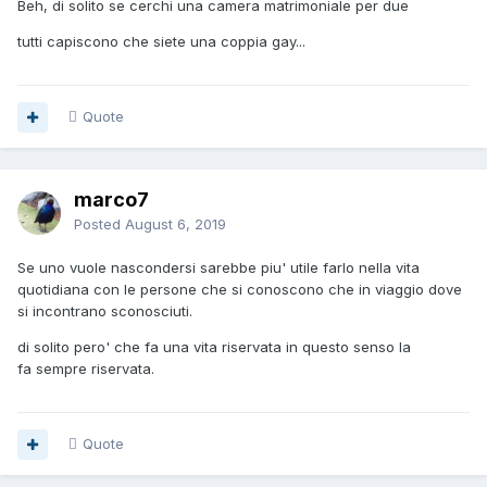
Beh, di solito se cerchi una camera matrimoniale per due
tutti capiscono che siete una coppia gay...
Quote
marco7
Posted
August 6, 2019
Se uno vuole nascondersi sarebbe piu' utile farlo nella vita
quotidiana con le persone che si conoscono che in viaggio dove
si incontrano sconosciuti.
di solito pero' che fa una vita riservata in questo senso la
fa sempre riservata.
Quote