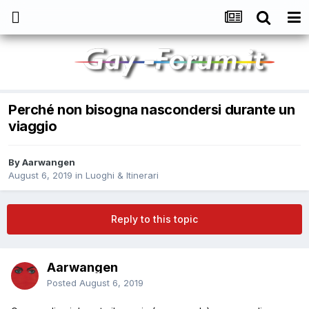
Perché non bisogna nascondersi durante un
viaggio
By
Aarwangen
August 6, 2019
in
Luoghi & Itinerari
Reply to this topic
Aarwangen
Posted
August 6, 2019