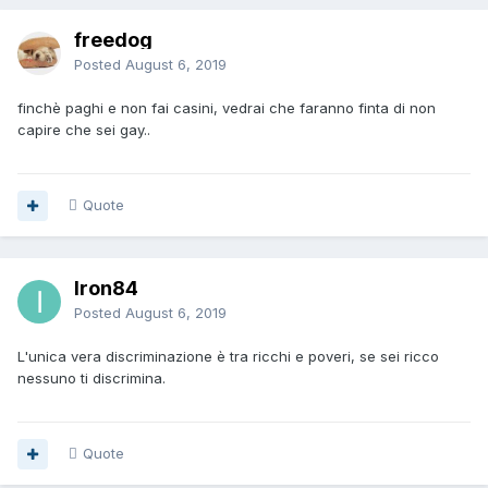
freedog
Posted
August 6, 2019
finchè paghi e non fai casini, vedrai che faranno finta di non
capire che sei gay..
Quote
Iron84
Posted
August 6, 2019
L'unica vera discriminazione è tra ricchi e poveri, se sei ricco
nessuno ti discrimina.
Quote