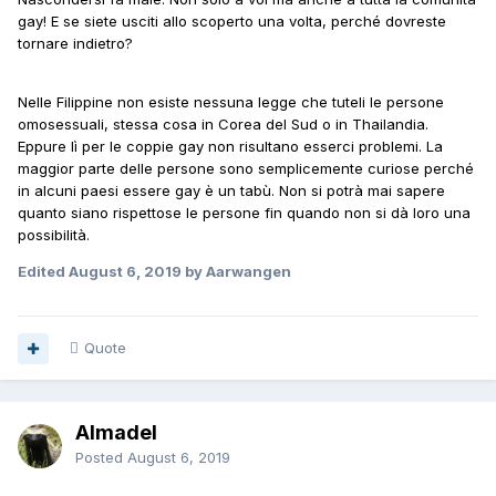
gay! E se siete usciti allo scoperto una volta, perché dovreste
tornare indietro?
Nelle Filippine non esiste nessuna legge che tuteli le persone
omosessuali, stessa cosa in Corea del Sud o in Thailandia.
Eppure lì per le coppie gay non risultano esserci problemi. La
maggior parte delle persone sono semplicemente curiose perché
in alcuni paesi essere gay è un tabù. Non si potrà mai sapere
quanto siano rispettose le persone fin quando non si dà loro una
possibilità.
Edited
August 6, 2019
by Aarwangen
Quote
Almadel
Posted
August 6, 2019