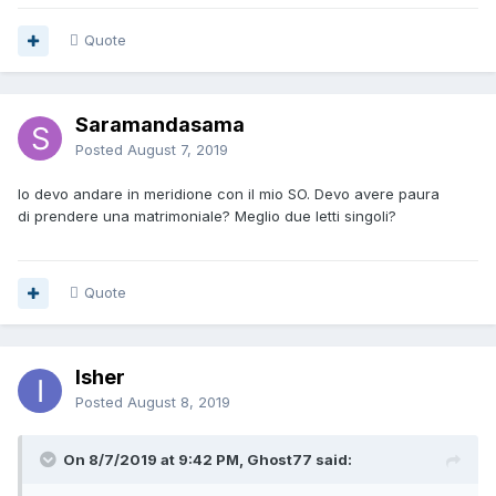
Quote
Saramandasama
Posted
August 7, 2019
Io devo andare in meridione con il mio SO. Devo avere paura
di prendere una matrimoniale? Meglio due letti singoli?
Quote
Isher
Posted
August 8, 2019
On 8/7/2019 at 9:42 PM, Ghost77 said: