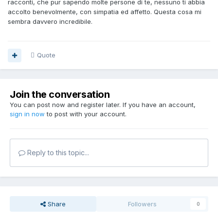
racconti, che pur sapendo molte persone di te, nessuno ti abbia
accolto benevolmente, con simpatia ed affetto. Questa cosa mi
sembra davvero incredibile.
Quote
Join the conversation
You can post now and register later. If you have an account,
sign in now
to post with your account.
Reply to this topic...
Share
Followers
0