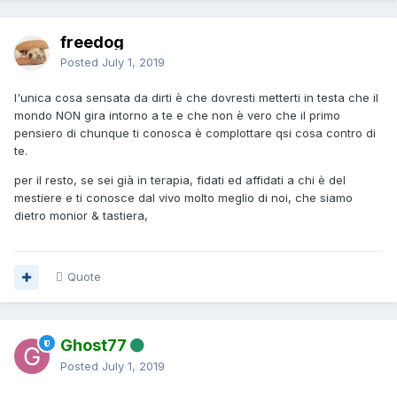
freedog
Posted
July 1, 2019
l'unica cosa sensata da dirti è che dovresti metterti in testa che il
mondo NON gira intorno a te e che non è vero che il primo
pensiero di chunque ti conosca è complottare qsi cosa contro di
te.
per il resto, se sei già in terapia, fidati ed affidati a chi è del
mestiere e ti conosce dal vivo molto meglio di noi, che siamo
dietro monior & tastiera,
Quote
Ghost77
Posted
July 1, 2019