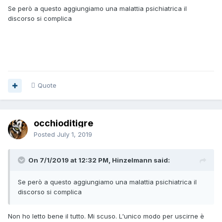
Se però a questo aggiungiamo una malattia psichiatrica il
discorso si complica
Quote
occhioditigre
Posted
July 1, 2019
On 7/1/2019 at 12:32 PM, Hinzelmann said:
Se però a questo aggiungiamo una malattia psichiatrica il
discorso si complica
Non ho letto bene il tutto. Mi scuso. L'unico modo per uscirne è