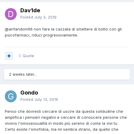
Dav1de
Posted
July 3, 2019
@arifandom96
non fare la cazzata di smettere di botto con gli
psicofarmaci, riduci progressivamente.
Quote
2 weeks later...
Gondo
Posted
July 13, 2019
Penso che dovresti cercare di uscire da questa solidudine che
amplifica i pensieri negativi e cercare di conoscere persone che
vivono l'omosessualità in modo più sereno di come la vivi tu.
Certo esiste l'omofobia, ma mi sembra strano, da quello che