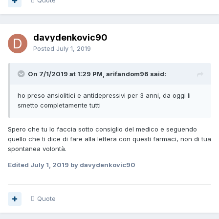
Quote
davydenkovic90
Posted
July 1, 2019
On 7/1/2019 at 1:29 PM, arifandom96 said:
ho preso ansiolitici e antidepressivi per 3 anni, da oggi li
smetto completamente tutti
Spero che tu lo faccia sotto consiglio del medico e seguendo
quello che ti dice di fare alla lettera con questi farmaci, non di tua
spontanea volontà.
Edited
July 1, 2019
by davydenkovic90
Quote