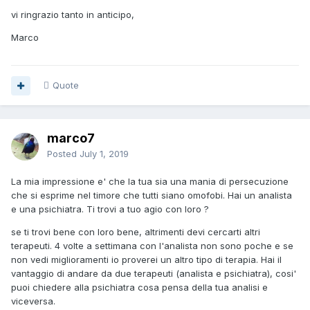
vi ringrazio tanto in anticipo,
Marco
Quote
marco7
Posted
July 1, 2019
La mia impressione e' che la tua sia una mania di persecuzione
che si esprime nel timore che tutti siano omofobi. Hai un analista
e una psichiatra. Ti trovi a tuo agio con loro ?
se ti trovi bene con loro bene, altrimenti devi cercarti altri
terapeuti. 4 volte a settimana con l'analista non sono poche e se
non vedi miglioramenti io proverei un altro tipo di terapia. Hai il
vantaggio di andare da due terapeuti (analista e psichiatra), cosi'
puoi chiedere alla psichiatra cosa pensa della tua analisi e
viceversa.