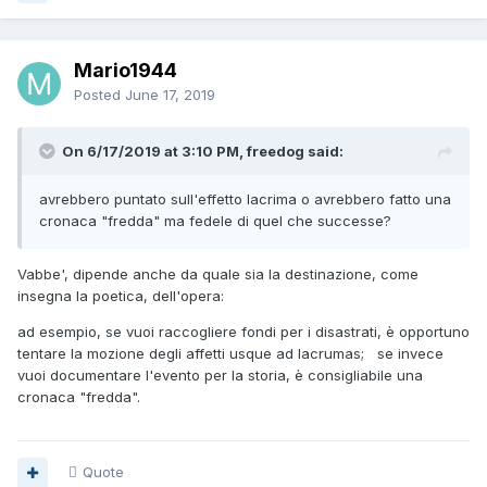
Mario1944
Posted
June 17, 2019
On 6/17/2019 at 3:10 PM, freedog said:
avrebbero puntato sull'effetto lacrima o avrebbero fatto una
cronaca "fredda" ma fedele di quel che successe?
Vabbe', dipende anche da quale sia la destinazione, come
insegna la poetica, dell'opera:
ad esempio, se vuoi raccogliere fondi per i disastrati, è opportuno
tentare la mozione degli affetti usque ad lacrumas; se invece
vuoi documentare l'evento per la storia, è consigliabile una
cronaca "fredda".
Quote