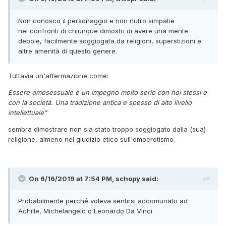
Non conosco il personaggio e non nutro simpatie
nei confronti di chiunque dimostri di avere una mente
debole, facilmente soggiogata da religioni, superstizioni e
altre amenità di questo genere.
Tuttavia un'affermazione come:
Essere omosessuale è un impegno molto serio con noi stessi e
con la società. Una tradizione antica e spesso di alto livello
intellettuale"
sembra dimostrare non sia stato troppo soggiogato dalla (sua)
religione, almeno nel giudizio etico sull'omoerotismo.
On 6/16/2019 at 7:54 PM, schopy said:
Probabilmente perché voleva sentirsi accomunato ad
Achille, Michelangelo o Leonardo Da Vinci