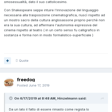
omosessualità, dato il suo cattolicesimo.
Con Shakespeare seppe intuire l'innovazione del linguaggio
necessaria alla trasposizione cinematografica, riuscì rispetto ad
un mostro sacro della cultura anglosassone proprio perchè non
era la sua cultura, ad affermare l'autonomia espressiva del
cinema rispetto al teatro ( in un certo senso fu calligrafico in
sostanza e forma non in modo formalistico-superficiale )
Quote
freedog
Posted
June 17, 2019
On 6/17/2019 at 8:48 AM, Hinzelmann said:
Da un lato il fatto di essere rimasto come regista lo