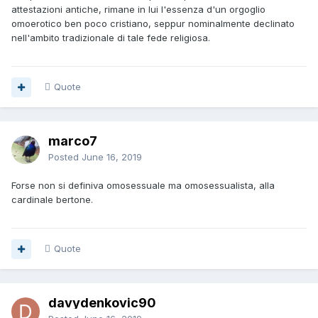
attestazioni antiche, rimane in lui l'essenza d'un orgoglio
omoerotico ben poco cristiano, seppur nominalmente declinato
nell'ambito tradizionale di tale fede religiosa.
Quote
marco7
Posted
June 16, 2019
Forse non si definiva omosessuale ma omosessualista, alla
cardinale bertone.
Quote
davydenkovic90