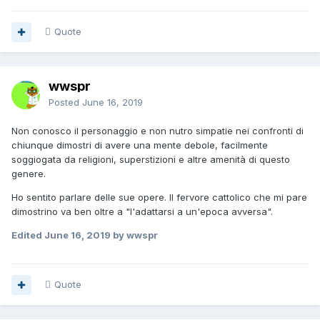
Quote
wwspr
Posted
June 16, 2019
Non conosco il personaggio e non nutro simpatie nei confronti di
chiunque dimostri di avere una mente debole, facilmente
soggiogata da religioni, superstizioni e altre amenità di questo
genere.
Ho sentito parlare delle sue opere. Il fervore cattolico che mi pare
dimostrino va ben oltre a "l'adattarsi a un'epoca avversa".
Edited
June 16, 2019
by wwspr
Quote