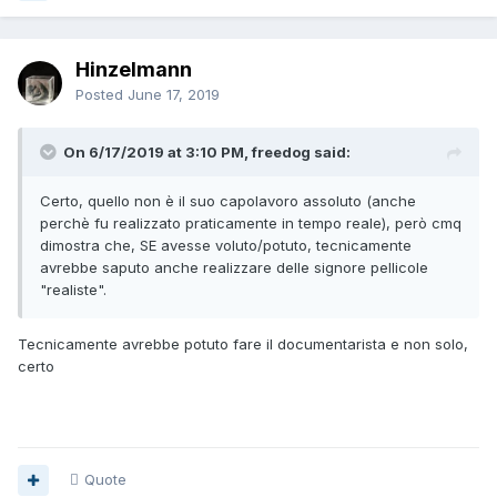
Hinzelmann
Posted
June 17, 2019
On 6/17/2019 at 3:10 PM, freedog said:
Certo, quello non è il suo capolavoro assoluto (anche
perchè fu realizzato praticamente in tempo reale), però cmq
dimostra che, SE avesse voluto/potuto, tecnicamente
avrebbe saputo anche realizzare delle signore pellicole
"realiste".
Tecnicamente avrebbe potuto fare il documentarista e non solo,
certo
Quote