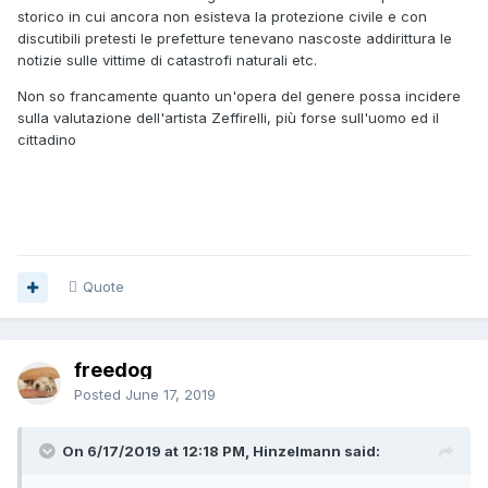
storico in cui ancora non esisteva la protezione civile e con
discutibili pretesti le prefetture tenevano nascoste addirittura le
notizie sulle vittime di catastrofi naturali etc.
Non so francamente quanto un'opera del genere possa incidere
sulla valutazione dell'artista Zeffirelli, più forse sull'uomo ed il
cittadino
Quote
freedog
Posted
June 17, 2019
On 6/17/2019 at 12:18 PM, Hinzelmann said: