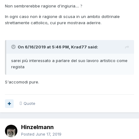
Non sembrerebbe ragione d'ingiuria....
?
In ogni caso non è ragione di scusa in un ambito dottrinale
strettamente cattolico, cui pure mostrava aderire.
On 6/16/2019 at 5:46 PM, Krad77 said:
sarei più interessato a parlare del suo lavoro artistico come
regista
S'accomodi pure.
Quote
Hinzelmann
Posted
June 17, 2019