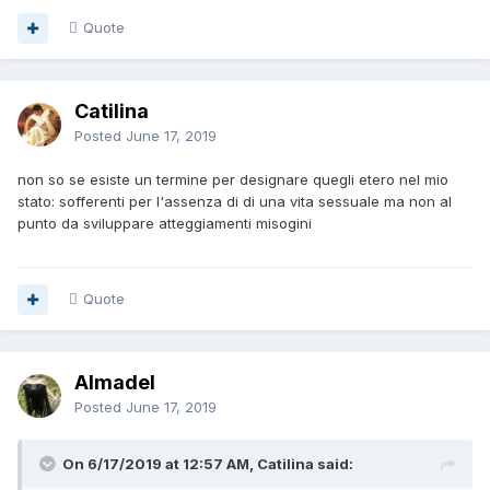
Quote
Catilina
Posted
June 17, 2019
non so se esiste un termine per designare quegli etero nel mio
stato: sofferenti per l'assenza di di una vita sessuale ma non al
punto da sviluppare atteggiamenti misogini
Quote
Almadel
Posted
June 17, 2019
On 6/17/2019 at 12:57 AM, Catilina said: