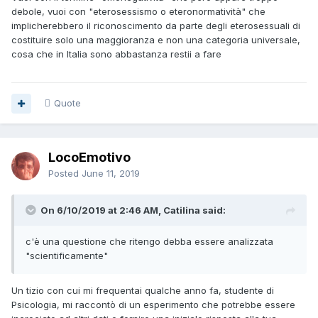
debole, vuoi con "eterosessismo o eteronormatività" che
implicherebbero il riconoscimento da parte degli eterosessuali di
costituire solo una maggioranza e non una categoria universale,
cosa che in Italia sono abbastanza restii a fare
Quote
LocoEmotivo
Posted
June 11, 2019
On 6/10/2019 at 2:46 AM, Catilina said:
c'è una questione che ritengo debba essere analizzata
"scientificamente"
Un tizio con cui mi frequentai qualche anno fa, studente di
Psicologia, mi raccontò di un esperimento che potrebbe essere