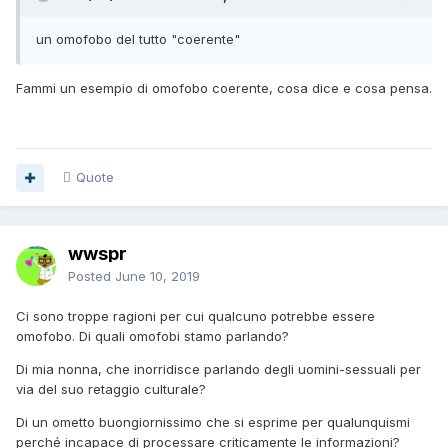
un omofobo del tutto "coerente"
Fammi un esempio di omofobo coerente, cosa dice e cosa pensa.
Quote
wwspr
Posted
June 10, 2019
Ci sono troppe ragioni per cui qualcuno potrebbe essere
omofobo. Di quali omofobi stamo parlando?
Di mia nonna, che inorridisce parlando degli uomini-sessuali per
via del suo retaggio culturale?
Di un ometto buongiornissimo che si esprime per qualunquismi
perché incapace di processare criticamente le informazioni?