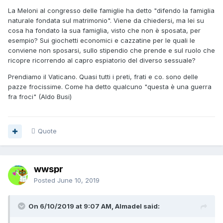
La Meloni al congresso delle famiglie ha detto "difendo la famiglia
naturale fondata sul matrimonio". Viene da chiedersi, ma lei su
cosa ha fondato la sua famiglia, visto che non è sposata, per
esempio? Sui giochetti economici e cazzatine per le quali le
conviene non sposarsi, sullo stipendio che prende e sul ruolo che
ricopre ricorrendo al capro espiatorio del diverso sessuale?
Prendiamo il Vaticano. Quasi tutti i preti, frati e co. sono delle
pazze frocissime. Come ha detto qualcuno "questa è una guerra
fra froci" (Aldo Busi)
Quote
wwspr
Posted
June 10, 2019
On 6/10/2019 at 9:07 AM, Almadel said: