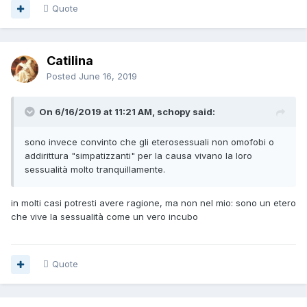
Quote
Catilina
Posted
June 16, 2019
On 6/16/2019 at 11:21 AM, schopy said:
sono invece convinto che gli eterosessuali non omofobi o
addirittura "simpatizzanti" per la causa vivano la loro
sessualità molto tranquillamente.
in molti casi potresti avere ragione, ma non nel mio: sono un etero
che vive la sessualità come un vero incubo
Quote