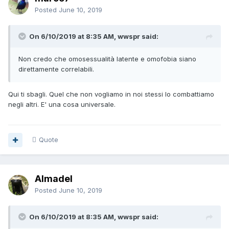
Posted
June 10, 2019
On 6/10/2019 at 8:35 AM, wwspr said:
Non credo che omosessualità latente e omofobia siano
direttamente correlabili.
Qui ti sbagli. Quel che non vogliamo in noi stessi lo combattiamo
negli altri. E' una cosa universale.
Quote
Almadel
Posted
June 10, 2019
On 6/10/2019 at 8:35 AM, wwspr said: