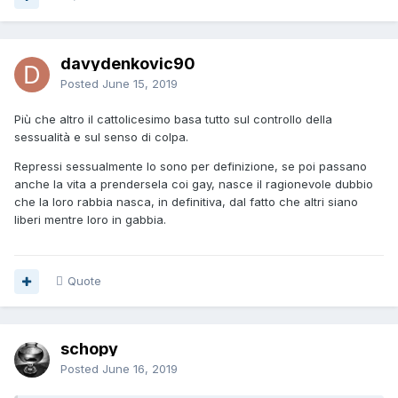
davydenkovic90
Posted
June 15, 2019
Più che altro il cattolicesimo basa tutto sul controllo della
sessualità e sul senso di colpa.
Repressi sessualmente lo sono per definizione, se poi passano
anche la vita a prendersela coi gay, nasce il ragionevole dubbio
che la loro rabbia nasca, in definitiva, dal fatto che altri siano
liberi mentre loro in gabbia.
Quote
schopy
Posted
June 16, 2019