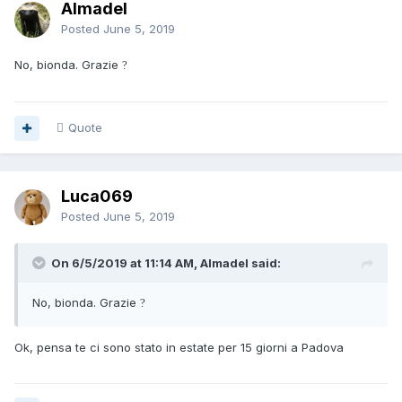
Almadel
Posted
June 5, 2019
No, bionda. Grazie
?
Quote
Luca069
Posted
June 5, 2019
On 6/5/2019 at 11:14 AM, Almadel said:
No, bionda. Grazie
?
Ok, pensa te ci sono stato in estate per 15 giorni a Padova