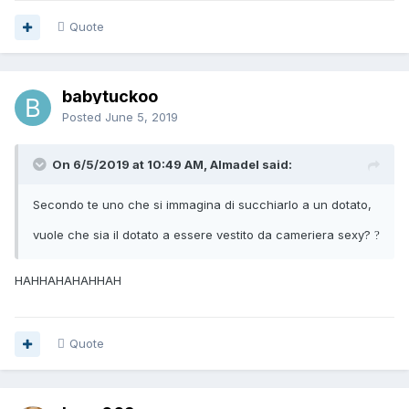
Quote
babytuckoo
Posted
June 5, 2019
On 6/5/2019 at 10:49 AM, Almadel said:
Secondo te uno che si immagina di succhiarlo a un dotato,
vuole che sia il dotato a essere vestito da cameriera sexy?
?
HAHHAHAHAHHAH
Quote