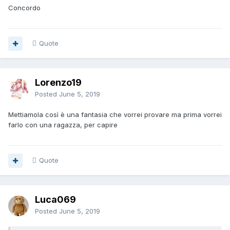
Concordo
Quote
Lorenzo19
Posted
June 5, 2019
Mettiamola così è una fantasia che vorrei provare ma prima vorrei
farlo con una ragazza, per capire
Quote
Luca069
Posted
June 5, 2019