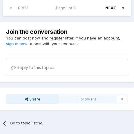
PREV
Page 1 of 2
NEXT
Join the conversation
You can post now and register later. If you have an account,
sign in now
to post with your account.
Reply to this topic...
Share
Followers
0
Go to topic listing