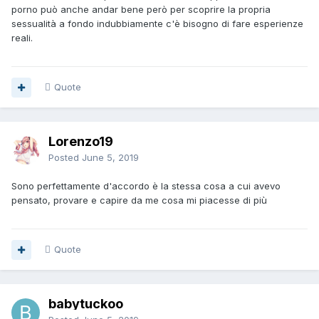
porno può anche andar bene però per scoprire la propria
sessualità a fondo indubbiamente c'è bisogno di fare esperienze
reali.
Quote
Lorenzo19
Posted
June 5, 2019
Sono perfettamente d'accordo è la stessa cosa a cui avevo
pensato, provare e capire da me cosa mi piacesse di più
Quote
babytuckoo