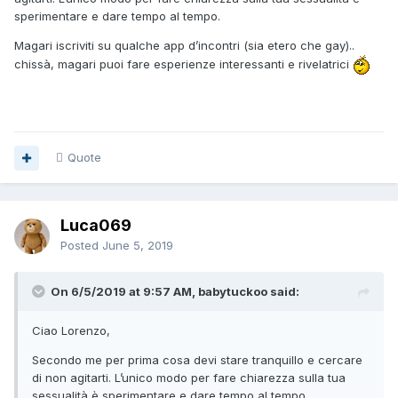
sperimentare e dare tempo al tempo.
Magari iscriviti su qualche app d’incontri (sia etero che gay)..
chissà, magari puoi fare esperienze interessanti e rivelatrici
Quote
Luca069
Posted
June 5, 2019
On 6/5/2019 at 9:57 AM, babytuckoo said:
Ciao Lorenzo,
Secondo me per prima cosa devi stare tranquillo e cercare
di non agitarti. L’unico modo per fare chiarezza sulla tua
sessualità è sperimentare e dare tempo al tempo.