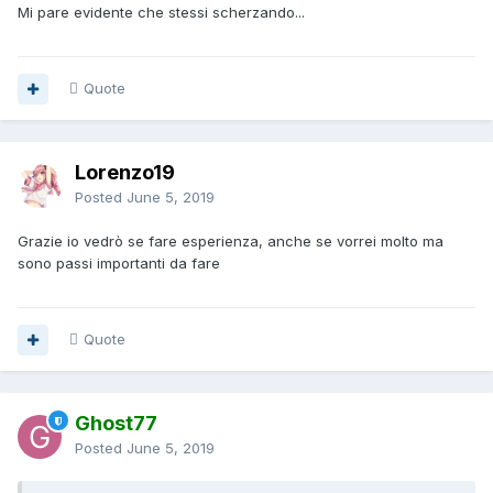
Mi pare evidente che stessi scherzando...
Quote
Lorenzo19
Posted
June 5, 2019
Grazie io vedrò se fare esperienza, anche se vorrei molto ma
sono passi importanti da fare
Quote
Ghost77
Posted
June 5, 2019