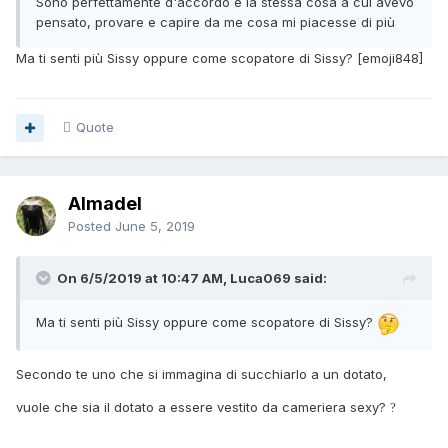
Sono perfettamente d'accordo è la stessa cosa a cui avevo
pensato, provare e capire da me cosa mi piacesse di più
Ma ti senti più Sissy oppure come scopatore di Sissy? [emoji848]
Quote
Almadel
Posted
June 5, 2019
On 6/5/2019 at 10:47 AM, Luca069 said:
Ma ti senti più Sissy oppure come scopatore di Sissy?
Secondo te uno che si immagina di succhiarlo a un dotato,
vuole che sia il dotato a essere vestito da cameriera sexy?
?