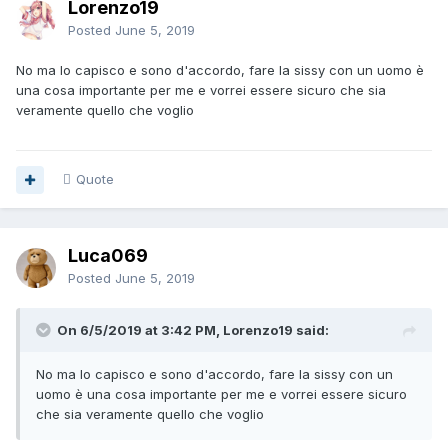
Lorenzo19
Posted
June 5, 2019
No ma lo capisco e sono d'accordo, fare la sissy con un uomo è
una cosa importante per me e vorrei essere sicuro che sia
veramente quello che voglio
Quote
Luca069
Posted
June 5, 2019
On 6/5/2019 at 3:42 PM, Lorenzo19 said:
No ma lo capisco e sono d'accordo, fare la sissy con un
uomo è una cosa importante per me e vorrei essere sicuro
che sia veramente quello che voglio