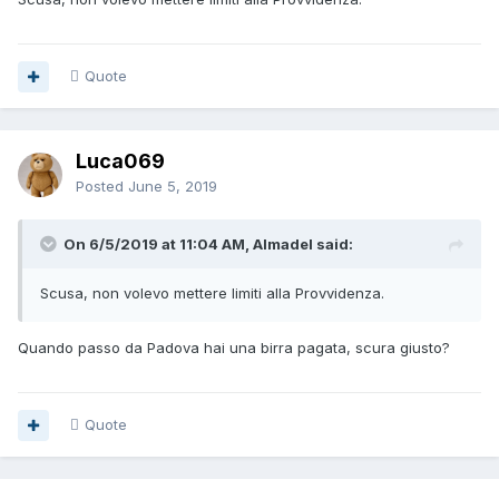
Quote
Luca069
Posted
June 5, 2019
On 6/5/2019 at 11:04 AM, Almadel said:
Scusa, non volevo mettere limiti alla Provvidenza.
Quando passo da Padova hai una birra pagata, scura giusto?
Quote