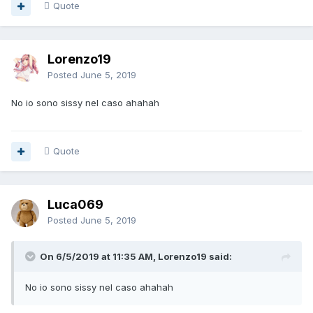
Quote
Lorenzo19
Posted
June 5, 2019
No io sono sissy nel caso ahahah
Quote
Luca069
Posted
June 5, 2019
On 6/5/2019 at 11:35 AM, Lorenzo19 said:
No io sono sissy nel caso ahahah