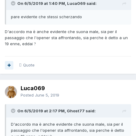
On 6/5/2019 at 1:40 PM, Luca069 said:
pare evidente che stessi scherzando
D'accordo ma è anche evidente che suona male, sia per il
passaggio che l'opener sta affrontando, sia perche è detto a un
19 enne, eddai
?
Quote
Luca069
Posted
June 5, 2019
On 6/5/2019 at 2:17 PM, Ghost77 said:
D'accordo ma è anche evidente che suona male, sia per il
passaggio che l'opener sta affrontando, sia perche è detto