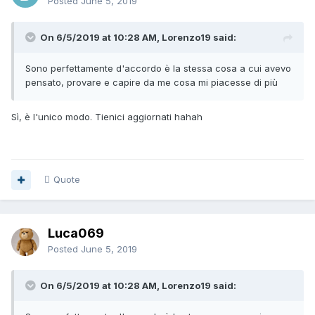
Posted
June 5, 2019
On 6/5/2019 at 10:28 AM, Lorenzo19 said:
Sono perfettamente d'accordo è la stessa cosa a cui avevo
pensato, provare e capire da me cosa mi piacesse di più
Sì, è l'unico modo. Tienici aggiornati hahah
Quote
Luca069
Posted
June 5, 2019
On 6/5/2019 at 10:28 AM, Lorenzo19 said: