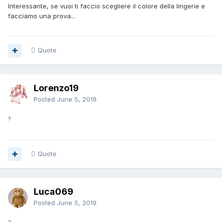
Interessante, se vuoi ti faccio scegliere il colore della lingerie e
facciamo una prova...
Quote
Lorenzo19
Posted
June 5, 2019
?
Quote
Luca069
Posted
June 5, 2019