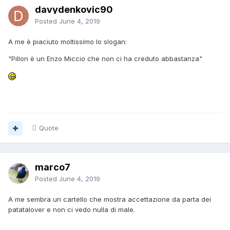
davydenkovic90
Posted
June 4, 2019
A me è piaciuto moltissimo lo slogan:
"Pillon è un Enzo Miccio che non ci ha creduto abbastanza"
Quote
marco7
Posted
June 4, 2019
A me sembra un cartello che mostra accettazione da parta dei
patatalover e non ci vedo nulla di male.