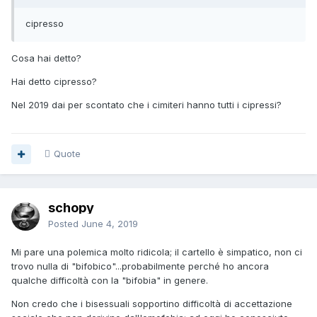
cipresso
Cosa hai detto?
Hai detto cipresso?
Nel 2019 dai per scontato che i cimiteri hanno tutti i cipressi?
Quote
schopy
Posted
June 4, 2019
Mi pare una polemica molto ridicola; il cartello è simpatico, non ci
trovo nulla di "bifobico"...probabilmente perché ho ancora
qualche difficoltà con la "bifobia" in genere.
Non credo che i bisessuali sopportino difficoltà di accettazione