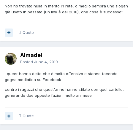
Non ho trovato nulla in merito in rete, o meglio sembra uno slogan
già usato in passato (un link è del 2018), che cosa è successo?
Quote
Almadel
Posted
June 4, 2019
I queer hanno detto che è molto offensivo e stanno facendo
gogna mediatica su Facebook
contro i ragazzi che quest'anno hanno sfilato con quel cartello,
generando due opposte fazioni molto animose.
Quote