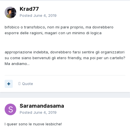
Krad77
Posted
June 4, 2019
bifobico o transfobico, non mi pare proprio, ma dovrebbero
esporre delle ragioni, magari con un minimo di logica
appropriazione indebita, dovrebbero farsi sentire gli organizzatori
su come siano benvenuti gli etero friendly, ma poi per un cartello?
Ma andiamo...
Quote
Saramandasama
Posted
June 4, 2019
I queer sono le nuove lesbiche!