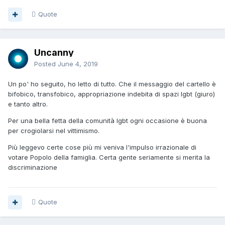
Quote
Uncanny
Posted
June 4, 2019
Un po' ho seguito, ho letto di tutto. Che il messaggio del cartello è
bifobico, transfobico, appropriazione indebita di spazi lgbt (giuro)
e tanto altro.
Per una bella fetta della comunità lgbt ogni occasione è buona
per crogiolarsi nel vittimismo.
Più leggevo certe cose più mi veniva l'impulso irrazionale di
votare Popolo della famiglia. Certa gente seriamente si merita la
discriminazione
Quote