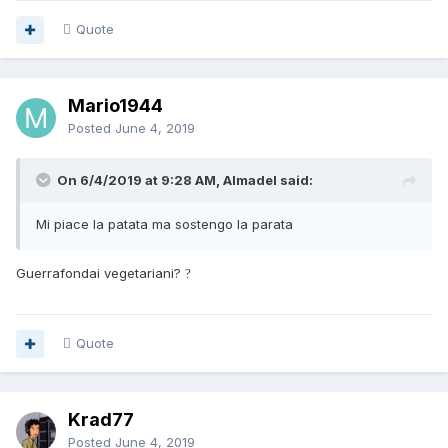
Quote
Mario1944
Posted
June 4, 2019
On 6/4/2019 at 9:28 AM, Almadel said:
Mi piace la patata ma sostengo la parata
Guerrafondai vegetariani?
?
Quote
Krad77
Posted
June 4, 2019