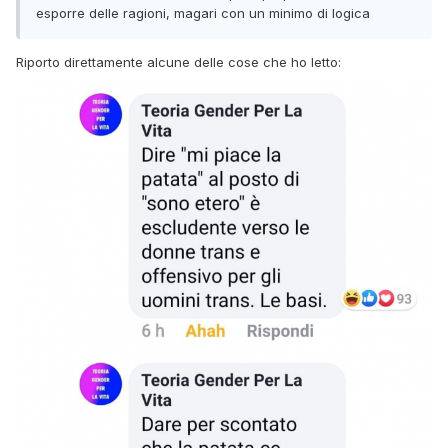
es
porre
delle ragioni, magari con un minimo di logica
Riporto direttamente alcune delle cose che ho letto: