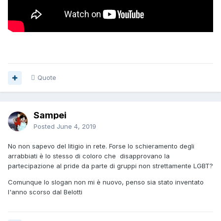
Quote
Sampei
Posted
June 4, 2019
No non sapevo del litigio in rete. Forse lo schieramento degli
arrabbiati è lo stesso di coloro che disapprovano la
partecipazione al pride da parte di gruppi non strettamente LGBT?
Comunque lo slogan non mi è nuovo, penso sia stato inventato
l'anno scorso dal Belotti