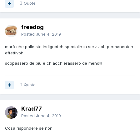
Quote
freedog
Posted
June 4, 2019
marò che palle ste indignateh specialih in servizioh permanenteh
effettivoh..
scopassero de più e chiacchierassero de meno!!!
Quote
Krad77
Posted
June 4, 2019
Cosa rispondere se non