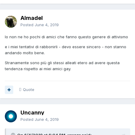
Almadel
Posted
June 4, 2019
Io non ne ho pochi di amici che fanno questo genere di attivismo
e i miei tentativi di rabbonirli - devo essere sincero - non stanno
andando molto bene.
Stranamente sono più gli stessi alleati etero ad avere questa
tendenza rispetto ai miei amici gay.
Quote
Uncanny
Posted
June 4, 2019