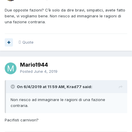
Due opposte fazioni? C’è solo da dire bravi, simpatici, avete fatto
bene, vi vogliamo bene. Non riesco ad immaginare le ragioni di
una fazione contraria.
Quote
Mario1944
Posted
June 4, 2019
On 6/4/2019 at 11:59 AM, Krad77 said:
Non riesco ad immaginare le ragioni di una fazione
contraria.
Pacifisti carnivori?