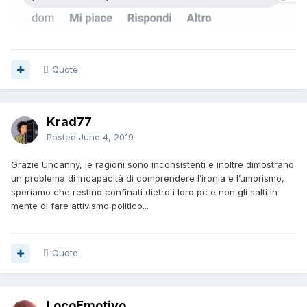
Quote
Krad77
Posted
June 4, 2019
Grazie Uncanny, le ragioni sono inconsistenti e inoltre dimostrano
un problema di incapacità di comprendere l’ironia e l’umorismo,
speriamo che restino confinati dietro i loro pc e non gli salti in
mente di fare attivismo politico...
Quote
LocoEmotivo