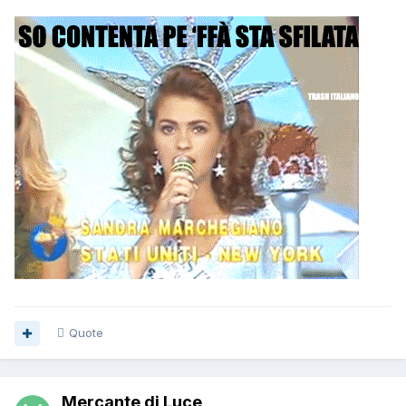
Quote
Mercante di Luce