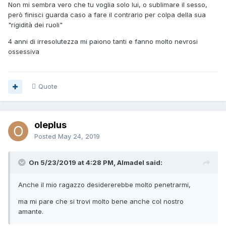
Non mi sembra vero che tu voglia solo lui, o sublimare il sesso,
però finisci guarda caso a fare il contrario per colpa della sua
"rigidità dei ruoli"
4 anni di irresolutezza mi paiono tanti e fanno molto nevrosi
ossessiva
Quote
oleplus
Posted
May 24, 2019
On 5/23/2019 at 4:28 PM, Almadel said:
Anche il mio ragazzo desidererebbe molto penetrarmi,
ma mi pare che si trovi molto bene anche col nostro
amante.