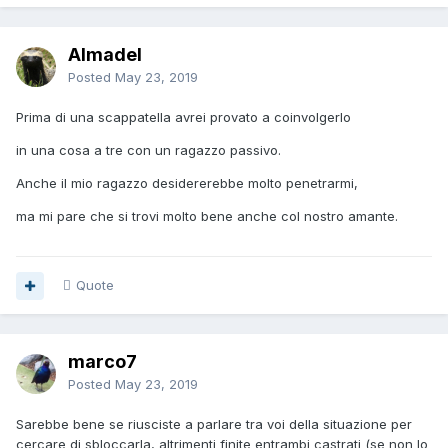
Almadel
Posted
May 23, 2019
Prima di una scappatella avrei provato a coinvolgerlo
in una cosa a tre con un ragazzo passivo.
Anche il mio ragazzo desidererebbe molto penetrarmi,
ma mi pare che si trovi molto bene anche col nostro amante.
Quote
marco7
Posted
May 23, 2019
Sarebbe bene se riusciste a parlare tra voi della situazione per
cercare di sbloccarla, altrimenti finite entrambi castrati (se non lo