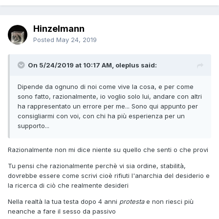
Hinzelmann
Posted
May 24, 2019
On 5/24/2019 at 10:17 AM, oleplus said:
Dipende da ognuno di noi come vive la cosa, e per come
sono fatto, razionalmente, io voglio solo lui, andare con altri
ha rappresentato un errore per me... Sono qui appunto per
consigliarmi con voi, con chi ha più esperienza per un
supporto...
Razionalmente non mi dice niente su quello che senti o che provi
Tu pensi che razionalmente perchè vi sia ordine, stabilità,
dovrebbe essere come scrivi cioè rifiuti l'anarchia del desiderio e
la ricerca di ciò che realmente desideri
Nella realtà la tua testa dopo 4 anni
protesta
e non riesci più
neanche a fare il sesso da passivo