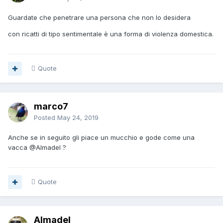
Guardate che penetrare una persona che non lo desidera
con ricatti di tipo sentimentale è una forma di violenza domestica.
Quote
marco7
Posted
May 24, 2019
Anche se in seguito gli piace un mucchio e gode come una
vacca
@Almadel
?
Quote
Almadel