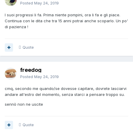
Posted
May 24, 2019
I suoi progressi li fa. Prima niente pompini, ora li fa e gli piace.
Continua con le dita che tra 15 anni potrai anche scoparlo. Un po'
di pazienza !
Quote
freedog
Posted
May 24, 2019
cmq, secondo me quando/se dovesse capitare, dovrete lasciarvi
andare all'estro del momento, senza starci a pensare troppo su.
sennò non ne uscite
Quote