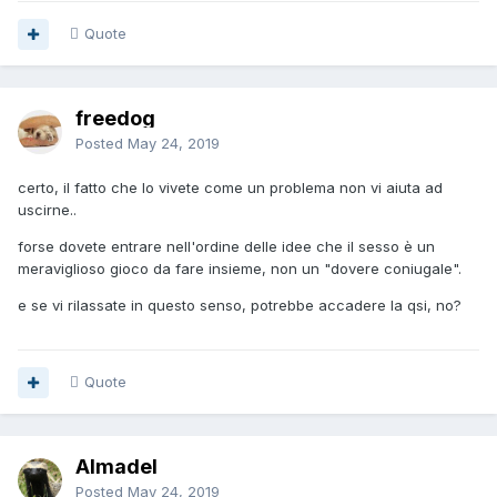
Quote
freedog
Posted
May 24, 2019
certo, il fatto che lo vivete come un problema non vi aiuta ad
uscirne..
forse dovete entrare nell'ordine delle idee che il sesso è un
meraviglioso gioco da fare insieme, non un "dovere coniugale".
e se vi rilassate in questo senso, potrebbe accadere la qsi, no?
Quote
Almadel
Posted
May 24, 2019