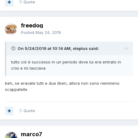
Quote
freedog
Posted
May 24, 2019
On 5/24/2019 at 10:14 AM, oleplus said:
tutto ciò è successo in un periodo dove lui era entrato in
crisi e mi lasciava
beh, se eravate tutti e due liberi, allora non sono nemmeno
scappatelle
Quote
marco7