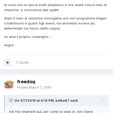
la cosa che mi lascia molto perplesso è che avete cmq 6 mesi di
relazione e convivenza alle spalle
dopo 6 mesi di relazione monogama uno non programma magari
il matrimonio e quanti figli avere, ma dovrebbe essere più
determinato sul futuro della coppia,
se ama il proprio compagno….
auguri
Quote
freedog
Posted
March 7, 2019
On 3/7/2019 at 4:15 PM, kafka87 said:
nel mio rimanere qui, per come la vedo io, non starei