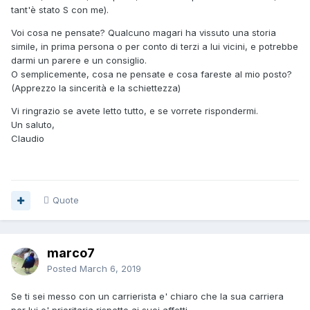
tant'è stato S con me).
Voi cosa ne pensate? Qualcuno magari ha vissuto una storia
simile, in prima persona o per conto di terzi a lui vicini, e potrebbe
darmi un parere e un consiglio.
O semplicemente, cosa ne pensate e cosa fareste al mio posto?
(Apprezzo la sincerità e la schiettezza)
Vi ringrazio se avete letto tutto, e se vorrete rispondermi.
Un saluto,
Claudio
Quote
marco7
Posted
March 6, 2019
Se ti sei messo con un carrierista e' chiaro che la sua carriera