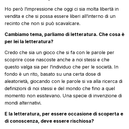
Ho però l’impressione che oggi ci sia molta libertà in
vendita e che si possa essere liberi all’interno di un
recinto che non si può scavalcare.
Cambiamo tema, parliamo di letteratura. Che cosa è
per lei la letteratura?
Credo che sia un gioco che si fa con le parole per
scoprire cose nascoste anche a noi stessi e che
questo valga sia per l’individuo che per le società. In
fondo è un rito, basato su una certa dose di
aleatorietà, giocando con le parole si va alla ricerca di
definizioni di noi stessi e del mondo che fino a quel
momento non esistevano. Una specie di invenzione di
mondi alternativi.
E la letteratura, per essere occasione di scoperta e
di conoscenza, deve essere rischiosa?