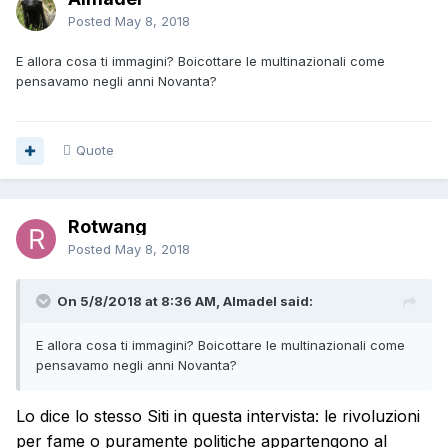
Posted
May 8, 2018
E allora cosa ti immagini? Boicottare le multinazionali come
pensavamo negli anni Novanta?
Quote
Rotwang
Posted
May 8, 2018
On 5/8/2018 at 8:36 AM, Almadel said:
E allora cosa ti immagini? Boicottare le multinazionali come
pensavamo negli anni Novanta?
Lo dice lo stesso Siti in questa intervista: le rivoluzioni
per fame o puramente politiche appartengono al