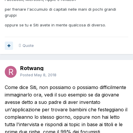
per frenare l'accumulo di capitali nelle mani di pochi grandi
gruppi
oppure se tu e Siti avete in mente qualcosa di diverso.
Quote
Rotwang
Posted
May 8, 2018
Come dice Siti, non possiamo o possiamo difficilmente
immaginarlo ora, vedi il suo esempio se da giovane
avesse detto a suo padre di aver inventato
un'applicazione per trovare bambini che festeggiano il
compleanno lo stesso giorno, oppure non hai letto
tutta l'intervista e rispondi ai topic in base ai titoli e le
prime due righe, come il 99% dei forumisti.