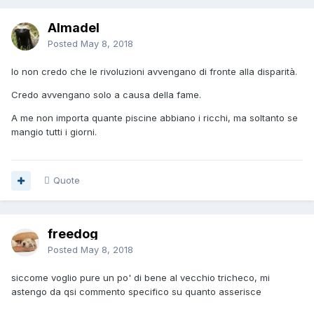
Almadel
Posted
May 8, 2018
Io non credo che le rivoluzioni avvengano di fronte alla disparità.
Credo avvengano solo a causa della fame.
A me non importa quante piscine abbiano i ricchi, ma soltanto se
mangio tutti i giorni.
Quote
freedog
Posted
May 8, 2018
siccome voglio pure un po' di bene al vecchio tricheco, mi
astengo da qsi commento specifico su quanto asserisce