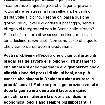
incomprensibile questa gioia che la gente prova a
fotografare se stessa, a farsi selfie anche venti o
trenta volte al giorno. Perché chi passa qualche
giorno Parigi, invece di godersi il paesaggio, sente il
bisogno di fotografarsi con la Senna sullo sfondo?
Solo chi è insicuro di se stesso ha bisogno di avere
tante testimonianze di sé. Non sono certo che quello
che viviamo sia un buon individualismo.
Posti i problemi dell’epoca che viviamo, il grado di
precarietà del lavoro e le logiche di sfruttamento
che ancora si accompagnano alla globalizzazione e
alla riduzione dei prezzi di alcuni beni, non può
essere che almeno in Occidente siano mutate le
priorità sociali? E che se per le generazioni venute
dopo la guerra era centrale il lavoro, e quindi
arricchirsi e migliorare la propria condizione
economica, oggi siano sempre più importanti la