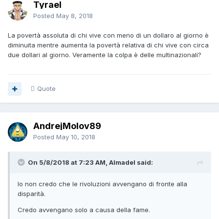
Tyrael
Posted
May 8, 2018
La povertà assoluta di chi vive con meno di un dollaro al giorno è
diminuita mentre aumenta la povertà relativa di chi vive con circa
due dollari al giorno. Veramente la colpa è delle multinazionali?
Quote
AndrejMolov89
Posted
May 10, 2018
On 5/8/2018 at 7:23 AM, Almadel said:
Io non credo che le rivoluzioni avvengano di fronte alla
disparità.
Credo avvengano solo a causa della fame.