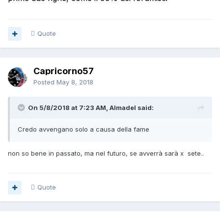
Quote
Capricorno57
Posted
May 8, 2018
On 5/8/2018 at 7:23 AM, Almadel said:
Credo avvengano solo a causa della fame
non so bene in passato, ma nel futuro, se avverrà sarà x sete..
Quote