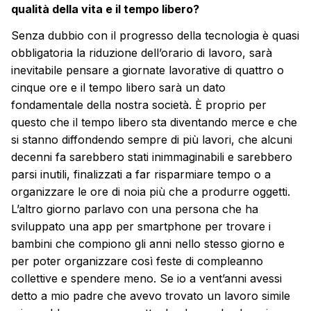
qualità della vita e il tempo libero?
Senza dubbio con il progresso della tecnologia è quasi
obbligatoria la riduzione dell’orario di lavoro, sarà
inevitabile pensare a giornate lavorative di quattro o
cinque ore e il tempo libero sarà un dato
fondamentale della nostra società. È proprio per
questo che il tempo libero sta diventando merce e che
si stanno diffondendo sempre di più lavori, che alcuni
decenni fa sarebbero stati inimmaginabili e sarebbero
parsi inutili, finalizzati a far risparmiare tempo o a
organizzare le ore di noia più che a produrre oggetti.
L’altro giorno parlavo con una persona che ha
sviluppato una app per smartphone per trovare i
bambini che compiono gli anni nello stesso giorno e
per poter organizzare così feste di compleanno
collettive e spendere meno. Se io a vent’anni avessi
detto a mio padre che avevo trovato un lavoro simile