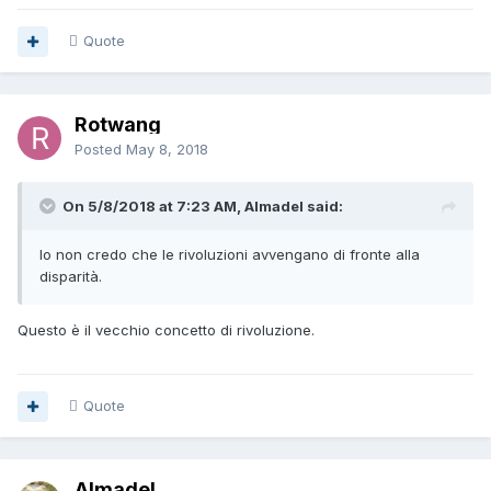
Quote
Rotwang
Posted
May 8, 2018
On 5/8/2018 at 7:23 AM, Almadel said:
Io non credo che le rivoluzioni avvengano di fronte alla
disparità.
Questo è il vecchio concetto di rivoluzione.
Quote
Almadel