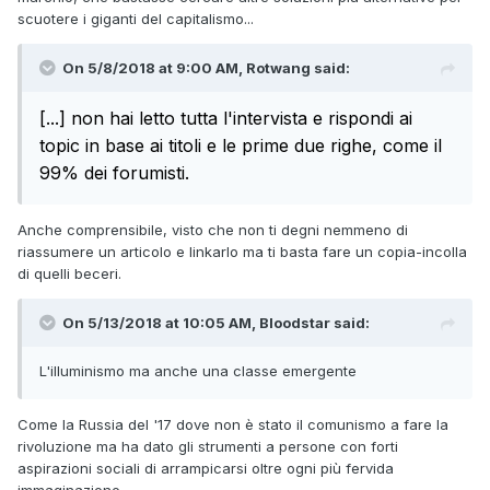
scuotere i giganti del capitalismo...
On 5/8/2018 at 9:00 AM, Rotwang said:
[...] non hai letto tutta l'intervista e rispondi ai
topic in base ai titoli e le prime due righe, come il
99% dei forumisti.
Anche comprensibile, visto che non ti degni nemmeno di
riassumere un articolo e linkarlo ma ti basta fare un copia-incolla
di quelli beceri.
On 5/13/2018 at 10:05 AM, Bloodstar said:
L'illuminismo ma anche una classe emergente
Come la Russia del '17 dove non è stato il comunismo a fare la
rivoluzione ma ha dato gli strumenti a persone con forti
aspirazioni sociali di arrampicarsi oltre ogni più fervida