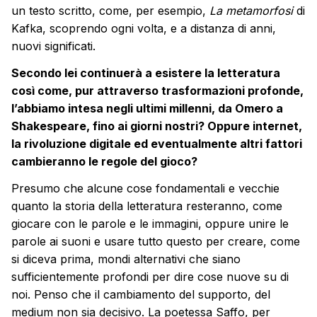
un testo scritto, come, per esempio,
La metamorfosi
di
Kafka, scoprendo ogni volta, e a distanza di anni,
nuovi significati.
Secondo lei continuerà a esistere la letteratura
così come, pur attraverso trasformazioni profonde,
l’abbiamo intesa negli ultimi millenni, da Omero a
Shakespeare, fino ai giorni nostri? Oppure internet,
la rivoluzione digitale ed eventualmente altri fattori
cambieranno le regole del gioco?
Presumo che alcune cose fondamentali e vecchie
quanto la storia della letteratura resteranno, come
giocare con le parole e le immagini, oppure unire le
parole ai suoni e usare tutto questo per creare, come
si diceva prima, mondi alternativi che siano
sufficientemente profondi per dire cose nuove su di
noi. Penso che il cambiamento del supporto, del
medium non sia decisivo. La poetessa Saffo, per