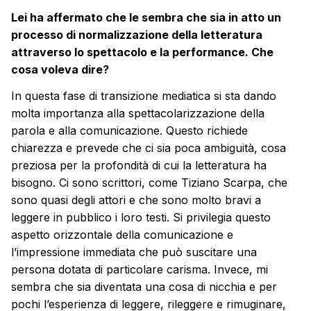
Lei ha affermato che le sembra che sia in atto un
processo di normalizzazione della letteratura
attraverso lo spettacolo e la performance. Che
cosa voleva dire?
In questa fase di transizione mediatica si sta dando
molta importanza alla spettacolarizzazione della
parola e alla comunicazione. Questo richiede
chiarezza e prevede che ci sia poca ambiguità, cosa
preziosa per la profondità di cui la letteratura ha
bisogno. Ci sono scrittori, come Tiziano Scarpa, che
sono quasi degli attori e che sono molto bravi a
leggere in pubblico i loro testi. Si privilegia questo
aspetto orizzontale della comunicazione e
l’impressione immediata che può suscitare una
persona dotata di particolare carisma. Invece, mi
sembra che sia diventata una cosa di nicchia e per
pochi l’esperienza di leggere, rileggere e rimuginare,