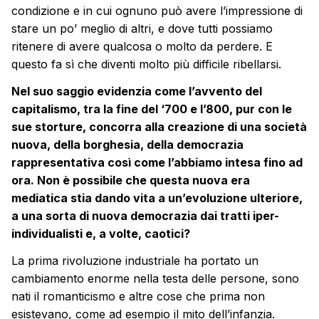
condizione e in cui ognuno può avere l’impressione di
stare un po’ meglio di altri, e dove tutti possiamo
ritenere di avere qualcosa o molto da perdere. E
questo fa sì che diventi molto più difficile ribellarsi.
Nel suo saggio evidenzia come l’avvento del
capitalismo, tra la fine del ‘700 e l’800, pur con le
sue storture, concorra alla creazione di una società
nuova, della borghesia, della democrazia
rappresentativa così come l’abbiamo intesa fino ad
ora. Non è possibile che questa nuova era
mediatica stia dando vita a un’evoluzione ulteriore,
a una sorta di nuova democrazia dai tratti iper-
individualisti e, a volte, caotici?
La prima rivoluzione industriale ha portato un
cambiamento enorme nella testa delle persone, sono
nati il romanticismo e altre cose che prima non
esistevano, come ad esempio il mito dell’infanzia.