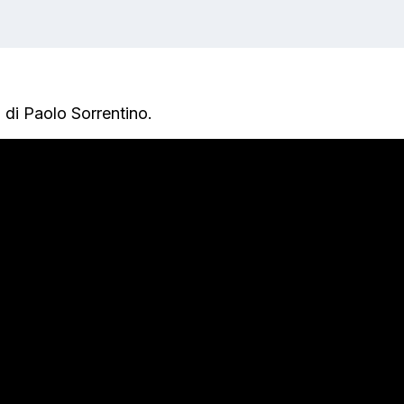
8 di Paolo Sorrentino.