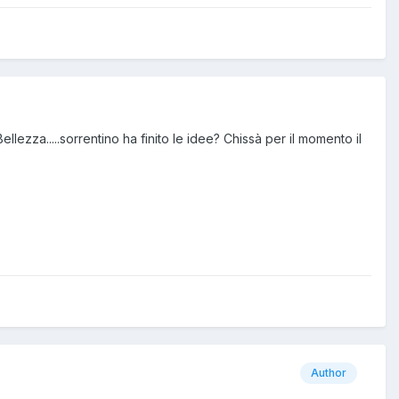
lezza.....sorrentino ha finito le idee? Chissà per il momento il
Author