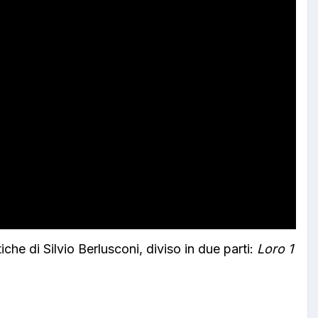
iche di Silvio Berlusconi, diviso in due parti:
Loro 1