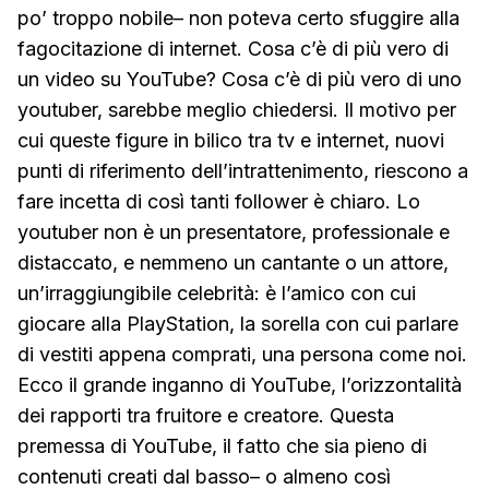
po’ troppo nobile– non poteva certo sfuggire alla
fagocitazione di internet. Cosa c’è di più vero di
un video su YouTube? Cosa c’è di più vero di uno
youtuber, sarebbe meglio chiedersi. Il motivo per
cui queste figure in bilico tra tv e internet, nuovi
punti di riferimento dell’intrattenimento, riescono a
fare incetta di così tanti follower è chiaro. Lo
youtuber non è un presentatore, professionale e
distaccato, e nemmeno un cantante o un attore,
un’irraggiungibile celebrità: è l’amico con cui
giocare alla PlayStation, la sorella con cui parlare
di vestiti appena comprati, una persona come noi.
Ecco il grande inganno di YouTube, l’orizzontalità
dei rapporti tra fruitore e creatore. Questa
premessa di YouTube, il fatto che sia pieno di
contenuti creati dal basso– o almeno così