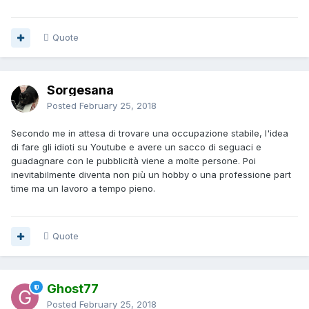
Quote
Sorgesana
Posted
February 25, 2018
Secondo me in attesa di trovare una occupazione stabile, l'idea
di fare gli idioti su Youtube e avere un sacco di seguaci e
guadagnare con le pubblicità viene a molte persone. Poi
inevitabilmente diventa non più un hobby o una professione part
time ma un lavoro a tempo pieno.
Quote
Ghost77
Posted
February 25, 2018