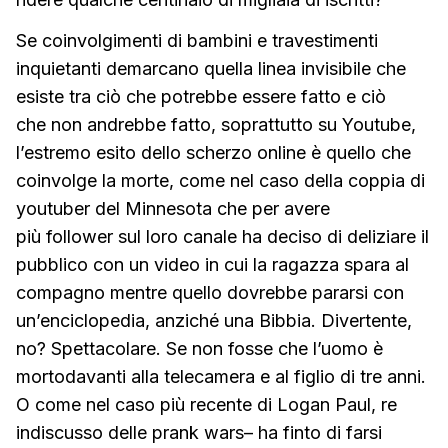
Se coinvolgimenti di bambini e travestimenti
inquietanti demarcano quella linea invisibile che
esiste tra ciò che potrebbe essere fatto e ciò
che non andrebbe fatto, soprattutto su Youtube,
l’estremo esito dello scherzo online è quello che
coinvolge la morte, come nel caso della coppia di
youtuber del Minnesota che per avere
più follower sul loro canale ha deciso di deliziare il
pubblico con un video in cui la ragazza spara al
compagno mentre quello dovrebbe pararsi con
un’enciclopedia, anziché una Bibbia. Divertente,
no? Spettacolare. Se non fosse che l’uomo è
mortodavanti alla telecamera e al figlio di tre anni.
O come nel caso più recente di Logan Paul, re
indiscusso delle prank wars– ha finto di farsi