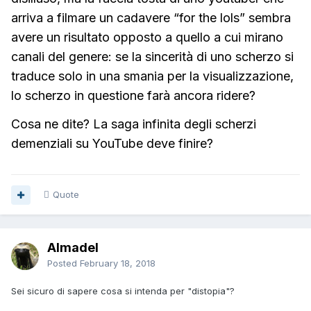
arriva a filmare un cadavere “for the lols” sembra
avere un risultato opposto a quello a cui mirano
canali del genere: se la sincerità di uno scherzo si
traduce solo in una smania per la visualizzazione,
lo scherzo in questione farà ancora ridere?
Cosa ne dite? La saga infinita degli scherzi
demenziali su YouTube deve finire?
Quote
Almadel
Posted
February 18, 2018
Sei sicuro di sapere cosa si intenda per "distopia"?