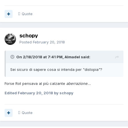
Quote
schopy
Posted
February 20, 2018
On 2/18/2018 at 7:41 PM, Almadel said:
Sei sicuro di sapere cosa si intenda per "distopia"?
Forse Rot pensava al più calzante
aberrazione...
Edited
February 20, 2018
by schopy
Quote