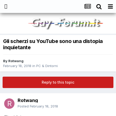
Gli scherzi su YouTube sono una distopia
inquietante
By
Rotwang
February 18, 2018
in
PC & Dintorni
Reply to this topic
Rotwang
Posted
February 18, 2018