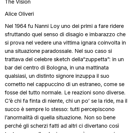
The Vision
Alice Oliveri
Nel 1964 fu Nanni Loy uno dei primi a fare ridere
sfruttando quel senso di disagio e imbarazzo che
si prova nel vedere una vittima ignara coinvolta in
una situazione paradossale. Nel suo caso si
trattava del celebre sketch della“zuppetta”: in un
bar del centro di Bologna, in una mattinata
qualsiasi, un distinto signore inzuppa il suo
cornetto nel cappuccino di un estraneo, come se
fosse del tutto normale. Le reazioni sono diverse.
C’è chi fa finta di niente, chi un po’ se la ride, ma il
succo è sempre lo stesso: tutti percepiscono
l’anormalità di quella situazione. Non so bene
perché gli scherzi fatti ad altri ci divertano così