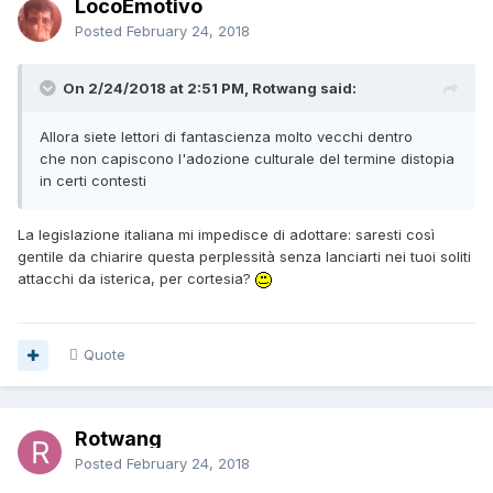
LocoEmotivo
Posted
February 24, 2018
On 2/24/2018 at 2:51 PM, Rotwang said:
Allora siete lettori di fantascienza molto vecchi dentro
che non capiscono l'adozione culturale del termine distopia
in certi contesti
La legislazione italiana mi impedisce di adottare: saresti così
gentile da chiarire questa perplessità senza lanciarti nei tuoi soliti
attacchi da isterica, per cortesia?
Quote
Rotwang
Posted
February 24, 2018