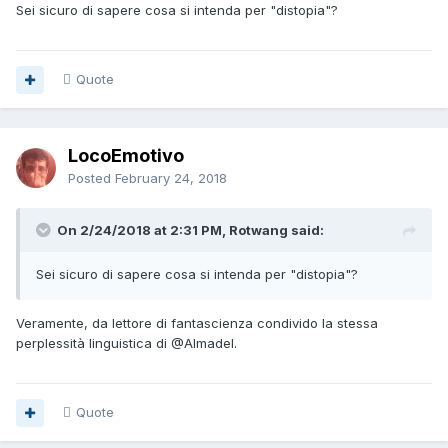
Sei sicuro di sapere cosa si intenda per "distopia"?
Quote
LocoEmotivo
Posted
February 24, 2018
On 2/24/2018 at 2:31 PM, Rotwang said:
Sei sicuro di sapere cosa si intenda per "distopia"?
Veramente, da lettore di fantascienza condivido la stessa
perplessità linguistica di
@Almadel
.
Quote