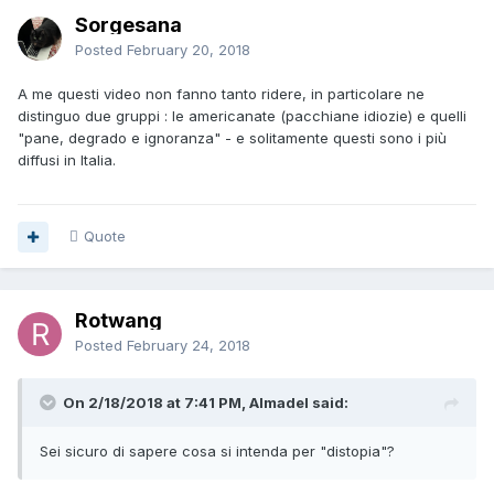
Sorgesana
Posted
February 20, 2018
A me questi video non fanno tanto ridere, in particolare ne
distinguo due gruppi : le americanate (pacchiane idiozie) e quelli
"pane, degrado e ignoranza" - e solitamente questi sono i più
diffusi in Italia.
Quote
Rotwang
Posted
February 24, 2018
On 2/18/2018 at 7:41 PM, Almadel said:
Sei sicuro di sapere cosa si intenda per "distopia"?