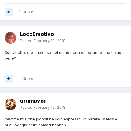
Quote
LocoEmotivo
Posted
February 19, 2018
Soprattutto, c'è qualcosa del mondo contemporaneo che ti vada
bene?
Quote
grumpypa
Posted
February 19, 2018
mamma mia che pignoli ha solo espresso un parere MAMMA
MIA. peggio delle comari haahah