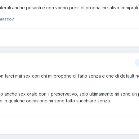
aterali anche pesanti e non vanno presi di propria iniziativa comprati
marco7
farei mai sex con chi mi propone di farlo senza e che di default n
o anche sex orale con il preservativo, solo ultimamente mi sono un 
 in qualche occasione mi sono fatto succhiare senza...