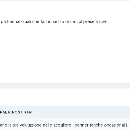
e partner sessuali che fanno sesso orale col preservativo.
 PM, R.POST said:
ane la tua valutazione nello scegliere i partner (anche occasionali).