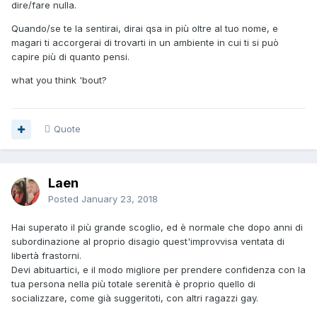
dire/fare nulla.
Quando/se te la sentirai, dirai qsa in più oltre al tuo nome, e
magari ti accorgerai di trovarti in un ambiente in cui ti si può
capire più di quanto pensi.
what you think 'bout?
Quote
Laen
Posted
January 23, 2018
Hai superato il più grande scoglio, ed è normale che dopo anni di
subordinazione al proprio disagio quest'improvvisa ventata di
libertà frastorni.
Devi abituartici, e il modo migliore per prendere confidenza con la
tua persona nella più totale serenità è proprio quello di
socializzare, come già suggeritoti, con altri ragazzi gay.