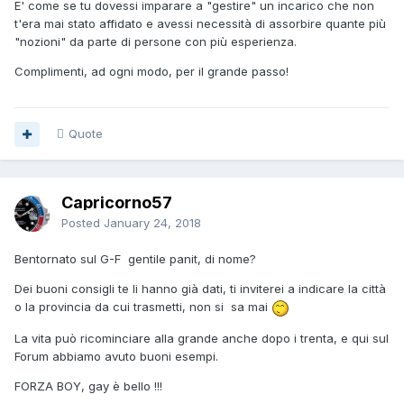
E' come se tu dovessi imparare a "gestire" un incarico che non
t'era mai stato affidato e avessi necessità di assorbire quante più
"nozioni" da parte di persone con più esperienza.
Complimenti, ad ogni modo, per il grande passo!
Quote
Capricorno57
Posted
January 24, 2018
Bentornato sul G-F gentile panit, di nome?
Dei buoni consigli te li hanno già dati, ti inviterei a indicare la città
o la provincia da cui trasmetti, non si sa mai
La vita può ricominciare alla grande anche dopo i trenta, e qui sul
Forum abbiamo avuto buoni esempi.
FORZA BOY, gay è bello !!!