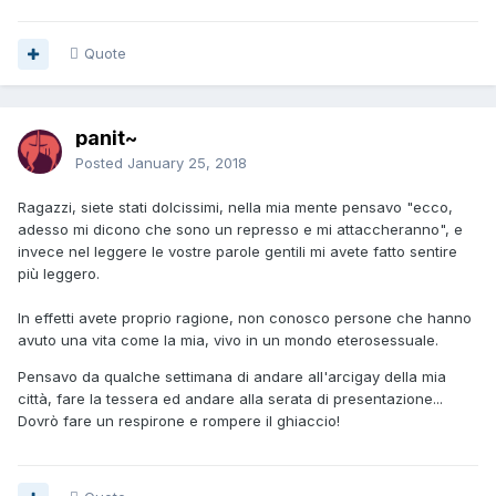
Quote
panit~
Posted
January 25, 2018
Ragazzi, siete stati dolcissimi, nella mia mente pensavo "ecco,
adesso mi dicono che sono un represso e mi attaccheranno", e
invece nel leggere le vostre parole gentili mi avete fatto sentire
più leggero.
In effetti avete proprio ragione, non conosco persone che hanno
avuto una vita come la mia, vivo in un mondo eterosessuale.
Pensavo da qualche settimana di andare all'arcigay della mia
città, fare la tessera ed andare alla serata di presentazione...
Dovrò fare un respirone e rompere il ghiaccio!