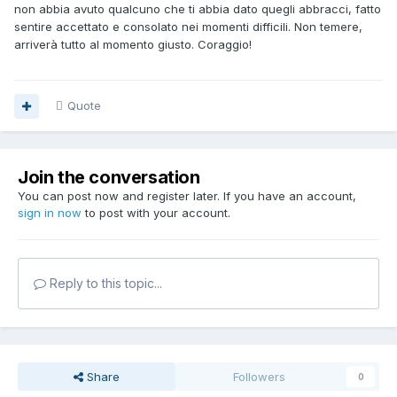
non abbia avuto qualcuno che ti abbia dato quegli abbracci, fatto
sentire accettato e consolato nei momenti difficili. Non temere,
arriverà tutto al momento giusto. Coraggio!
Quote
Join the conversation
You can post now and register later. If you have an account,
sign in now
to post with your account.
Reply to this topic...
Share
Followers
0