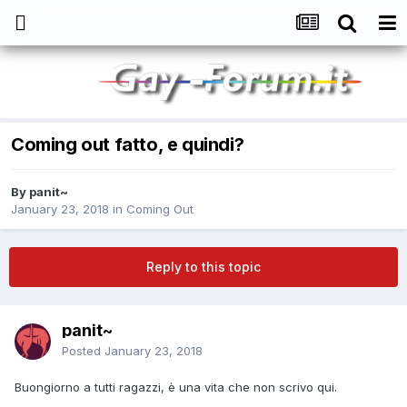
Coming out fatto, e quindi?
By
panit~
January 23, 2018
in
Coming Out
Reply to this topic
panit~
Posted
January 23, 2018
Buongiorno a tutti ragazzi, è una vita che non scrivo qui.