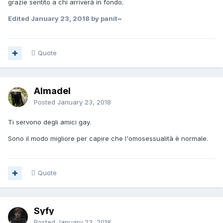
grazie sentito a chi arriverà in fondo.
Edited
January 23, 2018
by panit~
Quote
Almadel
Posted
January 23, 2018
Ti servono degli amici gay.
Sono il modo migliore per capire che l'omosessualità è normale.
Quote
Syfy
Posted
January 23, 2018