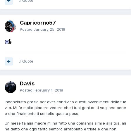
Quote
Capricorno57
Posted
January 25, 2018
Quote
Davis
Posted
February 1, 2018
Innanzitutto grazie per aver condiviso questi avvenimenti della tua
vita. Mi fa molto piacere vedere che i tuoi genitori ti vogliono bene
e che finalmente ti sei tolto questo peso.
Un mese fa mia madre mi ha fatto una domanda simile alla tua, mi
ha detto che ogni tanto sembro arrabbiato e triste e che non