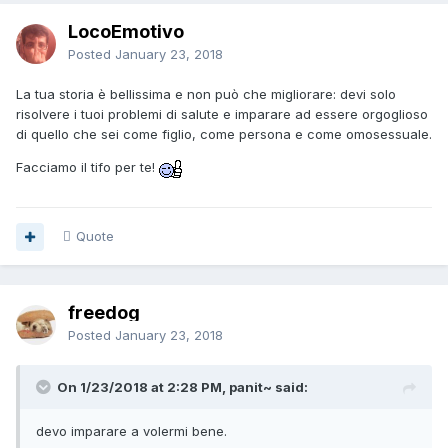
LocoEmotivo
Posted
January 23, 2018
La tua storia è bellissima e non può che migliorare: devi solo
risolvere i tuoi problemi di salute e imparare ad essere orgoglioso
di quello che sei come figlio, come persona e come omosessuale.
Facciamo il tifo per te!
Quote
freedog
Posted
January 23, 2018
On 1/23/2018 at 2:28 PM, panit~ said:
devo imparare a volermi bene.