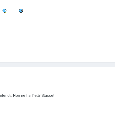
tenuti. Non ne hai l'età! Stacce!