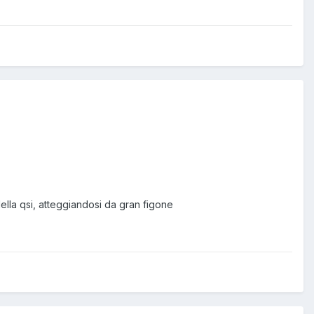
ella qsi, atteggiandosi da gran figone