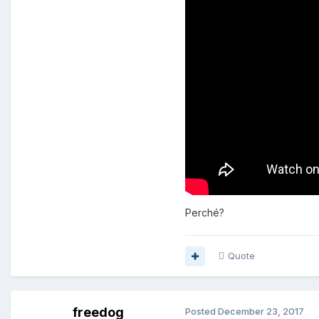
Perché?
Quote
freedog
Posted
December 23, 2017