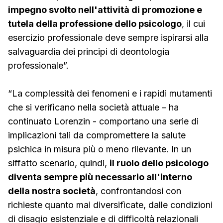
impegno svolto nell'attività di promozione e
tutela della professione dello psicologo
, il cui
esercizio professionale deve sempre ispirarsi alla
salvaguardia dei principi di deontologia
professionale”.
“La complessità dei fenomeni e i rapidi mutamenti
che si verifìcano nella società attuale – ha
continuato Lorenzin - comportano una serie di
implicazioni tali da compromettere la salute
psichica in misura più o meno rilevante. In un
siffatto scenario, quindi,
il ruolo dello psicologo
diventa sempre più necessario all'interno
della nostra società
, confrontandosi con
richieste quanto mai diversifìcate, dalle condizioni
di disagio esistenziale e di difficoltà relazionali