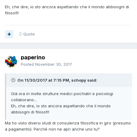
Eh, che dire, io sto ancora aspettando che il mondo abbisogni di
filosofi!
Quote
paperino
Posted
November 30, 2017
On 11/30/2017 at 7:15 PM, schopy said:
Già ora in molte strutture medici psichiatri e psicologi
collaborano...
Eh, che dire, io sto ancora aspettando che il mondo
abbisogni di filosofi!
Ma ho visto diversi studi di consulenza filosofica in giro (presumo
a pagamento). Perché non ne apri anche uno tu?