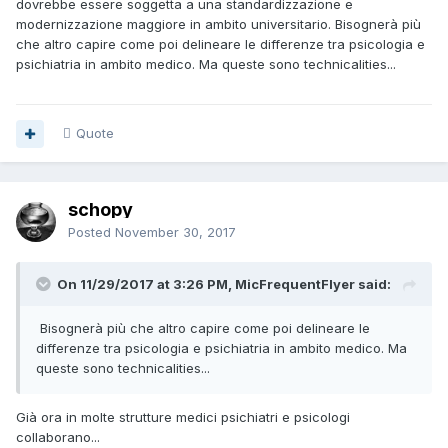
dovrebbe essere soggetta a una standardizzazione e
modernizzazione maggiore in ambito universitario. Bisognerà più
che altro capire come poi delineare le differenze tra psicologia e
psichiatria in ambito medico. Ma queste sono technicalities...
Quote
schopy
Posted
November 30, 2017
On 11/29/2017 at 3:26 PM, MicFrequentFlyer said:
Bisognerà più che altro capire come poi delineare le
differenze tra psicologia e psichiatria in ambito medico. Ma
queste sono technicalities...
Già ora in molte strutture medici psichiatri e psicologi
collaborano...