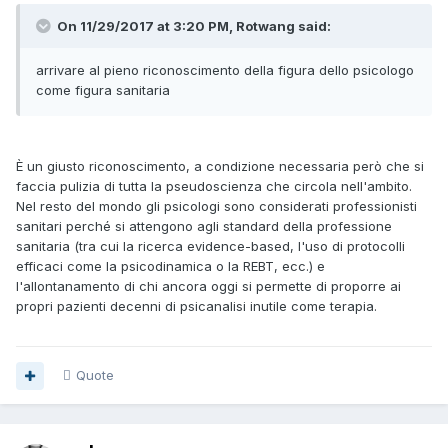
On 11/29/2017 at 3:20 PM, Rotwang said:
arrivare al pieno riconoscimento della figura dello psicologo
come figura sanitaria
È un giusto riconoscimento, a condizione necessaria però che si
faccia pulizia di tutta la pseudoscienza che circola nell'ambito.
Nel resto del mondo gli psicologi sono considerati professionisti
sanitari perché si attengono agli standard della professione
sanitaria (tra cui la ricerca evidence-based, l'uso di protocolli
efficaci come la psicodinamica o la REBT, ecc.) e
l'allontanamento di chi ancora oggi si permette di proporre ai
propri pazienti decenni di psicanalisi inutile come terapia.
Quote