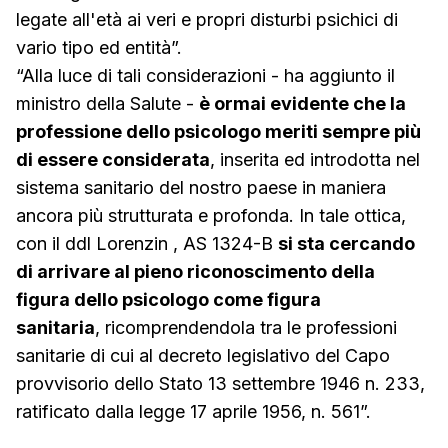
legate all'età ai veri e propri disturbi psichici di
vario tipo ed entità”.
“Alla luce di tali considerazioni - ha aggiunto il
ministro della Salute -
è ormai evidente che la
professione dello psicologo meriti sempre più
di essere considerata
, inserita ed introdotta nel
sistema sanitario del nostro paese in maniera
ancora più strutturata e profonda. In tale ottica,
con il ddl Lorenzin , AS 1324-B
si sta cercando
di arrivare al pieno riconoscimento della
figura dello psicologo come figura
sanitaria
, ricomprendendola tra le professioni
sanitarie di cui al decreto legislativo del Capo
provvisorio dello Stato 13 settembre 1946 n. 233,
ratificato dalla legge 17 aprile 1956, n. 561”.