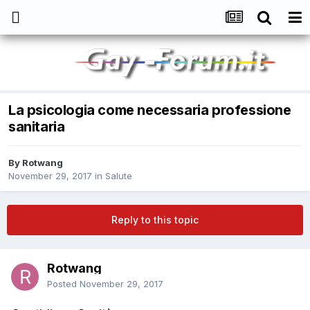
La psicologia come necessaria professione
sanitaria
By
Rotwang
November 29, 2017
in
Salute
Reply to this topic
Rotwang
Posted
November 29, 2017