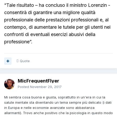
“Tale risultato – ha concluso il ministro Lorenzin -
consentirà di garantire una migliore qualità
professionale delle prestazioni professionali e, al
contempo, di aumentare le tutele per gli utenti nei
confronti di eventuali esercizi abusivi della
professione”.
Quote
MicFrequentFlyer
Posted
November 29, 2017
Mi sembra cosa buona e giusta, soprattutto in un'era in cui la
salute mentale sta diventando un tema sempre più delicato (i dati
in Europa e nelle economie avanzate sono abbastanza
allarmanti). Trovo anche positivo che la psicologia in questo modo