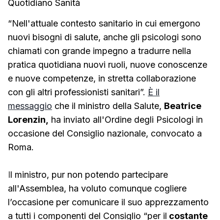
Quotidiano Sanità
“Nell'attuale contesto sanitario in cui emergono
nuovi bisogni di salute, anche gli psicologi sono
chiamati con grande impegno a tradurre nella
pratica quotidiana nuovi ruoli, nuove conoscenze
e nuove competenze, in stretta collaborazione
con gli altri professionisti sanitari”.
È il
messaggio
che il ministro della Salute,
Beatrice
Lorenzin,
ha inviato all'Ordine degli Psicologi in
occasione del Consiglio nazionale, convocato a
Roma.
I
l ministro, pur non potendo partecipare
all'Assemblea, ha voluto comunque cogliere
l’occasione per comunicare il suo apprezzamento
a tutti i componenti del Consiglio “per il
costante