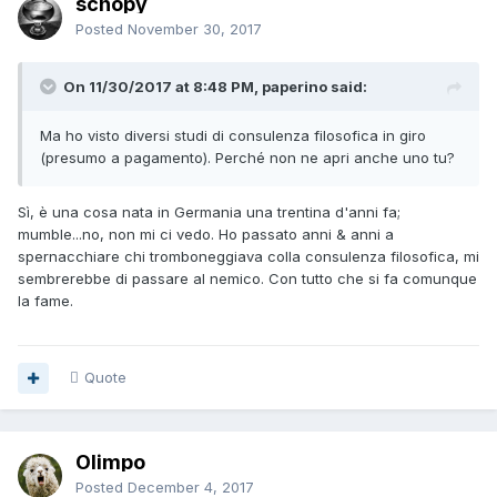
schopy
Posted
November 30, 2017
On 11/30/2017 at 8:48 PM, paperino said:
Ma ho visto diversi studi di consulenza filosofica in giro
(presumo a pagamento). Perché non ne apri anche uno tu?
Sì, è una cosa nata in Germania una trentina d'anni fa;
mumble...no, non mi ci vedo. Ho passato anni & anni a
spernacchiare chi tromboneggiava colla consulenza filosofica, mi
sembrerebbe di passare al nemico. Con tutto che si fa comunque
la fame.
Quote
Olimpo
Posted
December 4, 2017