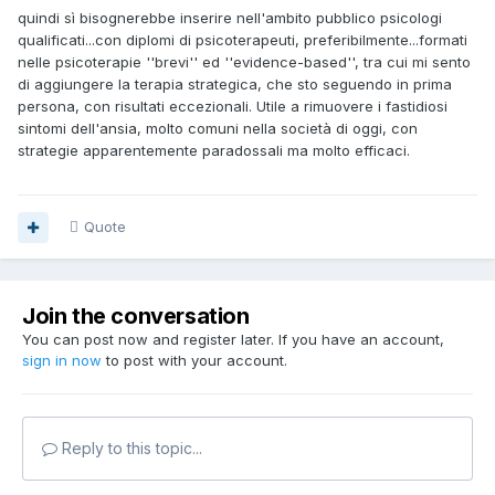
quindi sì bisognerebbe inserire nell'ambito pubblico psicologi
qualificati...con diplomi di psicoterapeuti, preferibilmente...formati
nelle psicoterapie ''brevi'' ed ''evidence-based'', tra cui mi sento
di aggiungere la terapia strategica, che sto seguendo in prima
persona, con risultati eccezionali. Utile a rimuovere i fastidiosi
sintomi dell'ansia, molto comuni nella società di oggi, con
strategie apparentemente paradossali ma molto efficaci.
Quote
Join the conversation
You can post now and register later. If you have an account,
sign in now
to post with your account.
Reply to this topic...