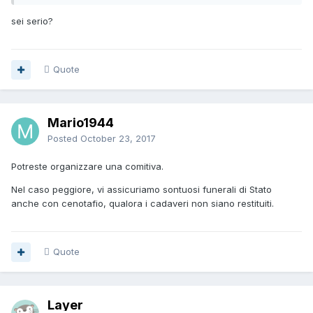
sei serio?
Quote
Mario1944
Posted
October 23, 2017
Potreste organizzare una comitiva.
Nel caso peggiore, vi assicuriamo sontuosi funerali di Stato
anche con cenotafio, qualora i cadaveri non siano restituiti.
Quote
Layer