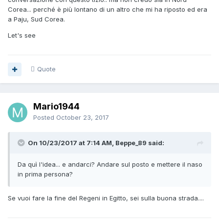
Corea... perché è più lontano di un altro che mi ha riposto ed era
a Paju, Sud Corea.
Let's see
Quote
Mario1944
Posted
October 23, 2017
On 10/23/2017 at 7:14 AM, Beppe_89 said:
Da quì l'idea... e andarci? Andare sul posto e mettere il naso
in prima persona?
Se vuoi fare la fine del Regeni in Egitto, sei sulla buona strada....