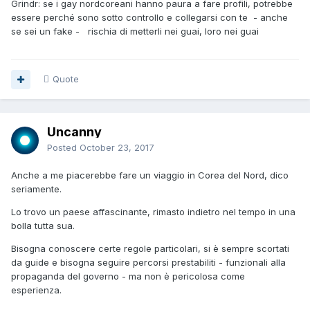
Grindr: se i gay nordcoreani hanno paura a fare profili, potrebbe
essere perché sono sotto controllo e collegarsi con te - anche
se sei un fake - rischia di metterli nei guai, loro nei guai
Quote
Uncanny
Posted
October 23, 2017
Anche a me piacerebbe fare un viaggio in Corea del Nord, dico
seriamente.
Lo trovo un paese affascinante, rimasto indietro nel tempo in una
bolla tutta sua.
Bisogna conoscere certe regole particolari, si è sempre scortati
da guide e bisogna seguire percorsi prestabiliti - funzionali alla
propaganda del governo - ma non è pericolosa come
esperienza.