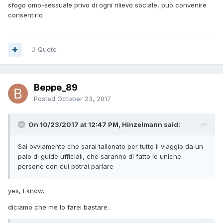
sfogo omo-sessuale privo di ogni rilievo sociale, può convenire
consentirlo
Quote
Beppe_89
Posted
October 23, 2017
On 10/23/2017 at 12:47 PM, Hinzelmann said:
Sai ovviamente che sarai tallonato per tutto il viaggio da un
paio di guide ufficiali, che saranno di fatto le uniche
persone con cui potrai parlare
yes, I know..
diciamo che me lo farei bastare.