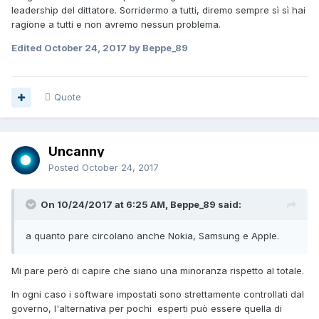
leadership del dittatore. Sorridermo a tutti, diremo sempre sì sì hai
ragione a tutti e non avremo nessun problema.
Edited
October 24, 2017
by Beppe_89
Quote
Uncanny
Posted
October 24, 2017
On 10/24/2017 at 6:25 AM, Beppe_89 said:
a quanto pare circolano anche Nokia, Samsung e Apple.
Mi pare però di capire che siano una minoranza rispetto al totale.
In ogni caso i software impostati sono strettamente controllati dal
governo, l'alternativa per pochi esperti può essere quella di