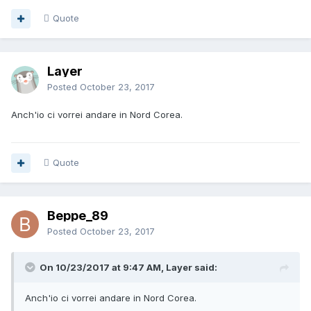
Quote
Layer
Posted
October 23, 2017
Anch'io ci vorrei andare in Nord Corea.
Quote
Beppe_89
Posted
October 23, 2017
On 10/23/2017 at 9:47 AM, Layer said:
Anch'io ci vorrei andare in Nord Corea.