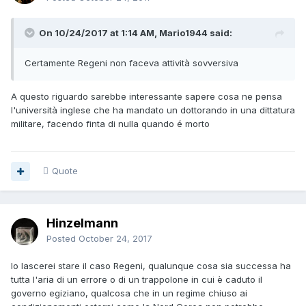
On 10/24/2017 at 1:14 AM, Mario1944 said:
Certamente Regeni non faceva attività sovversiva
A questo riguardo sarebbe interessante sapere cosa ne pensa
l'università inglese che ha mandato un dottorando in una dittatura
militare, facendo finta di nulla quando é morto
Quote
Hinzelmann
Posted
October 24, 2017
Io lascerei stare il caso Regeni, qualunque cosa sia successa ha
tutta l'aria di un errore o di un trappolone in cui è caduto il
governo egiziano, qualcosa che in un regime chiuso ai