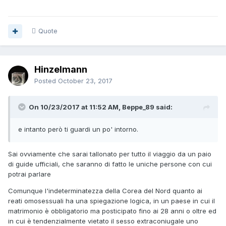
Quote
Hinzelmann
Posted
October 23, 2017
On 10/23/2017 at 11:52 AM, Beppe_89 said:
e intanto però ti guardi un po' intorno.
Sai ovviamente che sarai tallonato per tutto il viaggio da un paio
di guide ufficiali, che saranno di fatto le uniche persone con cui
potrai parlare
Comunque l'indeterminatezza della Corea del Nord quanto ai
reati omosessuali ha una spiegazione logica, in un paese in cui il
matrimonio è obbligatorio ma posticipato fino ai 28 anni o oltre ed
in cui è tendenzialmente vietato il sesso extraconiugale uno