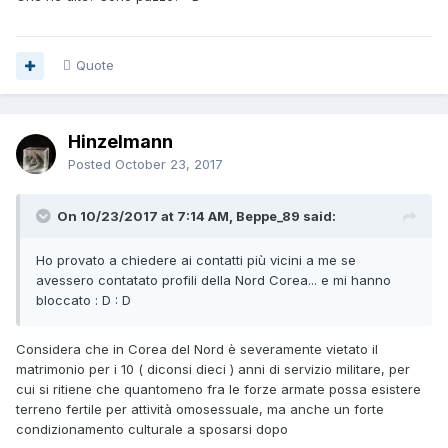
Quote
Hinzelmann
Posted
October 23, 2017
On 10/23/2017 at 7:14 AM, Beppe_89 said:
Ho provato a chiedere ai contatti più vicini a me se
avessero contatato profili della Nord Corea... e mi hanno
bloccato : D : D
Considera che in Corea del Nord è severamente vietato il
matrimonio per i 10 ( diconsi dieci ) anni di servizio militare, per
cui si ritiene che quantomeno fra le forze armate possa esistere
terreno fertile per attività omosessuale, ma anche un forte
condizionamento culturale a sposarsi dopo