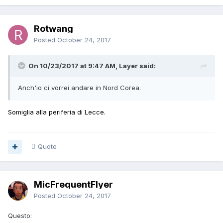
Rotwang
Posted
October 24, 2017
On 10/23/2017 at 9:47 AM, Layer said:
Anch'io ci vorrei andare in Nord Corea.
Somiglia alla periferia di Lecce.
Quote
MicFrequentFlyer
Posted
October 24, 2017
Questo: