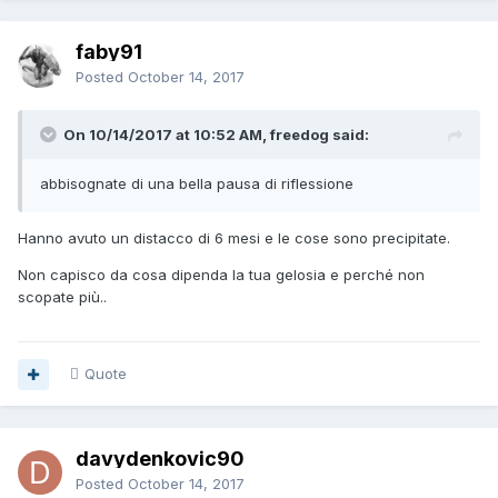
faby91
Posted
October 14, 2017
On 10/14/2017 at 10:52 AM, freedog said:
abbisognate di una bella pausa di riflessione
Hanno avuto un distacco di 6 mesi e le cose sono precipitate.
Non capisco da cosa dipenda la tua gelosia e perché non
scopate più..
Quote
davydenkovic90
Posted
October 14, 2017