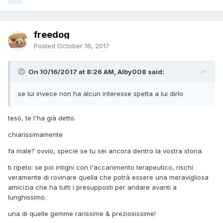
freedog
Posted
October 16, 2017
On 10/16/2017 at 8:26 AM, Alby008 said:
se lui invece non ha alcun interesse spetta a lui dirlo
tesò, te l'ha già detto.
chiarissimamente
fa male? ovvio, specie se tu sei ancora dentro la vostra storia.
ti ripeto: se poi intigni con l'accanimento terapeutico, rischi
veramente di rovinare quella che potrà essere una meravigliosa
amicizia che ha tutti i presupposti per andare avanti a
lunghissimo.
una di quelle gemme rarissime & preziosissime!