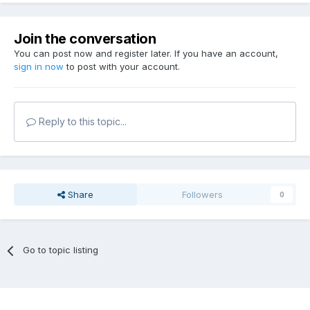
Join the conversation
You can post now and register later. If you have an account,
sign in now
to post with your account.
Reply to this topic...
Share
Followers
0
Go to topic listing