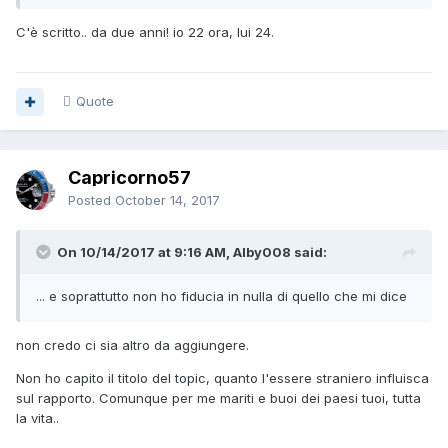
C'è scritto.. da due anni! io 22 ora, lui 24.
Quote
Capricorno57
Posted
October 14, 2017
On 10/14/2017 at 9:16 AM, Alby008 said:
... e soprattutto non ho fiducia in nulla di quello che mi dice
non credo ci sia altro da aggiungere.
Non ho capito il titolo del topic, quanto l'essere straniero influisca
sul rapporto. Comunque per me mariti e buoi dei paesi tuoi, tutta
la vita..