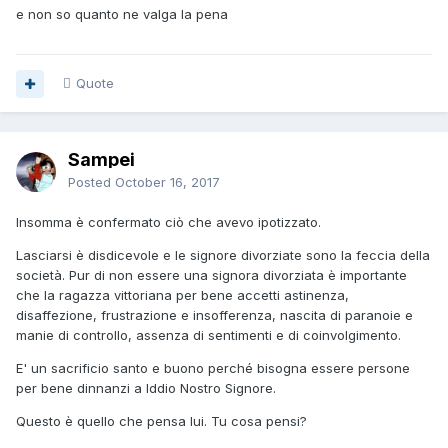
e non so quanto ne valga la pena
Quote
Sampei
Posted
October 16, 2017
Insomma è confermato ciò che avevo ipotizzato.
Lasciarsi è disdicevole e le signore divorziate sono la feccia della
società. Pur di non essere una signora divorziata è importante
che la ragazza vittoriana per bene accetti astinenza,
disaffezione, frustrazione e insofferenza, nascita di paranoie e
manie di controllo, assenza di sentimenti e di coinvolgimento.
E' un sacrificio santo e buono perché bisogna essere persone
per bene dinnanzi a Iddio Nostro Signore.
Questo è quello che pensa lui. Tu cosa pensi?