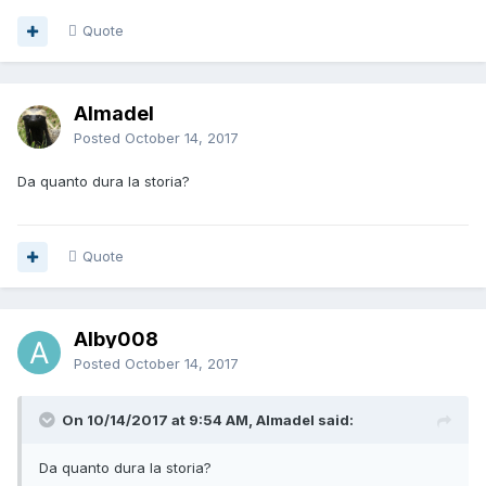
Quote
Almadel
Posted
October 14, 2017
Da quanto dura la storia?
Quote
Alby008
Posted
October 14, 2017
On 10/14/2017 at 9:54 AM, Almadel said:
Da quanto dura la storia?