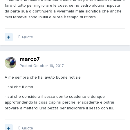
farò di tutto per migliorare le cose, se no vedrò alcuna risposta
da parte sua o continuerò a vivermela male significa che anche i
miei tentaviti sono inutili e allora è tempo di ritirarsi.
Quote
marco7
Posted
October 16, 2017
A me sembra che hai avuto buone notizie:
- sai che ti ama
- sai che considera il sesso con te scadente e dunque
approfondendo la cosa capirai perche’ e’ scadente e potrai
provare a metterci una pezza per migliorare il sesso con lui.
Quote