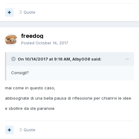
Quote
freedog
Posted
October 14, 2017
On 10/14/2017 at 9:16 AM, Alby008 said:
Consigli?
mai come in questo caso,
abbisognate di una bella pausa di riflessione per chiarirvi le idee
e sbollire da ste paranoie
Quote