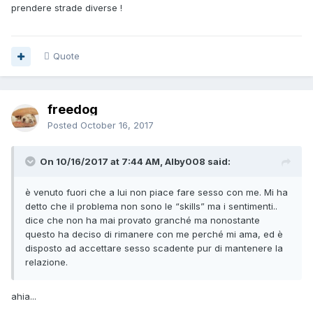
prendere strade diverse !
Quote
freedog
Posted
October 16, 2017
On 10/16/2017 at 7:44 AM, Alby008 said:
è venuto fuori che a lui non piace fare sesso con me. Mi ha
detto che il problema non sono le “skills” ma i sentimenti..
dice che non ha mai provato granché ma nonostante
questo ha deciso di rimanere con me perché mi ama, ed è
disposto ad accettare sesso scadente pur di mantenere la
relazione.
ahia...