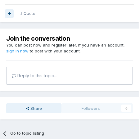
Quote
Join the conversation
You can post now and register later. If you have an account,
sign in now
to post with your account.
Reply to this topic...
Share
Followers
0
Go to topic listing