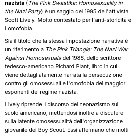
nazista
(
The Pink Swastika: Homosexuality in
the Nazi Party
) è un saggio del 1995 dell'attivista
Scott Lively. Molto contestato per l'anti-storicità e
l'omofobia.
Sia il titolo che la stessa impostazione narrativa è
un riferimento a
The Pink Triangle: The Nazi War
Against Homosexuals
del 1986, dello scrittore
tedesco-americano Richard Plant, libro in cui
viene dettagliatamente narrata la persecuzione
contro gli omosessuali e l'omofobia dei maggiori
esponenti del regime nazista.
Lively riprende il discorso del neonazismo sul
suolo americano, mettendosi inoltre a discutere
sulla latente omosessualità dell'organizzazione
giovanile dei Boy Scout. Essi affermano che molti