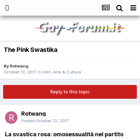
The Pink Swastika
By
Rotwang
October 12, 2017
in
Libri, Arte & Cultura
Reply to this topic
Rotwang
Posted
October 12, 2017
La svastica rosa: omosessualità nel partito