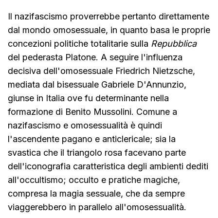
Il nazifascismo proverrebbe pertanto direttamente
dal mondo omosessuale, in quanto basa le proprie
concezioni politiche totalitarie sulla
Repubblica
del pederasta Platone. A seguire l'influenza
decisiva dell'omosessuale Friedrich Nietzsche,
mediata dal bisessuale Gabriele D'Annunzio,
giunse in Italia ove fu determinante nella
formazione di Benito Mussolini. Comune a
nazifascismo e omosessualità è quindi
l'ascendente pagano e anticlericale; sia la
svastica che il triangolo rosa facevano parte
dell'iconografia caratteristica degli ambienti dediti
all'occultismo; occulto e pratiche magiche,
compresa la magia sessuale, che da sempre
viaggerebbero in parallelo all'omosessualità.