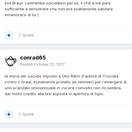
Eva Braun ( entrambe suicidatesi per lui, il ché a me pare
sufficiente a dimostrare che non era esattamente salutare
innamorarsi di lui )
Quote
conrad65
Posted
October 12, 2017
la storia del suicidio imposto a Otto Rahn (l'autore di Crociata
contro il Graal, inizialmente protetto da Himmler) per l'emergere di
uno scandalo omosessuale in cui era coinvolto non mi sembra
dar molto credito alla tesi esposta in apertura di topic
Quote