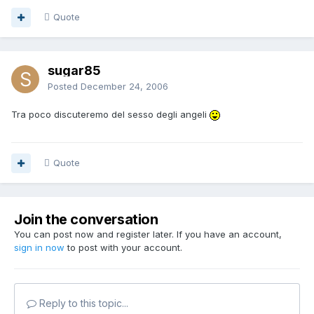
Quote
sugar85
Posted
December 24, 2006
Tra poco discuteremo del sesso degli angeli
Quote
Join the conversation
You can post now and register later. If you have an account,
sign in now
to post with your account.
Reply to this topic...