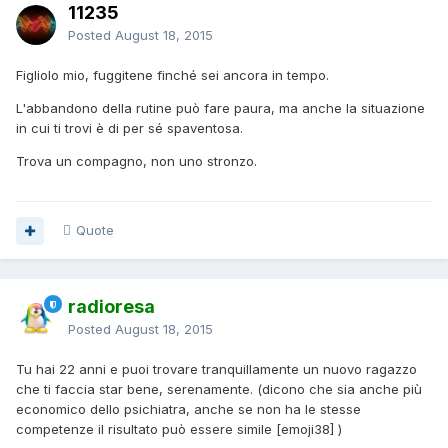
11235
Posted
August 18, 2015
Figliolo mio, fuggitene finché sei ancora in tempo.
L'abbandono della rutine può fare paura, ma anche la situazione
in cui ti trovi è di per sé spaventosa.
Trova un compagno, non uno stronzo.
Quote
radioresa
Posted
August 18, 2015
Tu hai 22 anni e puoi trovare tranquillamente un nuovo ragazzo
che ti faccia star bene, serenamente. (dicono che sia anche più
economico dello psichiatra, anche se non ha le stesse
competenze il risultato può essere simile [emoji38] )