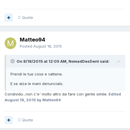
Quote
Matteo94
Posted
August 18, 2015
On 8/18/2015 at 12:05 AM, NomadDesDent said:
Prendi le tue cose e vattene.
E se alza le mani denuncialo.
Condivido...non c'e' molto altro da fare con gente simile.
Edited
August 18, 2015
by Matteo94
Quote