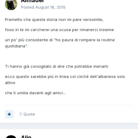
Almadel
Posted
August 18, 2015
Premetto che questa storia non mi pare verosimile,
fossi in te mi cercherei una scusa per rimanerci insieme
un po' più consistente di "ho paura di rompere la routine
quotidiana".
Ti hanno già consigliato di dire che potrebbe menarti:
ecco questo sarebbe più in linea col cliché dell'albanese solo
attivo
che ti umilia davanti agli amici...
Quote
Alin