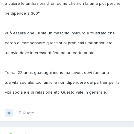
a subire le umiliazioni di un uomo che non la ama più, perchè
ne dipende a 360°
Può essere che lui sia un maschio insicuro e frustrato che
cerca di compensare questi suoi problemi umiliandoti etc
tuttavia deve interessarti fino ad un certo punto
Tu hai 22 anni, guadagni meno ma lavori, devi farti una
tua vita sociale, tuoi amici e non dipendere dal partner per la
vita sociale e di relazione etc Questo vale in generale.
Quote