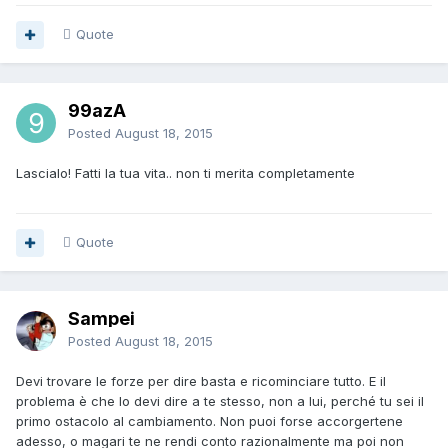
Quote
99azA
Posted
August 18, 2015
Lascialo! Fatti la tua vita.. non ti merita completamente
Quote
Sampei
Posted
August 18, 2015
Devi trovare le forze per dire basta e ricominciare tutto. E il
problema è che lo devi dire a te stesso, non a lui, perché tu sei il
primo ostacolo al cambiamento. Non puoi forse accorgertene
adesso, o magari te ne rendi conto razionalmente ma poi non