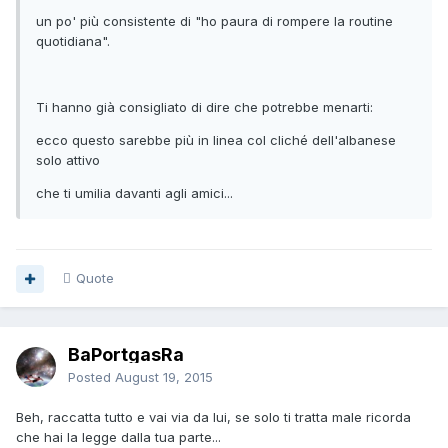
un po' più consistente di "ho paura di rompere la routine
quotidiana".
Ti hanno già consigliato di dire che potrebbe menarti:
ecco questo sarebbe più in linea col cliché dell'albanese
solo attivo
che ti umilia davanti agli amici...
Quote
BaPortgasRa
Posted
August 19, 2015
Beh, raccatta tutto e vai via da lui, se solo ti tratta male ricorda
che hai la legge dalla tua parte...