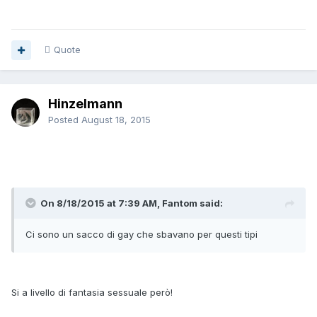
Quote
Hinzelmann
Posted
August 18, 2015
On 8/18/2015 at 7:39 AM, Fantom said:
Ci sono un sacco di gay che sbavano per questi tipi
Si a livello di fantasia sessuale però!