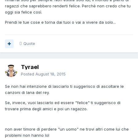
ragazzi che saprebbero renderti felice. Perchè non credo che tu
oggi sia felice così.
Prendi le tue cose e torna dai tuoi o vai a vivere da solo...
Quote
Tyrael
Posted
August 18, 2015
Se non hai intenzione di lasciarlo ti suggerisco di ascoltare le
canzoni di lana del rey.
Se, invece, vuoi lasciarlo ed essere "felice" ti suggerisco di
trovare prima degli amici e poi un ragazzo.
non aver timore di perdere "un uomo" ne trovi altri come lui che
problemi non hanno lol