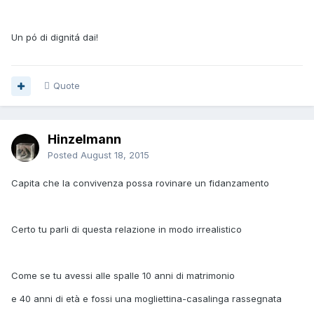
Un pó di dignitá dai!
Quote
Hinzelmann
Posted
August 18, 2015
Capita che la convivenza possa rovinare un fidanzamento
Certo tu parli di questa relazione in modo irrealistico
Come se tu avessi alle spalle 10 anni di matrimonio
e 40 anni di età e fossi una mogliettina-casalinga rassegnata