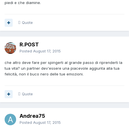
piedi e che diamine.
Quote
R.POST
Posted
August 17, 2015
che altro deve fare per spingerti al grande passo di riprenderti la
tua vita? un partner dev'essere una piacevole aggiunta alla tua
felicità, non il buco nero delle tue emozioni.
Quote
Andrea75
Posted
August 17, 2015