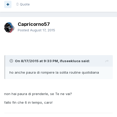
Quote
Capricorno57
Posted
August 17, 2015
On 8/17/2015 at 9:33 PM, ifuseekluca said:
ho anche paura di rompere la solita routine quotidiana
non hai paura di prenderle, se Te ne vai?
fallo fin che 6 in tempo, caro!