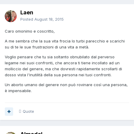
Laen
Posted
August 18, 2015
Caro omonimo e coscritto,
A me sembra che la sua vita frocia lo turbi parecchio e scarichi
su di te le sue frustrazioni di una vita a metà.
Voglio pensare che tu sia soltanto obnubilato dal perverso
legame nei suoi confronti, che ancora ti tiene incollato ad un
molliccio del genere, ma che dovresti rapidamente scrollarti di
dosso vista l'inutilità della sua persona nei tuoi confronti.
Un aborto umano del genere non può rovinare così una persona,
è impensabile.
Quote