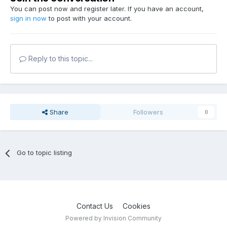
You can post now and register later. If you have an account,
sign in now
to post with your account.
Reply to this topic...
Share
Followers
0
Go to topic listing
Contact Us
Cookies
Powered by Invision Community