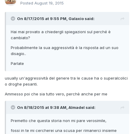
Posted
August 19, 2015
On 8/17/2015 at 9:55 PM, Galaxio said:
Hai mai provato a chiedergli spiegazioni sul perché è
cambiato?
Probabilmente la sua aggressività è la risposta ad un suo
disagio..
Parlate
usually un'aggressività del genere tra le cause ha o superalcolici
o droghe pesanti.
Ammesso poi che sia tutto vero, perchè anche per me
On 8/18/2015 at 9:38 AM, Almadel said:
Premetto che questa storia non mi pare verosimile,
fossi in te mi cercherei una scusa per rimanerci insieme