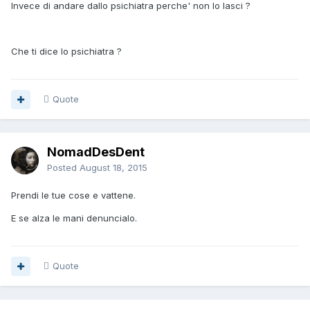
Invece di andare dallo psichiatra perche' non lo lasci ?
Che ti dice lo psichiatra ?
Quote
NomadDesDent
Posted
August 18, 2015
Prendi le tue cose e vattene.
E se alza le mani denuncialo.
Quote