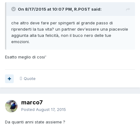
On 8/17/2015 at 10:07 PM, R.POST said:
che altro deve fare per spingerti al grande passo di
riprenderti la tua vita? un partner dev'essere una piacevole
aggiunta alla tua felicità, non il buco nero delle tue
emozioni.
Esatto meglio di cosi'
Quote
marco7
Posted
August 17, 2015
Da quanti anni state assieme ?