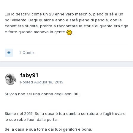
Lui lo descrivi come un 28 enne vero maschio, pieno di sé e un
po' violento. Dagli qualche anno e sarà pieno di pancia, con la
canottiera sudata, pronto a raccontare le storie di quanto era figo
e forte quando menava la gente
Quote
faby91
Posted
August 18, 2015
Suvvia non sei una donna degli anni 80.
Siamo nel 2015. Se la casa é tua cambia serratura e fagli trovare
le sue robe fuori dalla porta.
Se la casa é sua torna dai tuoi genitori e bona.