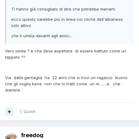
Ti hanno già consigliato di dire che potrebbe menarti:
ecco questo sarebbe più in linea col cliché dell'albanese
solo attivo
che ti umilia davanti agli amici...
Vero simile ? e che deve aspettare di essere battuto come un
tappeto ??
Via dalla gentaglia ha 22 anni che si trovi un ragazzo buono
che gli voglia bene non che lo tratti come un m........a che
diamine .
Quote
freedog