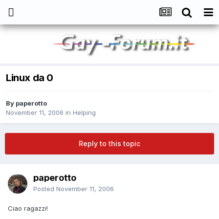
Linux da 0
By
paperotto
November 11, 2006
in
Helping
Reply to this topic
paperotto
Posted
November 11, 2006
Ciao ragazzi!