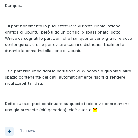
Dunque...
- Il partizionamento lo puoi effettuare durante l'installazione
grafica di Ubuntu, però ti do un consiglio spassionato: sotto
Windows segnati le partizioni che hai, quanto sono grandi e cosa
contengono... è utile per evitare casini e districarsi facilmente
durante la prima installazione di Ubuntu.
- Se partizioni\modifichi la partizione di Windows o qualsiasi altro
spazio contenente dei dati, automaticamente rischi di rendere
inutilizzabili tali dati.
Detto questo, puoi continuare su questo topic o visionare anche
uno già presente (più generico), cioé
questo
Quote