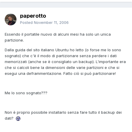
paperotto
Posted
November 11, 2006
Essendo il portatile nuovo di alcuni mesi ha solo un unica
partizione.
Dalla guida del sito italiano Ubuntu ho letto (o forse me lo sono
sognato) che c'è il modo di partizionare senza perdere i dati
memorizzati (anche se è consigliato un backup). L'importante era
che si calcoli bene la dimensioni delle varie partizioni e che si
esegui una deframmentazione. Fatto ciò si può partizionare!
Me lo sono sognato???
Non è proprio possibile installarlo senza fare tutto il backup dei
dati?