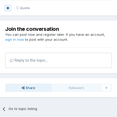
Quote
Join the conversation
You can post now and register later. If you have an account,
sign in now
to post with your account.
Reply to this topic...
Share
Followers
0
Go to topic listing