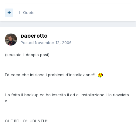
Quote
paperotto
Posted
November 12, 2006
(scusate il doppio post)
Ed ecco che iniziano i problemi d'installazione!!!
Ho fatto il backup ed ho inserito il cd di installazione. Ho riavviato
e...
CHE BELLO!!! UBUNTU!!!