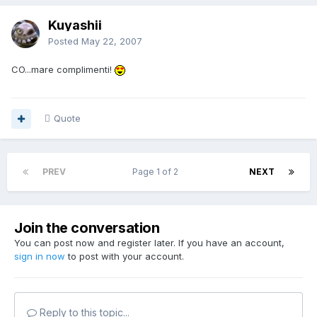
Kuyashii
Posted
May 22, 2007
CO...mare complimenti!
Quote
PREV
Page 1 of 2
NEXT
Join the conversation
You can post now and register later. If you have an account,
sign in now
to post with your account.
Reply to this topic...