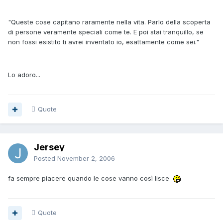
"Queste cose capitano raramente nella vita. Parlo della scoperta
di persone veramente speciali come te. E poi stai tranquillo, se
non fossi esistito ti avrei inventato io, esattamente come sei."
Lo adoro...
Quote
Jersey
Posted
November 2, 2006
fa sempre piacere quando le cose vanno così lisce
Quote