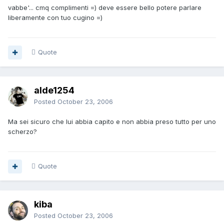
vabbe'... cmq complimenti =) deve essere bello potere parlare
liberamente con tuo cugino =)
Quote
alde1254
Posted
October 23, 2006
Ma sei sicuro che lui abbia capito e non abbia preso tutto per uno
scherzo?
Quote
kiba
Posted
October 23, 2006