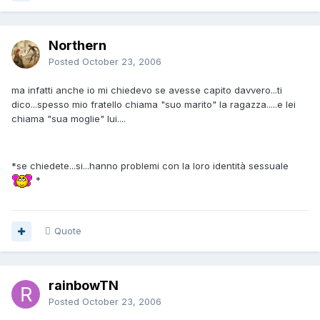
Northern
Posted
October 23, 2006
ma infatti anche io mi chiedevo se avesse capito davvero...ti
dico...spesso mio fratello chiama "suo marito" la ragazza.....e lei
chiama "sua moglie" lui....
*se chiedete...si...hanno problemi con la loro identità sessuale
*
Quote
rainbowTN
Posted
October 23, 2006