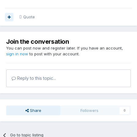
Quote
Join the conversation
You can post now and register later. If you have an account,
sign in now
to post with your account.
Reply to this topic...
Share
Followers
0
Go to topic listing