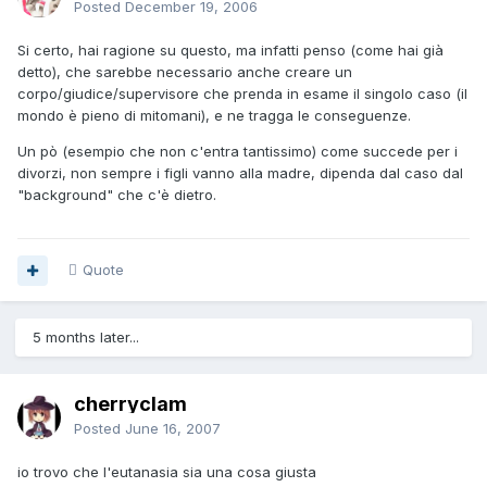
Posted
December 19, 2006
Si certo, hai ragione su questo, ma infatti penso (come hai già
detto), che sarebbe necessario anche creare un
corpo/giudice/supervisore che prenda in esame il singolo caso (il
mondo è pieno di mitomani), e ne tragga le conseguenze.
Un pò (esempio che non c'entra tantissimo) come succede per i
divorzi, non sempre i figli vanno alla madre, dipenda dal caso dal
"background" che c'è dietro.
Quote
5 months later...
cherryclam
Posted
June 16, 2007
io trovo che l'eutanasia sia una cosa giusta