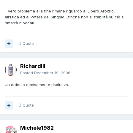
Il Vero problema alla fine rimane riguardo al Libero Arbitrio,
all'Etica ed al Potere dei Singolo....finché non si stabilità su ciò si
rimarrà bloccati....
Quote
RichardIII
Posted
December 19, 2006
Un articolo decisamente risolutivo.
Quote
Michele1982