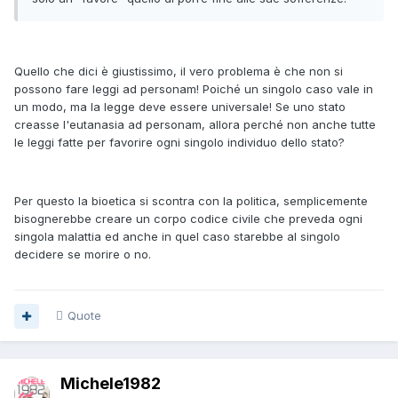
Quello che dici è giustissimo, il vero problema è che non si
possono fare leggi ad personam! Poiché un singolo caso vale in
un modo, ma la legge deve essere universale! Se uno stato
creasse l'eutanasia ad personam, allora perché non anche tutte
le leggi fatte per favorire ogni singolo individuo dello stato?
Per questo la bioetica si scontra con la politica, semplicemente
bisognerebbe creare un corpo codice civile che preveda ogni
singola malattia ed anche in quel caso starebbe al singolo
decidere se morire o no.
Quote
Michele1982