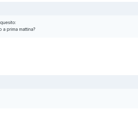
quesito:
 a prima mattina?