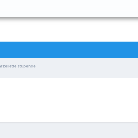
arzellette stupende