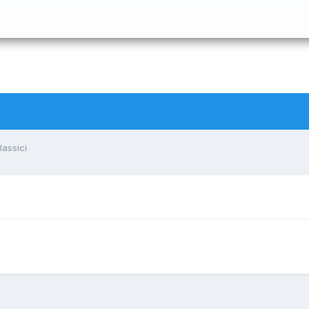
lassici