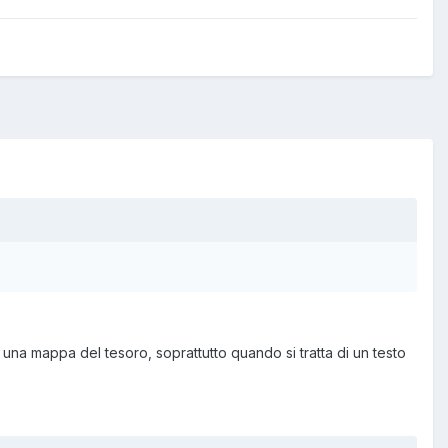
una mappa del tesoro, soprattutto quando si tratta di un testo