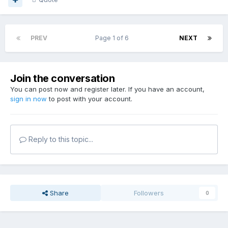
PREV
Page 1 of 6
NEXT
Join the conversation
You can post now and register later. If you have an account,
sign in now
to post with your account.
Reply to this topic...
Share
Followers
0