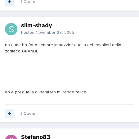
Quote
slim-shady
Posted
November 23, 2005
no a me ha fatto sempre impazzire quella dei cavalieri dello
zodiaco..GRANDE
ah e poi quella di hamtaro mi rende felice..
Quote
Stefano83