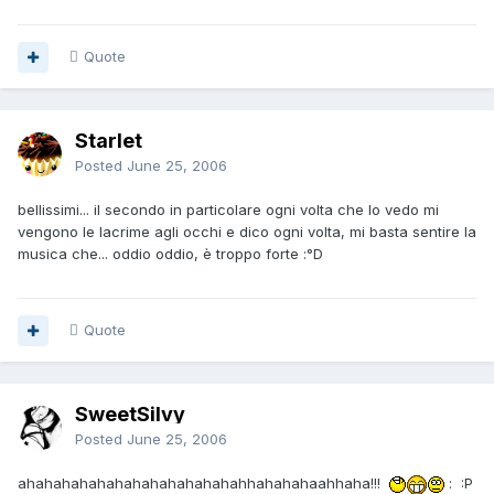
Quote
Starlet
Posted
June 25, 2006
bellissimi... il secondo in particolare ogni volta che lo vedo mi
vengono le lacrime agli occhi e dico ogni volta, mi basta sentire la
musica che... oddio oddio, è troppo forte :°D
Quote
SweetSilvy
Posted
June 25, 2006
ahahahahahahahahahahahahahhahahahaahhaha!!!
: :P