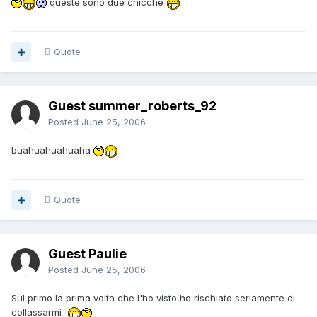
queste sono due chicche
Quote
Guest summer_roberts_92
Posted
June 25, 2006
buahuahuahuaha
Quote
Guest Paulie
Posted
June 25, 2006
Sul primo la prima volta che l'ho visto ho rischiato seriamente di
collassarmi