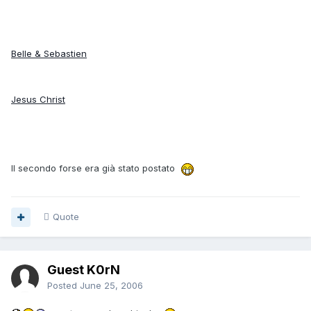
Belle & Sebastien
Jesus Christ
Il secondo forse era già stato postato
Quote
Guest K0rN
Posted
June 25, 2006