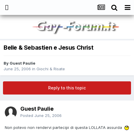
Belle & Sebastien e Jesus Christ
By
Guest Paulie
June 25, 2006
in
Giochi & Risate
Reply to this topic
Guest Paulie
Posted
June 25, 2006
Non potevo non rendervi partecipi di questa LOLLATA assurda