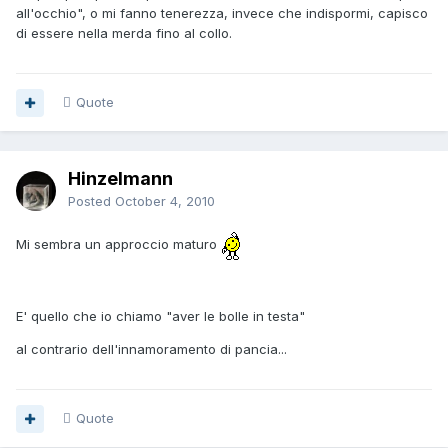
all'occhio", o mi fanno tenerezza, invece che indispormi, capisco
di essere nella merda fino al collo.
Quote
Hinzelmann
Posted
October 4, 2010
Mi sembra un approccio maturo
E' quello che io chiamo "aver le bolle in testa"
al contrario dell'innamoramento di pancia...
Quote