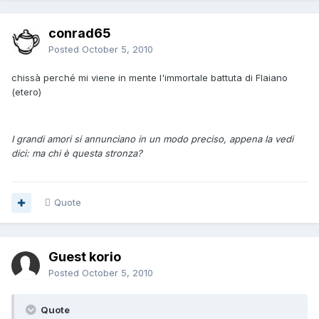
conrad65
Posted
October 5, 2010
chissà perché mi viene in mente l'immortale battuta di Flaiano
(etero)
I grandi amori si annunciano in un modo preciso, appena la vedi
dici: ma chi è questa stronza?
Quote
Guest korio
Posted
October 5, 2010
Quote