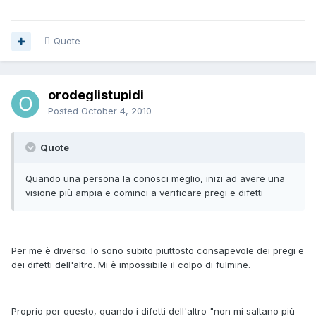
Quote
orodeglistupidi
Posted
October 4, 2010
Quote
Quando una persona la conosci meglio, inizi ad avere una
visione più ampia e cominci a verificare pregi e difetti
Per me è diverso. Io sono subito piuttosto consapevole dei pregi e
dei difetti dell'altro. Mi è impossibile il colpo di fulmine.
Proprio per questo, quando i difetti dell'altro "non mi saltano più