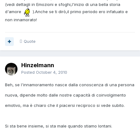
(vedi dettagli in Emozioni e sfoghi,l'inizio di una bella storia
d'amore
).Anche se ti dirò,il primo periodo ero infatuato e
non innamorato!
Quote
Hinzelmann
Posted
October 4, 2010
Beh, se l'innamoramento nasce dalla conoscenza di una persona
nuova, dipende molto dalle nostre capacità di coinvolgimento
emotivo, ma è chiaro che il piacersi reciproco si vede subito.
Si sta bene insieme, si sta male quando stiamo lontani.