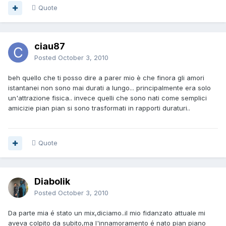
Quote
ciau87
Posted
October 3, 2010
beh quello che ti posso dire a parer mio è che finora gli amori
istantanei non sono mai durati a lungo... principalmente era solo
un'attrazione fisica.. invece quelli che sono nati come semplici
amicizie pian pian si sono trasformati in rapporti duraturi..
Quote
Diabolik
Posted
October 3, 2010
Da parte mia é stato un mix,diciamo..il mio fidanzato attuale mi
aveva colpito da subito,ma l'innamoramento é nato pian piano