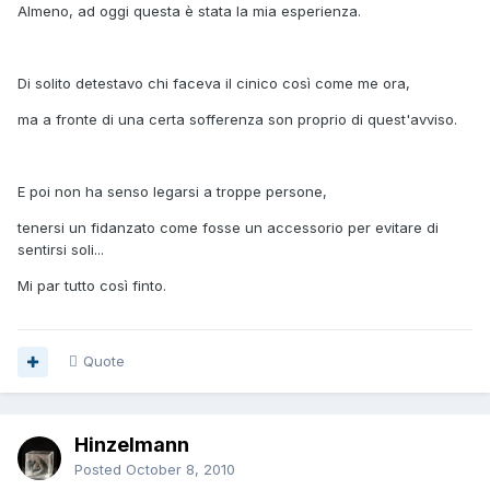
Almeno, ad oggi questa è stata la mia esperienza.
Di solito detestavo chi faceva il cinico così come me ora,
ma a fronte di una certa sofferenza son proprio di quest'avviso.
E poi non ha senso legarsi a troppe persone,
tenersi un fidanzato come fosse un accessorio per evitare di
sentirsi soli...
Mi par tutto così finto.
Quote
Hinzelmann
Posted
October 8, 2010