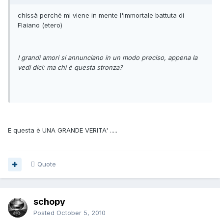
chissà perché mi viene in mente l'immortale battuta di
Flaiano (etero)
I grandi amori si annunciano in un modo preciso, appena la
vedi dici: ma chi è questa stronza?
E questa è UNA GRANDE VERITA' .....
Quote
schopy
Posted
October 5, 2010