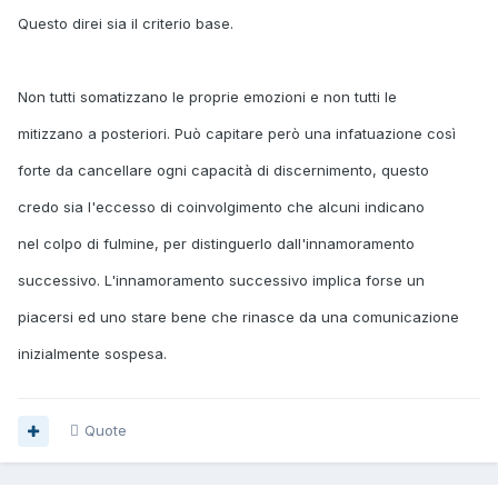
Questo direi sia il criterio base.
Non tutti somatizzano le proprie emozioni e non tutti le
mitizzano a posteriori. Può capitare però una infatuazione così
forte da cancellare ogni capacità di discernimento, questo
credo sia l'eccesso di coinvolgimento che alcuni indicano
nel colpo di fulmine, per distinguerlo dall'innamoramento
successivo. L'innamoramento successivo implica forse un
piacersi ed uno stare bene che rinasce da una comunicazione
inizialmente sospesa.
Quote