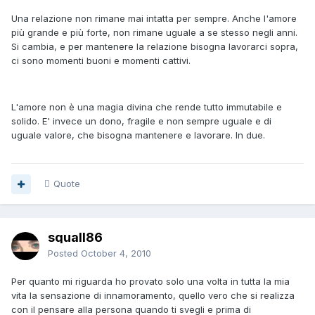
Una relazione non rimane mai intatta per sempre. Anche l'amore
più grande e più forte, non rimane uguale a se stesso negli anni.
Si cambia, e per mantenere la relazione bisogna lavorarci sopra,
ci sono momenti buoni e momenti cattivi.
L'amore non è una magia divina che rende tutto immutabile e
solido. E' invece un dono, fragile e non sempre uguale e di
uguale valore, che bisogna mantenere e lavorare. In due.
Quote
squall86
Posted
October 4, 2010
Per quanto mi riguarda ho provato solo una volta in tutta la mia
vita la sensazione di innamoramento, quello vero che si realizza
con il pensare alla persona quando ti svegli e prima di