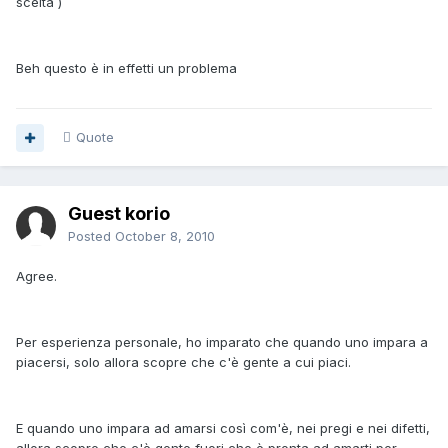
scelta )
Beh questo è in effetti un problema
Quote
Guest korio
Posted
October 8, 2010
Agree.
Per esperienza personale, ho imparato che quando uno impara a
piacersi, solo allora scopre che c'è gente a cui piaci.
E quando uno impara ad amarsi così com'è, nei pregi e nei difetti,