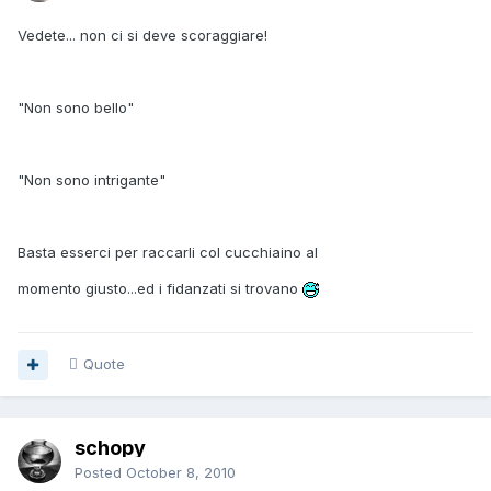
Vedete... non ci si deve scoraggiare!
"Non sono bello"
"Non sono intrigante"
Basta esserci per raccarli col cucchiaino al
momento giusto...ed i fidanzati si trovano
Quote
schopy
Posted
October 8, 2010