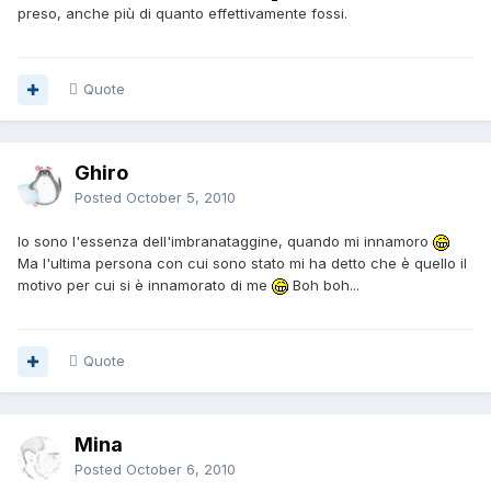
preso, anche più di quanto effettivamente fossi.
Quote
Ghiro
Posted
October 5, 2010
Io sono l'essenza dell'imbranataggine, quando mi innamoro
Ma l'ultima persona con cui sono stato mi ha detto che è quello il
motivo per cui si è innamorato di me
Boh boh...
Quote
Mina
Posted
October 6, 2010