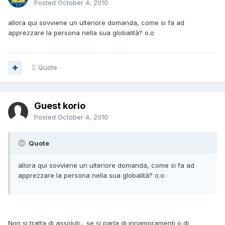
Posted
October 4, 2010
allora qui sovviene un ulteriore domanda, come si fa ad
apprezzare la persona nella sua globalità? o.o
Quote
Guest korio
Posted
October 4, 2010
Quote
allora qui sovviene un ulteriore domanda, come si fa ad
apprezzare la persona nella sua globalità? o.o
Non si tratta di assoluti... se si parla di innamoramenti o di