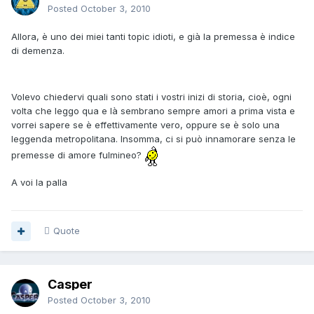
Posted
October 3, 2010
Allora, è uno dei miei tanti topic idioti, e già la premessa è indice
di demenza.
Volevo chiedervi quali sono stati i vostri inizi di storia, cioè, ogni
volta che leggo qua e là sembrano sempre amori a prima vista e
vorrei sapere se è effettivamente vero, oppure se è solo una
leggenda metropolitana. Insomma, ci si può innamorare senza le
premesse di amore fulmineo?
A voi la palla
Quote
Casper
Posted
October 3, 2010