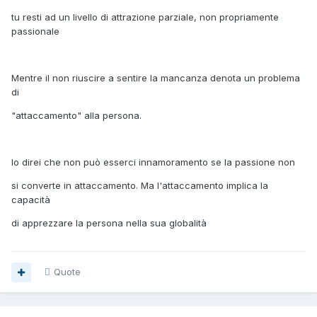
tu resti ad un livello di attrazione parziale, non propriamente
passionale
Mentre il non riuscire a sentire la mancanza denota un problema
di
"attaccamento" alla persona.
Io direi che non può esserci innamoramento se la passione non
si converte in attaccamento. Ma l'attaccamento implica la
capacità
di apprezzare la persona nella sua globalità
Quote