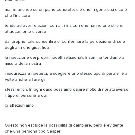
ma rimanendo su un piano concreto, ciò che in genere si dice è
che l’insicuro
tende ad aver relazioni con altri insicuri che hanno uno stile di
attaccamento diverso
dal proprio, tale consentire di confermare la percezione di sé e
degli altri che giustifica
la ripetizione dei propri modelli relazionali. Insomma tendiamo a
misura della nostra
insicurezza a ripeterci, a scegliere uno stesso tipo di partner e a
volte anche a fare gli
stessi errori. In ogni caso possiamo capire molto di noi attraverso
il tipo di persone a cui
ci affezioniamo.
Questo non esclude la possibilità di cambiare, però è evidente
che una persona tipo Casper