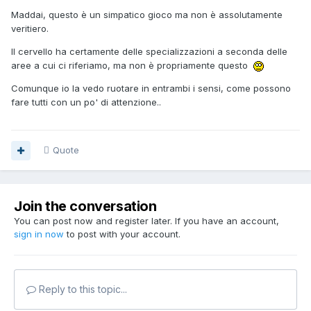
Maddai, questo è un simpatico gioco ma non è assolutamente
veritiero.
Il cervello ha certamente delle specializzazioni a seconda delle
aree a cui ci riferiamo, ma non è propriamente questo
Comunque io la vedo ruotare in entrambi i sensi, come possono
fare tutti con un po' di attenzione..
Quote
Join the conversation
You can post now and register later. If you have an account,
sign in now
to post with your account.
Reply to this topic...