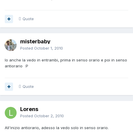
Quote
misterbaby
Posted
October 1, 2010
Io anche la vedo in entrambi, prima in senso orario e poi in senso
antiorario :P
Quote
Lorens
Posted
October 2, 2010
All'inizio antiorario, adesso la vedo solo in senso orario.