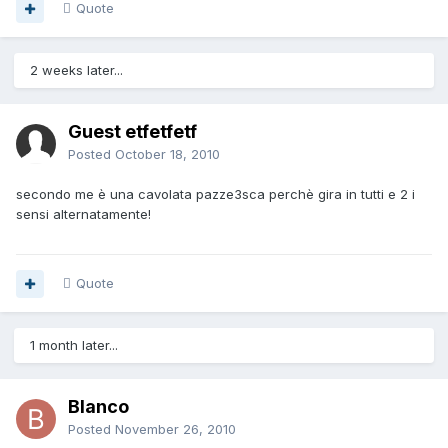
Quote
2 weeks later...
Guest etfetfetf
Posted
October 18, 2010
secondo me è una cavolata pazze3sca perchè gira in tutti e 2 i
sensi alternatamente!
Quote
1 month later...
Blanco
Posted
November 26, 2010