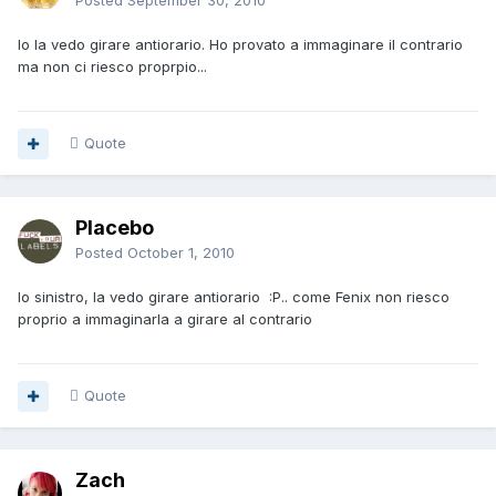
Posted
September 30, 2010
Io la vedo girare antiorario. Ho provato a immaginare il contrario
ma non ci riesco proprpio...
Quote
Placebo
Posted
October 1, 2010
Io sinistro, la vedo girare antiorario :P.. come Fenix non riesco
proprio a immaginarla a girare al contrario
Quote
Zach