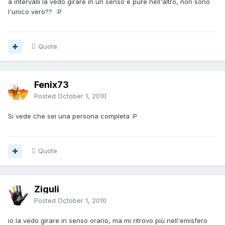
a intervalli la vedo girare in un senso e pure nell'altro, non sono
l'unico vero?? :P
Quote
Fenix73
Posted
October 1, 2010
Si vede che sei una persona completa :P
Quote
Ziguli
Posted
October 1, 2010
io la vedo girare in senso orario, ma mi ritrovo più nell'emisfero