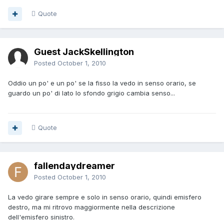
Quote
Guest JackSkellington
Posted
October 1, 2010
Oddio un po' e un po' se la fisso la vedo in senso orario, se
guardo un po' di lato lo sfondo grigio cambia senso...
Quote
fallendaydreamer
Posted
October 1, 2010
La vedo girare sempre e solo in senso orario, quindi emisfero
destro, ma mi ritrovo maggiormente nella descrizione
dell'emisfero sinistro.