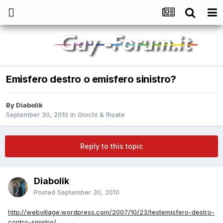
Emisfero destro o emisfero sinistro?
By
Diabolik
September 30, 2010
in
Giochi & Risate
Reply to this topic
Diabolik
Posted
September 30, 2010
http://webvillage.wordpress.com/2007/10/23/testemisfero-destro-
contro-sinistro/