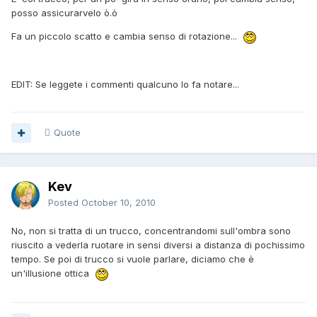
posso assicurarvelo ò.ò
Fa un piccolo scatto e cambia senso di rotazione...
EDIT: Se leggete i commenti qualcuno lo fa notare...
Quote
Kev
Posted
October 10, 2010
No, non si tratta di un trucco, concentrandomi sull'ombra sono
riuscito a vederla ruotare in sensi diversi a distanza di pochissimo
tempo. Se poi di trucco si vuole parlare, diciamo che è
un'illusione ottica