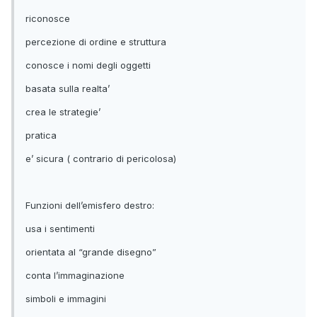
riconosce
percezione di ordine e struttura
conosce i nomi degli oggetti
basata sulla realta’
crea le strategie’
pratica
e’ sicura ( contrario di pericolosa)
Funzioni dell’emisfero destro:
usa i sentimenti
orientata al “grande disegno”
conta l’immaginazione
simboli e immagini