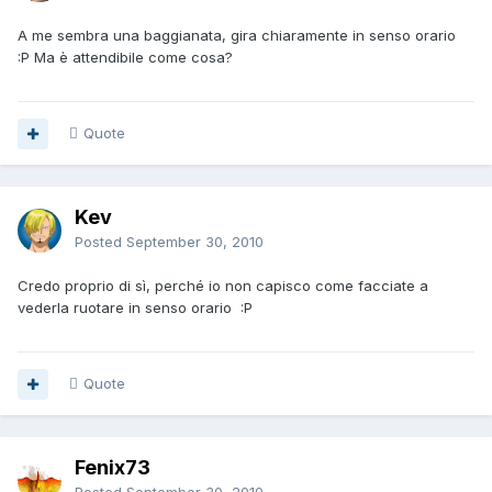
A me sembra una baggianata, gira chiaramente in senso orario
:P Ma è attendibile come cosa?
Quote
Kev
Posted
September 30, 2010
Credo proprio di sì, perché io non capisco come facciate a
vederla ruotare in senso orario :P
Quote
Fenix73