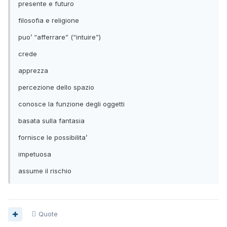
presente e futuro
filosofia e religione
puo’ “afferrare” (“intuire”)
crede
apprezza
percezione dello spazio
conosce la funzione degli oggetti
basata sulla fantasia
fornisce le possibilita’
impetuosa
assume il rischio
Quote