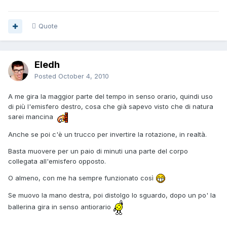
Quote
Eledh
Posted
October 4, 2010
A me gira la maggior parte del tempo in senso orario, quindi uso
di più l'emisfero destro, cosa che già sapevo visto che di natura
sarei mancina
Anche se poi c'è un trucco per invertire la rotazione, in realtà.
Basta muovere per un paio di minuti una parte del corpo
collegata all'emisfero opposto.
O almeno, con me ha sempre funzionato così
Se muovo la mano destra, poi distolgo lo sguardo, dopo un po' la
ballerina gira in senso antiorario