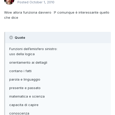
Posted
October 1, 2010
Wow allora funziona davvero :P comunque è interessante quello
che dice
Quote
Funzioni dell’emisfero sinistro:
uso della logica
orientamento ai dettagli
contano i fatti
parola e linguaggio
presente e passato
matematica e scienza
capacita di capire
conoscenza