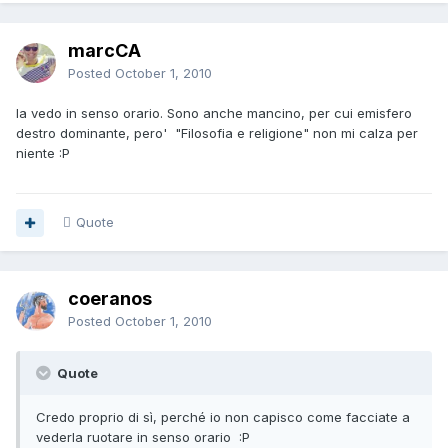
marcCA
Posted
October 1, 2010
la vedo in senso orario. Sono anche mancino, per cui emisfero
destro dominante, pero' "Filosofia e religione" non mi calza per
niente :P
Quote
coeranos
Posted
October 1, 2010
Quote
Credo proprio di sì, perché io non capisco come facciate a
vederla ruotare in senso orario :P