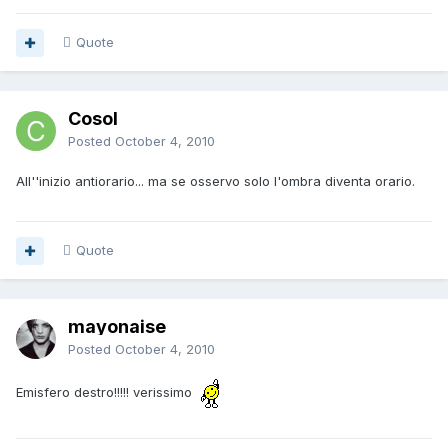
Quote
Cosol
Posted
October 4, 2010
All''inizio antiorario... ma se osservo solo l'ombra diventa orario.
Quote
mayonaise
Posted
October 4, 2010
Emisfero destro!!!!! verissimo