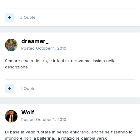
Quote
dreamer_
Posted
October 1, 2010
Sempre e solo destro, e infatti mi ritrovo moltissimo nella
descrizione.
Quote
Wolf
Posted
October 1, 2010
Di base la vedo ruotare in senso antiorario, anche se fissando lo
sfondo e non la ballerina, la rotazione cambia verso