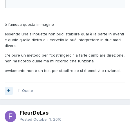
è famosa questa immagine
essendo una silhouette non puoi stabilire qual è la parte in avanti
e quale quella dietro e il cervello la può interpretare in due modi
diversi.
c'è pure un metodo per "costringerci" a farle cambiare direzione,
non mi ricordo quale ma mi ricordo che funziona.
ovviamente non è un test per stabilire se si è emotivi o razionali.
Quote
FleurDeLys
Posted
October 1, 2010