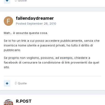
Quote
fallendaydreamer
Posted
September 28, 2010
Mah... è assurda questa cosa.
Se io ho un link a cui posso accedere pubblicamente, senza che
inserisca nome utente e password privati, ho tutto il diritto di
pubblicarlo.
Se proprio non vogliono, possono, ad esempio, chiedere a
facebook di censurare la condivisione di link provenienti da quel
sito.
Quote
R.POST