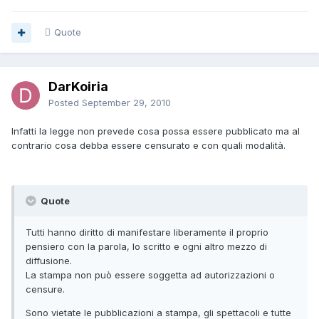
Quote
DarKoiria
Posted
September 29, 2010
Infatti la legge non prevede cosa possa essere pubblicato ma al
contrario cosa debba essere censurato e con quali modalità.
Quote
Tutti hanno diritto di manifestare liberamente il proprio
pensiero con la parola, lo scritto e ogni altro mezzo di
diffusione.
La stampa non può essere soggetta ad autorizzazioni o
censure.
Sono vietate le pubblicazioni a stampa, gli spettacoli e tutte