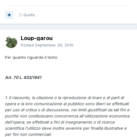
Quote
Loup-garou
Posted
September 29, 2010
Per quanto riguarda il testo:
Art. 70 L. 633/1941
1. Il riassunto, la citazione o la riproduzione di brani o di parti di
opera e la loro comunicazione al pubblico sono liberi se effettuati
per uso di critica o di discussione, nei limiti giustificati da tali fini e
purché non costituiscano concorrenza all'utilizzazione economica
dell'opera; se effettuati a fini di insegnamento o di ricerca
scientifica l'utilizzo deve inoltre avvenire per finalità illustrative e
per fini non commerciali.