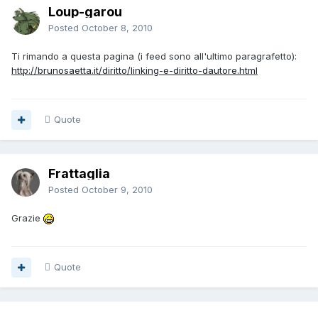
Loup-garou
Posted
October 8, 2010
Ti rimando a questa pagina (i feed sono all'ultimo paragrafetto):
http://brunosaetta.it/diritto/linking-e-diritto-dautore.html
Quote
Frattaglia
Posted
October 9, 2010
Grazie
Quote