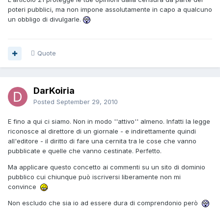
poteri pubblici, ma non impone assolutamente in capo a qualcuno
un obbligo di divulgarle.
Quote
DarKoiria
Posted
September 29, 2010
E fino a qui ci siamo. Non in modo ''attivo'' almeno. Infatti la legge
riconosce al direttore di un giornale - e indirettamente quindi
all'editore - il diritto di fare una cernita tra le cose che vanno
pubblicate e quelle che vanno cestinate. Perfetto.
Ma applicare questo concetto ai commenti su un sito di dominio
pubblico cui chiunque può iscriversi liberamente non mi
convince
Non escludo che sia io ad essere dura di comprendonio però