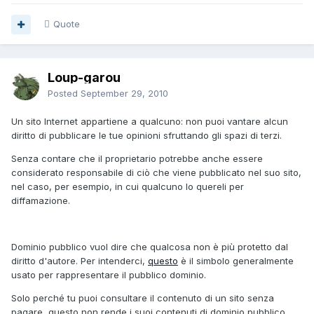
Quote
Loup-garou
Posted
September 29, 2010
Un sito Internet appartiene a qualcuno: non puoi vantare alcun
diritto di pubblicare le tue opinioni sfruttando gli spazi di terzi.
Senza contare che il proprietario potrebbe anche essere
considerato responsabile di ciò che viene pubblicato nel suo sito,
nel caso, per esempio, in cui qualcuno lo quereli per
diffamazione.
Dominio pubblico vuol dire che qualcosa non è più protetto dal
diritto d'autore. Per intenderci,
questo
è il simbolo generalmente
usato per rappresentare il pubblico dominio.
Solo perché tu puoi consultare il contenuto di un sito senza
pagare, questo non rende i suoi contenuti di dominio pubblico.