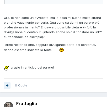
Ora, io non sono un avvocato, ma la cosa mi suona molto strana
e anche vagamente censoria. Qualcuno sa darmi un parere più
professionale in merito? E' davvero possibile vietare
in toto
la
divulgazione di contenuti (intendo anche solo il ''postare un link''
su facebook, ad esempio)?
Fermo restando che, seppure divulgando parte dei contenuti,
debba esserne indicata la fonte...
grazie in anticipo dei parere!
Quote
Frattaglia