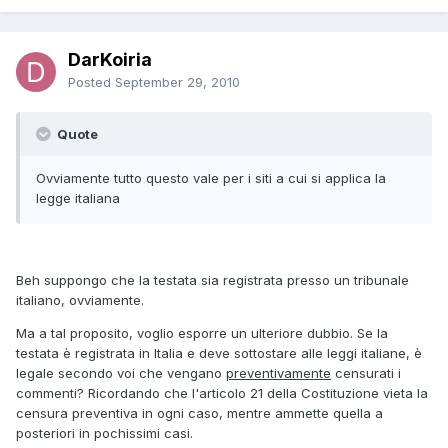
DarKoiria
Posted
September 29, 2010
Quote
Ovviamente tutto questo vale per i siti a cui si applica la
legge italiana
Beh suppongo che la testata sia registrata presso un tribunale
italiano, ovviamente.
Ma a tal proposito, voglio esporre un ulteriore dubbio. Se la
testata è registrata in Italia e deve sottostare alle leggi italiane, è
legale secondo voi che vengano
preventivamente
censurati i
commenti? Ricordando che l'articolo 21 della Costituzione vieta la
censura preventiva in ogni caso, mentre ammette quella a
posteriori in pochissimi casi.