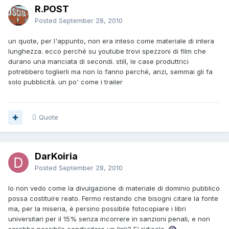
R.POST
Posted
September 28, 2010
un quote, per l'appunto, non era inteso come materiale di intera
lunghezza. ecco perché su youtube trovi spezzoni di film che
durano una manciata di secondi. still, le case produttrici
potrebbero toglierli ma non lo fanno perché, anzi, semmai gli fa
solo pubblicità. un po' come i trailer
Quote
DarKoiria
Posted
September 28, 2010
Io non vedo come la divulgazione di materiale di dominio pubblico
possa costituire reato. Fermo restando che bisogni citare la fonte
ma, per la miseria, è persino possibile fotocopiare i libri
universitari per il 15% senza incorrere in sanzioni penali, e non