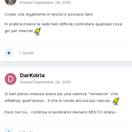
Posted
September 28, 2010
Credo che legalmente in teoria lo possano fare.
In pratica invece la vedo ben difficile controllare qualsiasi cosa
giri per internet
Quote
DarKoiria
Posted
September 28, 2010
Si beh penso volesse avere più una valenza ''minatoria'' che
effettiva, quell'avviso... Il che lo rende ancora più ridicolo
Però non so... continua a sembrarmi davvero MOLTO strano...