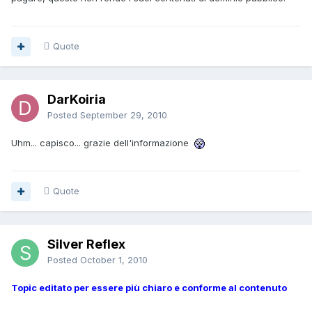
Quote
DarKoiria
Posted
September 29, 2010
Uhm... capisco... grazie dell'informazione
Quote
Silver Reflex
Posted
October 1, 2010
Topic editato per essere più chiaro e conforme al contenuto