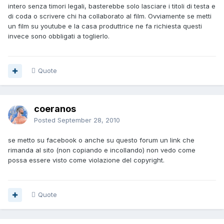
intero senza timori legali, basterebbe solo lasciare i titoli di testa e
di coda o scrivere chi ha collaborato al film. Ovviamente se metti
un film su youtube e la casa produttrice ne fa richiesta questi
invece sono obbligati a toglierlo.
Quote
coeranos
Posted
September 28, 2010
se metto su facebook o anche su questo forum un link che
rimanda al sito (non copiando e incollando) non vedo come
possa essere visto come violazione del copyright.
Quote