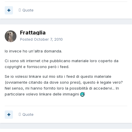
Quote
Frattaglia
Posted
October 7, 2010
Io invece ho un'altra domanda.
Ci sono siti internet che pubblicano materiale loro coperto da
copyright e forniscono però i feed.
Se io volessi linkare sul mio sito i feed di questo materiale
(ovviamente citando da dove sono presi), questo è legale vero?
Nel senso, mi hanno fornito loro la possibilità di accedervi... In
particolare volevo linkare delle immagini
Quote