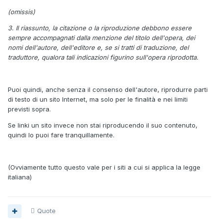
(omissis)
3. Il riassunto, la citazione o la riproduzione debbono essere
sempre accompagnati dalla menzione del titolo dell'opera, dei
nomi dell'autore, dell'editore e, se si tratti di traduzione, del
traduttore, qualora tali indicazioni figurino sull'opera riprodotta.
Puoi quindi, anche senza il consenso dell'autore, riprodurre parti
di testo di un sito Internet, ma solo per le finalità e nei limiti
previsti sopra.
Se linki un sito invece non stai riproducendo il suo contenuto,
quindi lo puoi fare tranquillamente.
(Ovviamente tutto questo vale per i siti a cui si applica la legge
italiana)
Quote