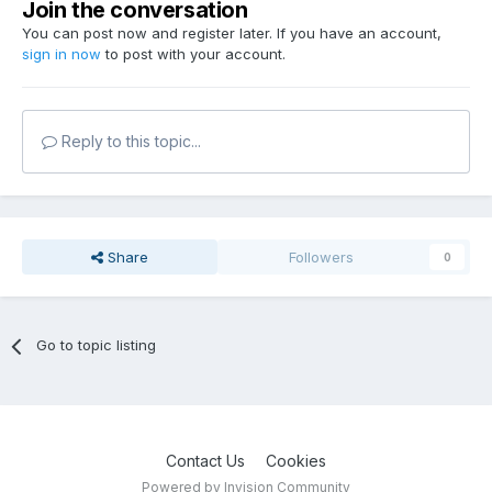
Join the conversation
You can post now and register later. If you have an account,
sign in now
to post with your account.
Reply to this topic...
Share
Followers
0
Go to topic listing
Contact Us
Cookies
Powered by Invision Community