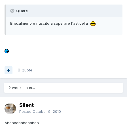
Quote
Bhe..almeno è riuscito a superare l'asticella
Quote
2 weeks later...
Silent
Posted
October 9, 2010
Ahahaahahahahah