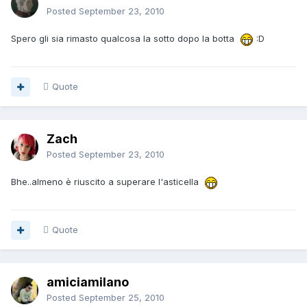
Posted
September 23, 2010
Spero gli sia rimasto qualcosa la sotto dopo la botta
:D
Quote
Zach
Posted
September 23, 2010
Bhe..almeno è riuscito a superare l'asticella
Quote
amiciamilano
Posted
September 25, 2010