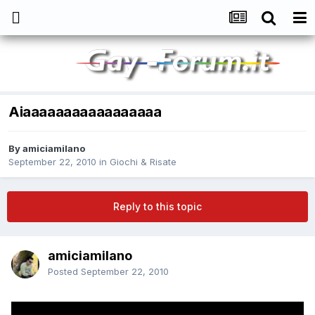
Aiaaaaaaaaaaaaaaaaa
By
amiciamilano
September 22, 2010
in
Giochi & Risate
Reply to this topic
amiciamilano
Posted
September 22, 2010