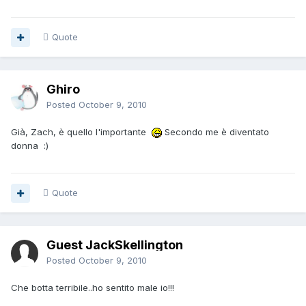
Quote
Ghiro
Posted
October 9, 2010
Già, Zach, è quello l'importante
Secondo me è diventato
donna :)
Quote
Guest JackSkellington
Posted
October 9, 2010
Che botta terribile..ho sentito male io!!!