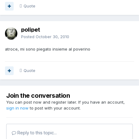
Quote
polipet
Posted
October 30, 2010
atroce, mi sono piegato insieme al poverino
Quote
Join the conversation
You can post now and register later. If you have an account,
sign in now
to post with your account.
Reply to this topic...