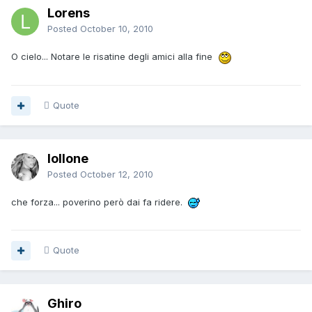
Lorens
Posted
October 10, 2010
O cielo... Notare le risatine degli amici alla fine
Quote
lollone
Posted
October 12, 2010
che forza... poverino però dai fa ridere.
Quote
Ghiro