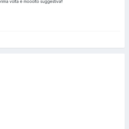
prima volta è mooolto suggestiva!!