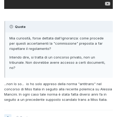
Quote
Mia curiosità, forse dettata dall'ignoranza: come procede
per questi accertamenti la "commissione" preposta a far
rispettare il regolamento?
Intendo dire, si tratta di un concorso privato, non un
tribunale. Non dovrebbe avere accesso a certi documenti,
no?
...non lo so... io ho solo appreso della norma "antitrans" nel
concorso di Miss Italia in seguito alla recente polemica su Alessia
Mancini. In ogni caso tale norma è stata fatta diversi anni fa in
seguito a un precedente supposto scandalo trans a Miss Italia.