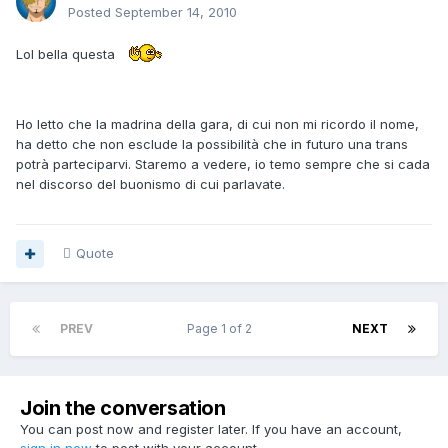
Posted
September 14, 2010
Lol bella questa
Ho letto che la madrina della gara, di cui non mi ricordo il nome,
ha detto che non esclude la possibilità che in futuro una trans
potrà parteciparvi. Staremo a vedere, io temo sempre che si cada
nel discorso del buonismo di cui parlavate.
Quote
PREV
Page 1 of 2
NEXT
Join the conversation
You can post now and register later. If you have an account,