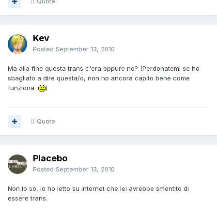
Quote
Kev
Posted
September 13, 2010
Ma alla fine questa trans c'era oppure no? (Perdonatemi se ho
sbagliato a dire questa/o, non ho ancora capito bene come
funziona
)
Quote
Placebo
Posted
September 13, 2010
Non lo so, io ho letto su internet che lei avrebbe smentito di
essere trans.