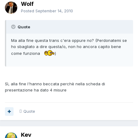
Wolf
Posted
September 14, 2010
Quote
Ma alla fine questa trans c'era oppure no? (Perdonatemi se
ho sbagliato a dire questa/o, non ho ancora capito bene
come funziona
)
Sì, alla fine l'hanno beccata perchè nella scheda di
presentazione ha dato 4 misure
Quote
Kev