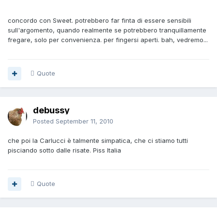
concordo con Sweet. potrebbero far finta di essere sensibili
sull'argomento, quando realmente se potrebbero tranquillamente
fregare, solo per convenienza. per fingersi aperti. bah, vedremo...
Quote
debussy
Posted
September 11, 2010
che poi la Carlucci è talmente simpatica, che ci stiamo tutti
pisciando sotto dalle risate. Piss Italia
Quote