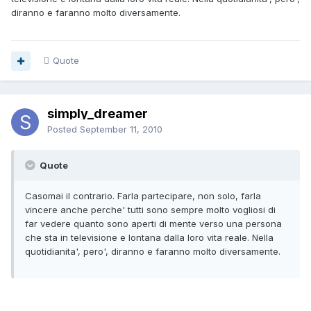
diranno e faranno molto diversamente.
Quote
simply_dreamer
Posted
September 11, 2010
Quote
Casomai il contrario. Farla partecipare, non solo, farla
vincere anche perche' tutti sono sempre molto vogliosi di
far vedere quanto sono aperti di mente verso una persona
che sta in televisione e lontana dalla loro vita reale. Nella
quotidianita', pero', diranno e faranno molto diversamente.