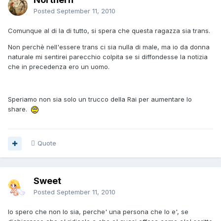
Posted
September 11, 2010
Comunque al di la di tutto, si spera che questa ragazza sia trans.
Non perchè nell'essere trans ci sia nulla di male, ma io da donna
naturale mi sentirei parecchio colpita se si diffondesse la notizia
che in precedenza ero un uomo.
Speriamo non sia solo un trucco della Rai per aumentare lo
share.
Quote
Sweet
Posted
September 11, 2010
Io spero che non lo sia, perche' una persona che lo e', se