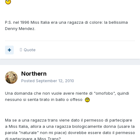
P.S. nel 1996 Miss Italia era una ragazza di colore: la bellissima
Denny Mendez.
Quote
Northern
Posted
September 12, 2010
Una domanda che non vuole avere niente di "omofobo", quindi
nessuno si senta tirato in ballo o offeso
Ma se a una ragazza trans viene dato il permesso di partecipare
a Miss Italia, allora a una ragazza biologicamente donna (usare la
parola "naturale" non mi piace) dovrebbe essere dato il permesso
di partecipare a Miss Trans?