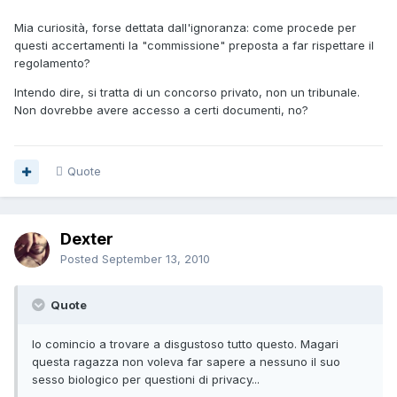
Mia curiosità, forse dettata dall'ignoranza: come procede per
questi accertamenti la "commissione" preposta a far rispettare il
regolamento?
Intendo dire, si tratta di un concorso privato, non un tribunale.
Non dovrebbe avere accesso a certi documenti, no?
Quote
Dexter
Posted
September 13, 2010
Quote
Io comincio a trovare a disgustoso tutto questo. Magari
questa ragazza non voleva far sapere a nessuno il suo
sesso biologico per questioni di privacy...