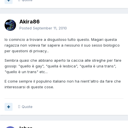
Akira86
Posted
September 11, 2010
Io comincio a trovare a disgustoso tutto questo. Magari questa
ragazza non voleva far sapere a nessuno il suo sesso biologico
per questioni di privacy...
Sembra quasi che abbiano aperto la caccia alle streghe per fare
gossip: "quello è gay", "quella è lesbica", "quella è una trans",
"quello è un trans" etc...
E come sempre il populino italiano non ha nient'altro da fare che
interessarsi di queste cose.
Quote