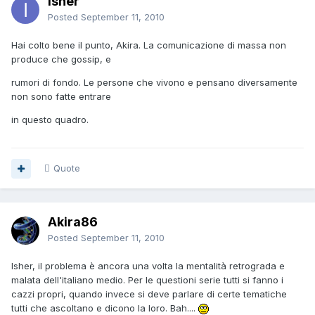
Isher
Posted
September 11, 2010
Hai colto bene il punto, Akira. La comunicazione di massa non
produce che gossip, e
rumori di fondo. Le persone che vivono e pensano diversamente
non sono fatte entrare
in questo quadro.
Quote
Akira86
Posted
September 11, 2010
Isher, il problema è ancora una volta la mentalità retrograda e
malata dell'italiano medio. Per le questioni serie tutti si fanno i
cazzi propri, quando invece si deve parlare di certe tematiche
tutti che ascoltano e dicono la loro. Bah....