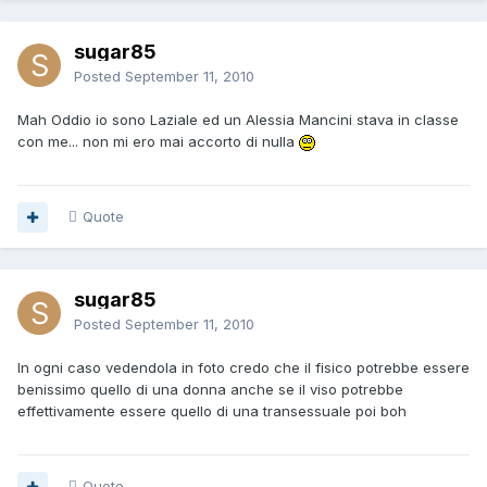
sugar85
Posted
September 11, 2010
Mah Oddio io sono Laziale ed un Alessia Mancini stava in classe
con me... non mi ero mai accorto di nulla
Quote
sugar85
Posted
September 11, 2010
In ogni caso vedendola in foto credo che il fisico potrebbe essere
benissimo quello di una donna anche se il viso potrebbe
effettivamente essere quello di una transessuale poi boh
Quote