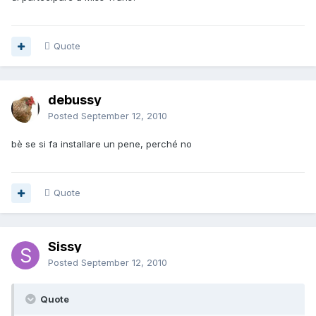
Quote
debussy
Posted
September 12, 2010
bè se si fa installare un pene, perché no
Quote
Sissy
Posted
September 12, 2010
Quote