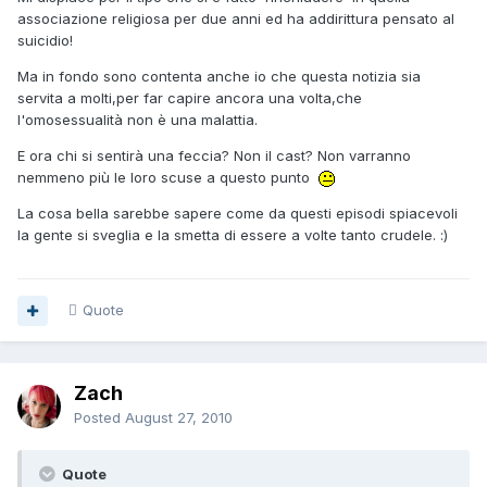
associazione religiosa per due anni ed ha addirittura pensato al
suicidio!
Ma in fondo sono contenta anche io che questa notizia sia
servita a molti,per far capire ancora una volta,che
l'omosessualità non è una malattia.
E ora chi si sentirà una feccia? Non il cast? Non varranno
nemmeno più le loro scuse a questo punto
La cosa bella sarebbe sapere come da questi episodi spiacevoli
la gente si sveglia e la smetta di essere a volte tanto crudele. :)
Quote
Zach
Posted
August 27, 2010
Quote