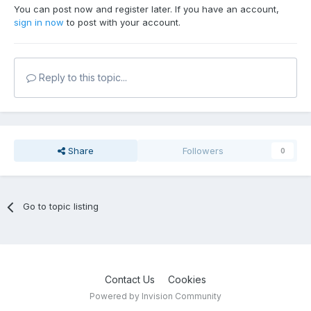
You can post now and register later. If you have an account,
sign in now
to post with your account.
Reply to this topic...
Share
Followers
0
Go to topic listing
Contact Us
Cookies
Powered by Invision Community