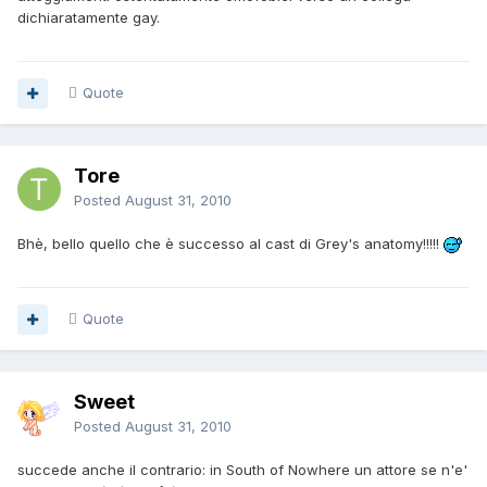
dichiaratamente gay.
Quote
Tore
Posted
August 31, 2010
Bhè, bello quello che è successo al cast di Grey's anatomy!!!!!
Quote
Sweet
Posted
August 31, 2010
succede anche il contrario: in South of Nowhere un attore se n'e'