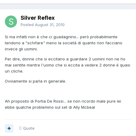
Silver Reflex
Posted
August 31, 2010
Si ma infatti non è che ci guadagnino... però probabilmente
tendono a "schifare" meno la società di quanto non facciano
invece gli uomini.
Per dire, donne che si eccitano a guardare 2 uomini non ne ho
mai sentite mentre l'uomo che si eccita a vedere 2 donne è quasi
un cliche.
Ovviamente si parla in generale.
Ah proposito di Portia De Rossi... se non ricordo male pure lei
ebbe qualche problemino sul set di Ally Mcbeal
Quote