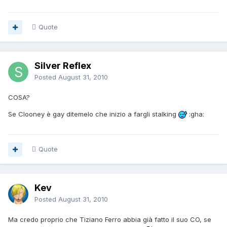
Quote
Silver Reflex
Posted
August 31, 2010
COSA?
Se Clooney è gay ditemelo che inizio a fargli stalking
:gha:
Quote
Kev
Posted
August 31, 2010
Ma credo proprio che Tiziano Ferro abbia già fatto il suo CO, se