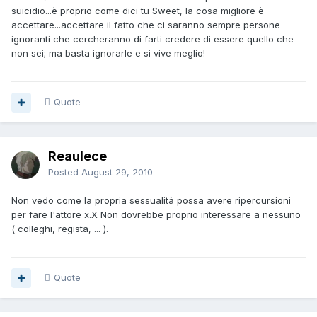
suicidio...è proprio come dici tu Sweet, la cosa migliore è
accettare...accettare il fatto che ci saranno sempre persone
ignoranti che cercheranno di farti credere di essere quello che
non sei; ma basta ignorarle e si vive meglio!
Quote
Reaulece
Posted
August 29, 2010
Non vedo come la propria sessualità possa avere ripercursioni
per fare l'attore x.X Non dovrebbe proprio interessare a nessuno
( colleghi, regista, ... ).
Quote