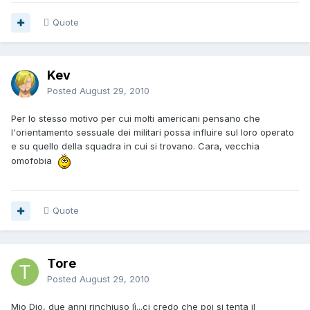
Quote
Kev
Posted
August 29, 2010
Per lo stesso motivo per cui molti americani pensano che
l'orientamento sessuale dei militari possa influire sul loro operato
e su quello della squadra in cui si trovano. Cara, vecchia
omofobia
Quote
Tore
Posted
August 29, 2010
Mio Dio, due anni rinchiuso lì...ci credo che poi si tenta il