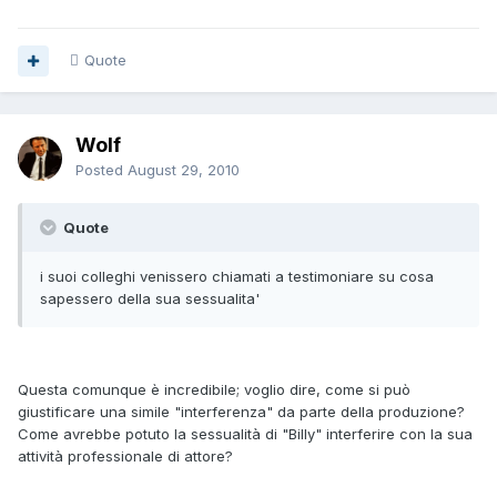
Quote
Wolf
Posted
August 29, 2010
Quote
i suoi colleghi venissero chiamati a testimoniare su cosa
sapessero della sua sessualita'
Questa comunque è incredibile; voglio dire, come si può
giustificare una simile "interferenza" da parte della produzione?
Come avrebbe potuto la sessualità di "Billy" interferire con la sua
attività professionale di attore?