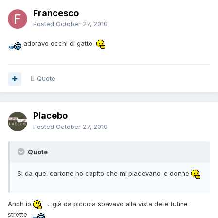
Francesco
Posted
October 27, 2010
adoravo occhi di gatto
Quote
Placebo
Posted
October 27, 2010
Quote
Si da quel cartone ho capito che mi piacevano le donne
Anch'io
... già da piccola sbavavo alla vista delle tutine
strette