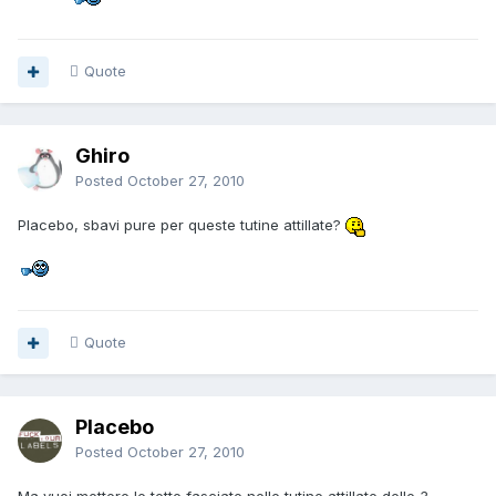
Quote
Ghiro
Posted
October 27, 2010
Placebo, sbavi pure per queste tutine attillate?
Quote
Placebo
Posted
October 27, 2010