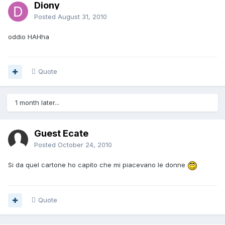
Diony
Posted
August 31, 2010
oddio HAHha
Quote
1 month later...
Guest Ecate
Posted
October 24, 2010
Si da quel cartone ho capito che mi piacevano le donne
Quote