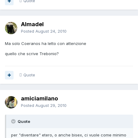
Quote
Almadel
Posted
August 24, 2010
Ma solo Coeranos ha letto con attenzione
quello che scrive Trebonio?
Quote
amiciamilano
Posted
August 29, 2010
Quote
per "diventare" etero, o anche bisex, ci vuole come minimo