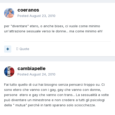
coeranos
Posted
August 23, 2010
per "diventare" etero, o anche bisex, ci vuole come minimo
un'attrazione sessuale verso le donne... ma come minimo eh!
Quote
cambiapelle
Posted
August 24, 2010
Fai tutto quello di cui hai bisogno senza pensarci troppo su. Ci
sono etero che vanno con i gay, gay che vanno con donne,
persone etero e gay che vanno con trans... La sessualità a volte
può diventare un minestrone e non credere a tutti gli psicologi
della " mutua" perché in tanti sparano solo sciocchezze.