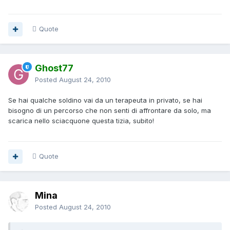
Quote
Ghost77
Posted
August 24, 2010
Se hai qualche soldino vai da un terapeuta in privato, se hai
bisogno di un percorso che non senti di affrontare da solo, ma
scarica nello sciacquone questa tizia, subito!
Quote
Mina
Posted
August 24, 2010