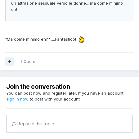
un'attrazione sessuale verso le donne... ma come minimo
eh!
"Ma come minimo eh?" ....Fantastico!
Quote
Join the conversation
You can post now and register later. If you have an account,
sign in now
to post with your account.
Reply to this topic...