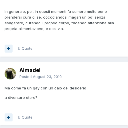
In generale, poi, in questi momenti fa sempre molto bene
prendersi cura di se, coccolandosi magari un po' senza
esagerare, curando il proprio corpo, facendo attenzione alla
propria alimentazione, e così via.
Quote
Almadel
Posted
August 23, 2010
Ma come fa un gay con un calo del desiderio
a diventare etero?
Quote