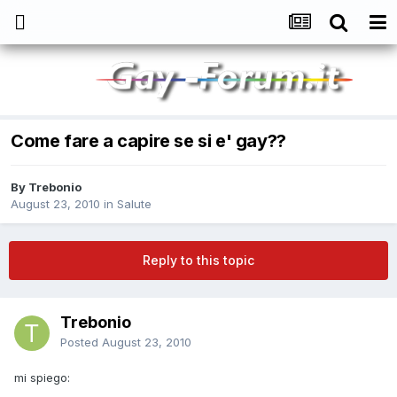
Come fare a capire se si e' gay??
By
Trebonio
August 23, 2010
in
Salute
Reply to this topic
Trebonio
Posted
August 23, 2010
mi spiego: