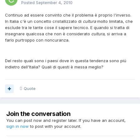
Posted
September 4, 2010
Continuo ad essere convinto che il problema è proprio l'inverso.
In Italia c'è un concetto cristallizzato di
cultura
molto limitata, che
esclude tra le tante cose il sapere tecnico. E quando si tratta di
insegnare qualcosa che non è considerato
cultura
, si arriva a
farlo purtroppo con noncuranza.
Del resto quali sono i paesi dove in questa tendenza sono piú
indietro dell'Italia? Quali di questi è messa meglio?
Quote
Join the conversation
You can post now and register later. If you have an account,
sign in now
to post with your account.