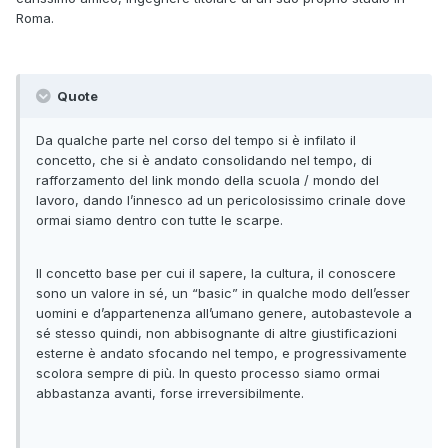
Roma.
Quote
Da qualche parte nel corso del tempo si è infilato il
concetto, che si è andato consolidando nel tempo, di
rafforzamento del link mondo della scuola / mondo del
lavoro, dando l’innesco ad un pericolosissimo crinale dove
ormai siamo dentro con tutte le scarpe.
Il concetto base per cui il sapere, la cultura, il conoscere
sono un valore in sé, un “basic” in qualche modo dell’esser
uomini e d’appartenenza all’umano genere, autobastevole a
sé stesso quindi, non abbisognante di altre giustificazioni
esterne è andato sfocando nel tempo, e progressivamente
scolora sempre di più. In questo processo siamo ormai
abbastanza avanti, forse irreversibilmente.