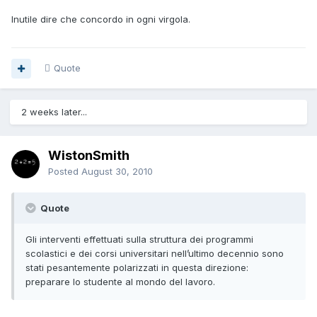
Inutile dire che concordo in ogni virgola.
Quote
2 weeks later...
WistonSmith
Posted
August 30, 2010
Quote
Gli interventi effettuati sulla struttura dei programmi
scolastici e dei corsi universitari nell’ultimo decennio sono
stati pesantemente polarizzati in questa direzione:
preparare lo studente al mondo del lavoro.