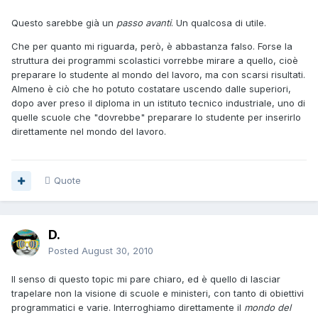
Questo sarebbe già un
passo avanti
. Un qualcosa di utile.
Che per quanto mi riguarda, però, è abbastanza falso. Forse la
struttura dei programmi scolastici vorrebbe mirare a quello, cioè
preparare lo studente al mondo del lavoro, ma con scarsi risultati.
Almeno è ciò che ho potuto costatare uscendo dalle superiori,
dopo aver preso il diploma in un istituto tecnico industriale, uno di
quelle scuole che "dovrebbe" preparare lo studente per inserirlo
direttamente nel mondo del lavoro.
Quote
D.
Posted
August 30, 2010
Il senso di questo topic mi pare chiaro, ed è quello di lasciar
trapelare non la visione di scuole e ministeri, con tanto di obiettivi
programmatici e varie. Interroghiamo direttamente il
mondo del