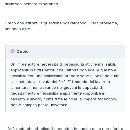
distinzioni sempre ci saranno.
Credo che affronti la questione scavalcando il vero problema,
andando oltre.
Quote
Un imprenditore necessita di neoassunti attivi e malleabili,
applicabili in tutti i settori che l'attività richiede, e questo è
possibile con una solidissima preparazione di base del tutto
eliminata dalla travata del 3+2. E' il mondo del lavoro a
lamentarsi, non trovando nei giovani le capacità di
riadattamento e flessibilità ampiamente disponibili in
passato. Il lavoro, come tutte le cose, si impara facendolo.
Non è compito per le università.
Il 3+2 (noto che ribadisci il concetto), in questo caso non c'entra