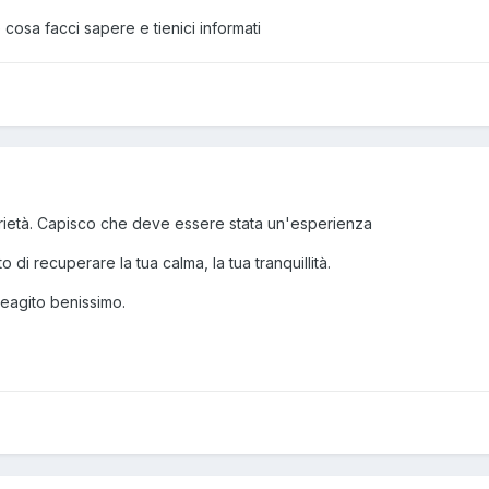
cosa facci sapere e tienici informati
darietà. Capisco che deve essere stata un'esperienza
 di recuperare la tua calma, la tua tranquillità.
eagito benissimo.