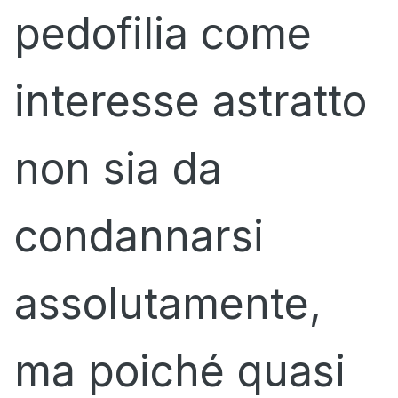
pedofilia come
interesse astratto
non sia da
condannarsi
assolutamente,
ma poiché quasi