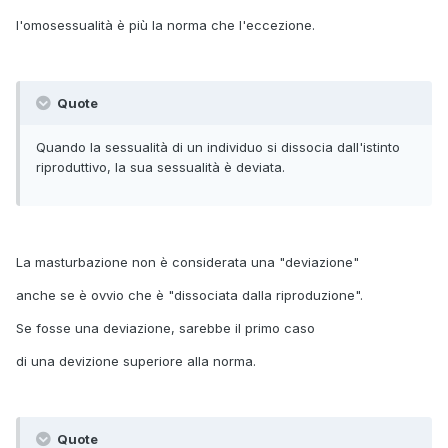
l'omosessualità è più la norma che l'eccezione.
Quote
Quando la sessualità di un individuo si dissocia dall'istinto
riproduttivo, la sua sessualità è deviata.
La masturbazione non è considerata una "deviazione"
anche se è ovvio che è "dissociata dalla riproduzione".
Se fosse una deviazione, sarebbe il primo caso
di una devizione superiore alla norma.
Quote