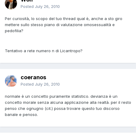
Posted
July 26, 2010
Per curiosità, lo scopo del tuo thread qual è, anche a sto giro
mettere sullo stesso piano di valutazione omosessualità e
pedofilia?
Tentativo a rete numero n di Licantropo?
coeranos
Posted
July 26, 2010
normale è un concetto puramente statistico. devianza è un
concetto morale senza alcuna applicazione alla realtà. per il resto
penso che ognugno (cit.) possa trovare questo tuo discorso
banale e penoso.