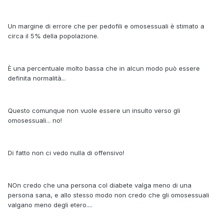
Un margine di errore che per pedofili e omosessuali è stimato a
circa il 5% della popolazione.
È una percentuale molto bassa che in alcun modo può essere
definita normalità...
Questo comunque non vuole essere un insulto verso gli
omosessuali... no!
Di fatto non ci vedo nulla di offensivo!
NOn credo che una persona col diabete valga meno di una
persona sana, e allo stesso modo non credo che gli omosessuali
valgano meno degli etero....