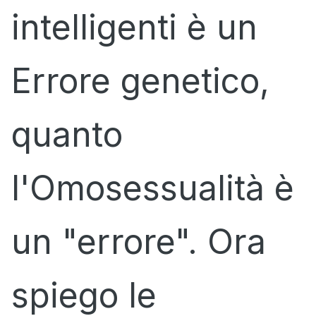
intelligenti è un
Errore genetico,
quanto
l'Omosessualità è
un "errore". Ora
spiego le