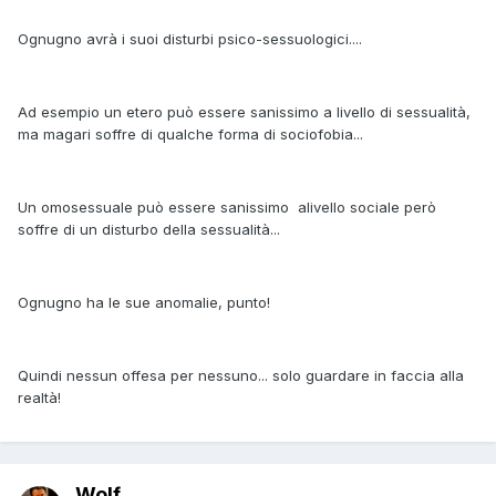
Ognugno avrà i suoi disturbi psico-sessuologici....
Ad esempio un etero può essere sanissimo a livello di sessualità,
ma magari soffre di qualche forma di sociofobia...
Un omosessuale può essere sanissimo alivello sociale però
soffre di un disturbo della sessualità...
Ognugno ha le sue anomalie, punto!
Quindi nessun offesa per nessuno... solo guardare in faccia alla
realtà!
Wolf