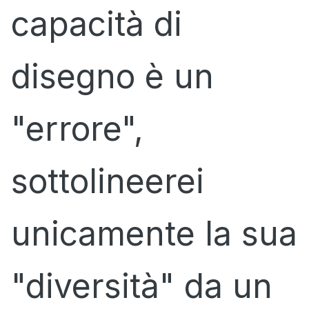
capacità di
disegno è un
"errore",
sottolineerei
unicamente la sua
"diversità" da un