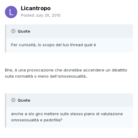
Licantropo
Posted
July 26, 2010
Quote
Per curiosità, lo scopo del tuo thread qual è
Bhe, è una provocazione che dovrebbe accendere un dibattito
sulla normalità o meno dell'omosessualità...
Quote
anche a sto giro mettere sullo stesso piano di valutazione
omosessualità e pedofilia?