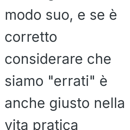
modo suo, e se è
corretto
considerare che
siamo "errati" è
anche giusto nella
vita pratica