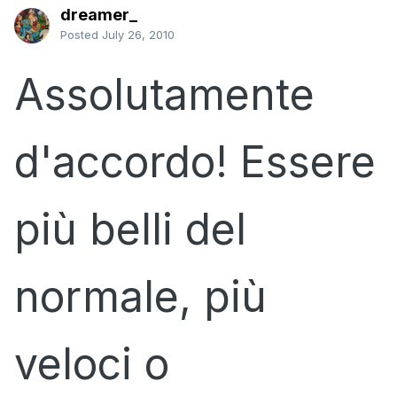
dreamer_
Posted
July 26, 2010
Assolutamente
d'accordo! Essere
più belli del
normale, più
veloci o