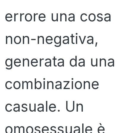
errore una cosa
non-negativa,
generata da una
combinazione
casuale. Un
omosessuale è