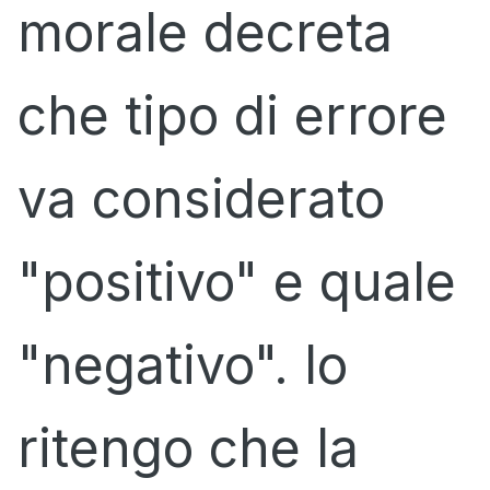
morale decreta
che tipo di errore
va considerato
"positivo" e quale
"negativo". Io
ritengo che la