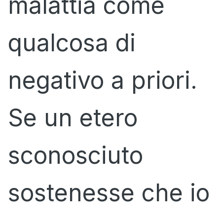
malattia come
qualcosa di
negativo a priori.
Se un etero
sconosciuto
sostenesse che io