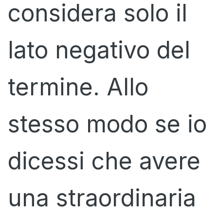
considera solo il
lato negativo del
termine. Allo
stesso modo se io
dicessi che avere
una straordinaria