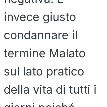
invece giusto
condannare il
termine Malato
sul lato pratico
della vita di tutti i