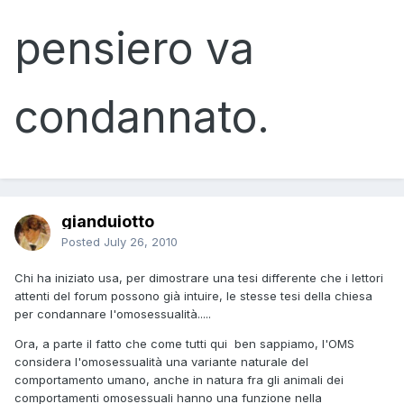
pensiero va
condannato.
gianduiotto
Posted
July 26, 2010
Chi ha iniziato usa, per dimostrare una tesi differente che i lettori
attenti del forum possono già intuire, le stesse tesi della chiesa
per condannare l'omosessualità.....
Ora, a parte il fatto che come tutti qui ben sappiamo, l'OMS
considera l'omosessualità una variante naturale del
comportamento umano, anche in natura fra gli animali dei
comportamenti omosessuali hanno una funzione nella