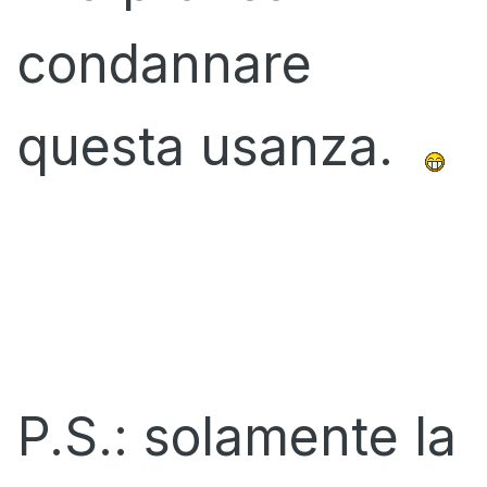
condannare
questa usanza.
P.S.: solamente la