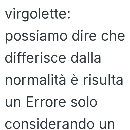
virgolette:
possiamo dire che
differisce dalla
normalità è risulta
un Errore solo
considerando un