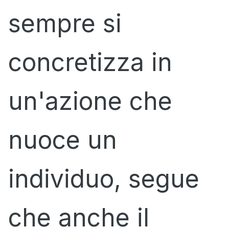
sempre si
concretizza in
un'azione che
nuoce un
individuo, segue
che anche il