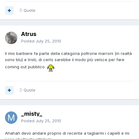
Quote
Atrus
Posted
July 25, 2010
Il mio barbiere fa parte della categoria poltrone marroni (in realtà
sono blu) e tristi, di certo sarebbe il modo più veloce per fare
coming out pubblico
Quote
_misty_
Posted
July 25, 2010
Ahahah devo andare proprio di recente a tagliarmi i capelli e mi