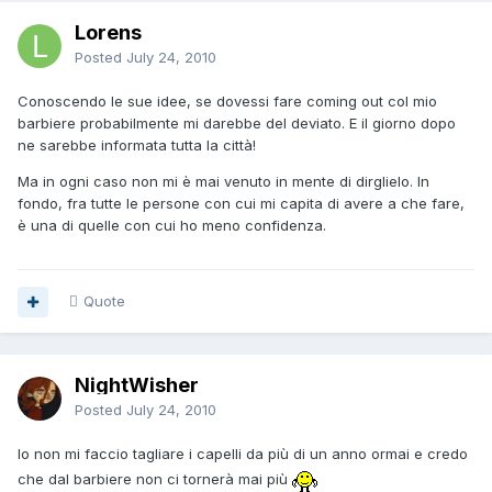
Lorens
Posted
July 24, 2010
Conoscendo le sue idee, se dovessi fare coming out col mio
barbiere probabilmente mi darebbe del deviato. E il giorno dopo
ne sarebbe informata tutta la città!
Ma in ogni caso non mi è mai venuto in mente di dirglielo. In
fondo, fra tutte le persone con cui mi capita di avere a che fare,
è una di quelle con cui ho meno confidenza.
Quote
NightWisher
Posted
July 24, 2010
Io non mi faccio tagliare i capelli da più di un anno ormai e credo
che dal barbiere non ci tornerà mai più