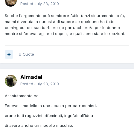
Posted
July 23, 2010
So che l'argomento può sembrare futile (anzi sicuramente lo è),
ma mi è venuta la curiosità di sapere se qualcuno ha fatto
coming out col suo barbiere ( o parrucchiere/a per le donne)
mentre si faceva tagliare i capelli, e quali sono state le reazioni.
Quote
Almadel
Posted
July 23, 2010
Assolutamente no!
Facevo il modello in una scuola per parrucchieri,
erano tutti ragazzini effeminati, ingrifati all'idea
di avere anche un modello maschio.