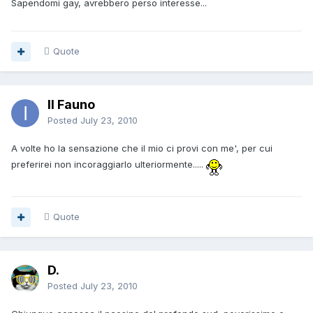
Sapendomi gay, avrebbero perso interesse...
Quote
Il Fauno
Posted
July 23, 2010
A volte ho la sensazione che il mio ci provi con me', per cui
preferirei non incoraggiarlo ulteriormente.....
Quote
D.
Posted
July 23, 2010