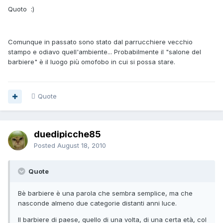
Quoto :)
Comunque in passato sono stato dal parrucchiere vecchio
stampo e odiavo quell'ambiente... Probabilmente il "salone del
barbiere" è il luogo più omofobo in cui si possa stare.
Quote
duedipicche85
Posted
August 18, 2010
Quote
Bè barbiere è una parola che sembra semplice, ma che
nasconde almeno due categorie distanti anni luce.
Il barbiere di paese, quello di una volta, di una certa età, col