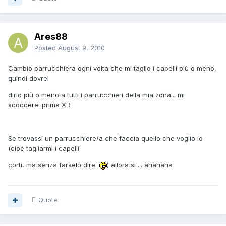
Ares88
Posted
August 9, 2010
Cambio parrucchiera ogni volta che mi taglio i capelli più o meno,
quindi dovrei
dirlo più o meno a tutti i parrucchieri della mia zona... mi
scoccerei prima XD
Se trovassi un parrucchiere/a che faccia quello che voglio io
(cioè tagliarmi i capelli
corti, ma senza farselo dire
) allora si ... ahahaha
Quote