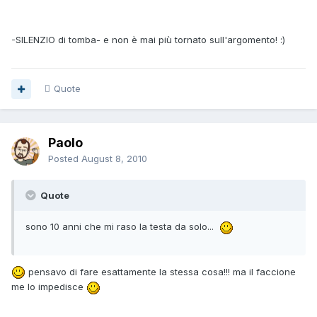
-SILENZIO di tomba- e non è mai più tornato sull'argomento! :)
Quote
Paolo
Posted
August 8, 2010
Quote
sono 10 anni che mi raso la testa da solo...
pensavo di fare esattamente la stessa cosa!!! ma il faccione
me lo impedisce