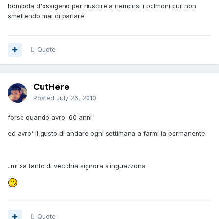
bombola d'ossigeno per riuscire a riempirsi i polmoni pur non
smettendo mai di parlare
Quote
CutHere
Posted
July 26, 2010
forse quando avro' 60 anni
ed avro' il gusto di andare ogni settimana a farmi la permanente
..mi sa tanto di vecchia signora slinguazzona
Quote