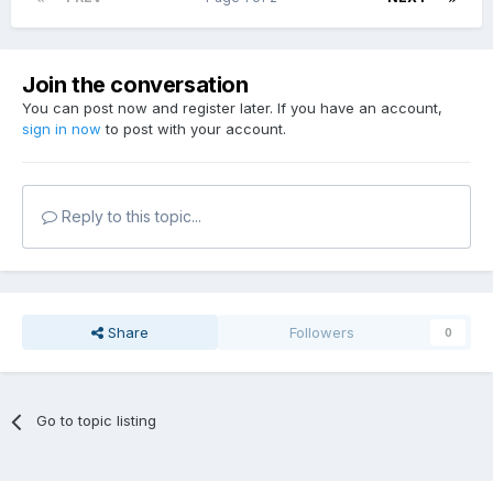
Join the conversation
You can post now and register later. If you have an account,
sign in now
to post with your account.
Reply to this topic...
Share
Followers
0
Go to topic listing