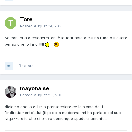
Tore
Posted
August 19, 2010
Se continua a chiedermi chi è la fortunata a cui ho rubato il cuore
penso che lo farò!!!!!!!
Quote
mayonaise
Posted
August 20, 2010
diciamo che io e il mio parrucchiere ce lo siamo detti
"indirettamente"...lui (figo della madonna) mi ha parlato del suo
ragazzo e io che ci provo comunque spudoratamente...