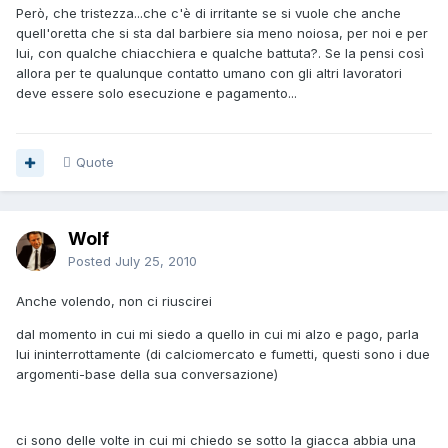
Però, che tristezza...che c'è di irritante se si vuole che anche
quell'oretta che si sta dal barbiere sia meno noiosa, per noi e per
lui, con qualche chiacchiera e qualche battuta?. Se la pensi così
allora per te qualunque contatto umano con gli altri lavoratori
deve essere solo esecuzione e pagamento...
Quote
Wolf
Posted
July 25, 2010
Anche volendo, non ci riuscirei
dal momento in cui mi siedo a quello in cui mi alzo e pago, parla
lui ininterrottamente (di calciomercato e fumetti, questi sono i due
argomenti-base della sua conversazione)
ci sono delle volte in cui mi chiedo se sotto la giacca abbia una