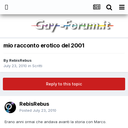
mio racconto erotico del 2001
By
RebisRebus
July 23, 2010
in
Scritti
Reply to this topic
RebisRebus
Posted
July 23, 2010
Erano anni ormai che andava avanti la storia con Marco.