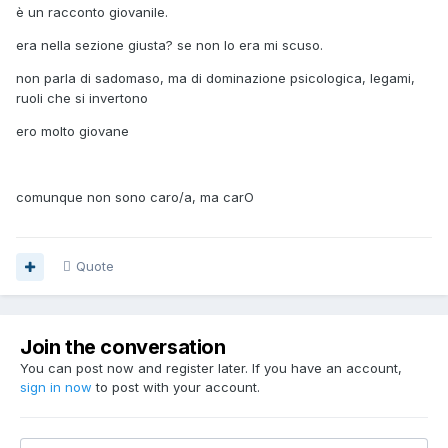
è un racconto giovanile.
era nella sezione giusta? se non lo era mi scuso.
non parla di sadomaso, ma di dominazione psicologica, legami,
ruoli che si invertono
ero molto giovane
comunque non sono caro/a, ma carO
Quote
Join the conversation
You can post now and register later. If you have an account,
sign in now
to post with your account.