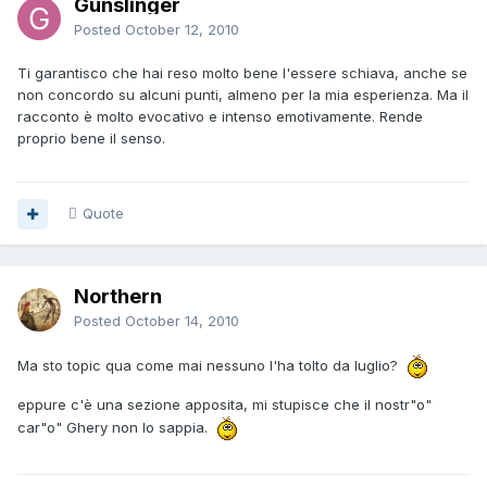
Gunslinger
Posted
October 12, 2010
Ti garantisco che hai reso molto bene l'essere schiava, anche se
non concordo su alcuni punti, almeno per la mia esperienza. Ma il
racconto è molto evocativo e intenso emotivamente. Rende
proprio bene il senso.
Quote
Northern
Posted
October 14, 2010
Ma sto topic qua come mai nessuno l'ha tolto da luglio?
eppure c'è una sezione apposita, mi stupisce che il nostr"o"
car"o" Ghery non lo sappia.