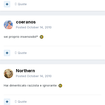
Quote
coeranos
Posted
October 14, 2010
sei proprio insensisibil*
Quote
Northern
Posted
October 14, 2010
Hai dimenticato razzista e ignorante
Quote