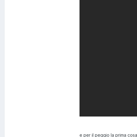
e per il peggio la prima cos