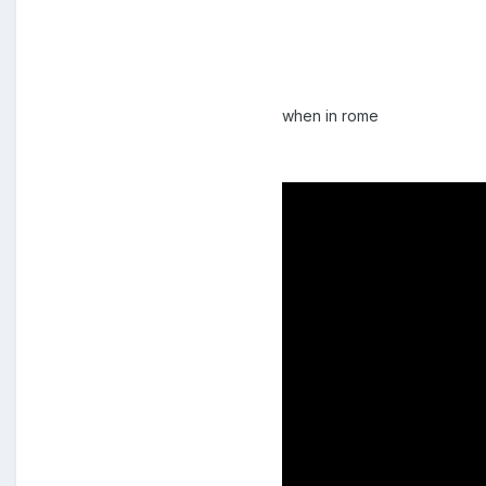
when in rome