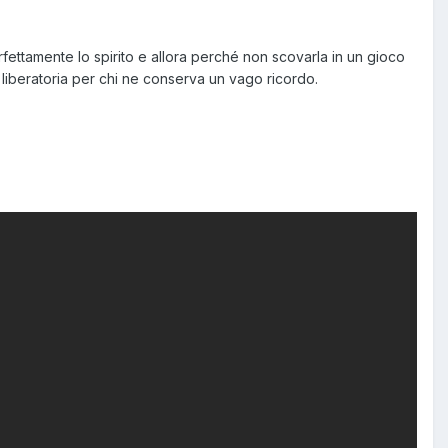
perfettamente lo spirito e allora perché non scovarla in un gioco
, liberatoria per chi ne conserva un vago ricordo.