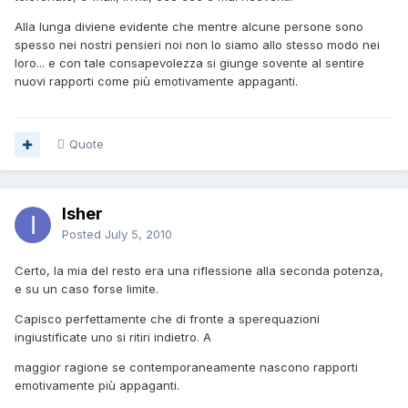
Alla lunga diviene evidente che mentre alcune persone sono
spesso nei nostri pensieri noi non lo siamo allo stesso modo nei
loro... e con tale consapevolezza si giunge sovente al sentire
nuovi rapporti come più emotivamente appaganti.
Quote
Isher
Posted
July 5, 2010
Certo, la mia del resto era una riflessione alla seconda potenza,
e su un caso forse limite.
Capisco perfettamente che di fronte a sperequazioni
ingiustificate uno si ritiri indietro. A
maggior ragione se contemporaneamente nascono rapporti
emotivamente più appaganti.