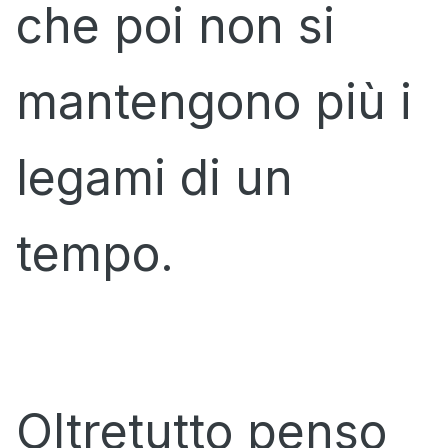
che poi non si
mantengono più i
legami di un
tempo.
Oltretutto penso