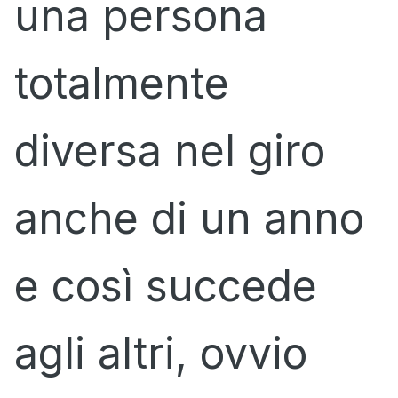
una persona
totalmente
diversa nel giro
anche di un anno
e così succede
agli altri, ovvio