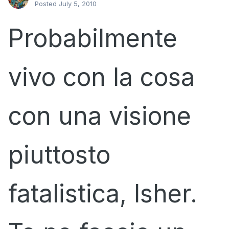
Posted
July 5, 2010
Probabilmente
vivo con la cosa
con una visione
piuttosto
fatalistica, Isher.