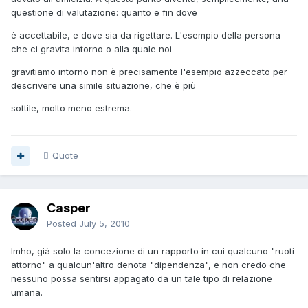
questione di valutazione: quanto e fin dove
è accettabile, e dove sia da rigettare. L'esempio della persona
che ci gravita intorno o alla quale noi
gravitiamo intorno non è precisamente l'esempio azzeccato per
descrivere una simile situazione, che è più
sottile, molto meno estrema.
Quote
Casper
Posted
July 5, 2010
Imho, già solo la concezione di un rapporto in cui qualcuno "ruoti
attorno" a qualcun'altro denota "dipendenza", e non credo che
nessuno possa sentirsi appagato da un tale tipo di relazione
umana.