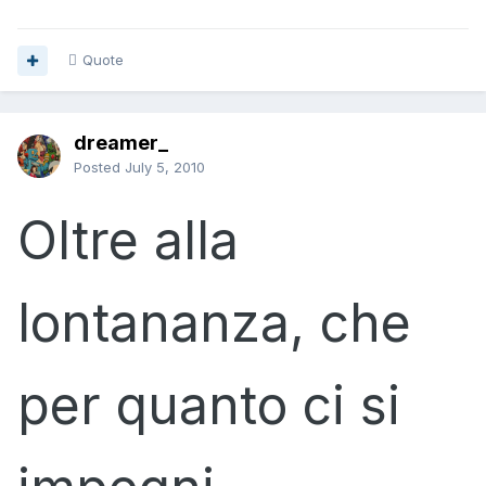
Quote
dreamer_
Posted
July 5, 2010
Oltre alla
lontananza, che
per quanto ci si