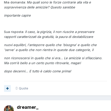
Mia domanda:
Ma quali sono le forze contrarie alla vita e
sopravvivenza delle amicizie? Questo sarebbe
importante capire
Sua risposta:
Il caso, la pigrizia, il non riuscire a preservare
rapporti caratterizzati da gratuità, la paura di destabilizzare
nuovi equilibri, l'anteporre quello che 'bisogna' e quello che
'serve' a quello che non rientra in queste due categorie, il
non riconoscersi in quello che si era... Le amicizie si sfilacciano.
Ma com'è bello a un certo punto ritrovarle, magari
dopo decenni... E tutto è caldo come prima!
Quote
dreamer_