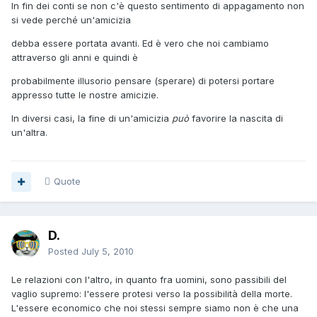
In fin dei conti se non c'è questo sentimento di appagamento non
si vede perché un'amicizia
debba essere portata avanti. Ed è vero che noi cambiamo
attraverso gli anni e quindi è
probabilmente illusorio pensare (sperare) di potersi portare
appresso tutte le nostre amicizie.
In diversi casi, la fine di un'amicizia
può
favorire la nascita di
un'altra.
Quote
D.
Posted
July 5, 2010
Le relazioni con l'altro, in quanto fra uomini, sono passibili del
vaglio supremo: l'essere protesi verso la possibilità della morte.
L'essere economico che noi stessi sempre siamo non è che una