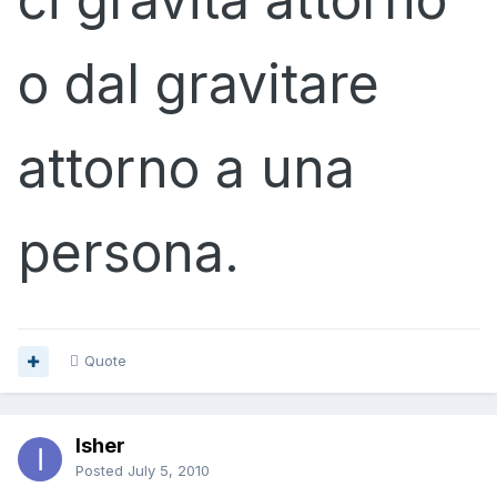
o dal gravitare
attorno a una
persona.
Quote
Isher
Posted
July 5, 2010