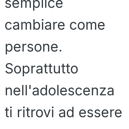
semplice
cambiare come
persone.
Soprattutto
nell'adolescenza
ti ritrovi ad essere