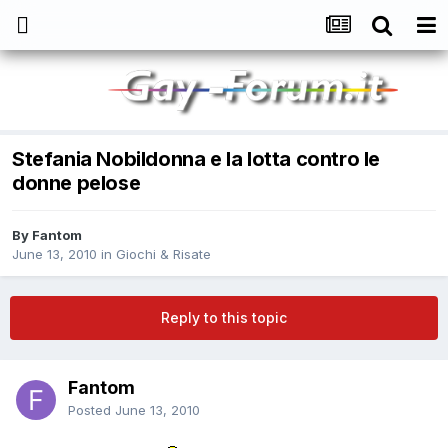
Stefania Nobildonna e la lotta contro le
donne pelose
By
Fantom
June 13, 2010
in
Giochi & Risate
Reply to this topic
Fantom
Posted
June 13, 2010