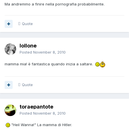
Ma andremmo a finire nella pornografia probabilmente.
Quote
lollone
Posted
November 8, 2010
mamma mia! è fantastica quando inizia a saltare.
Quote
toraepantote
Posted
November 8, 2010
"Heil Wanna!" La mamma di Hitler.