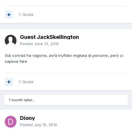
Quote
Guest JackSkellington
Posted
June 13, 2010
Già conrad ha ragione, avrà truffato migliaia di persone, però ci
sapeva fare
Quote
1 month later...
Diony
Posted
July 15, 2010