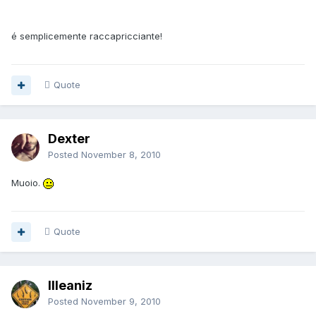
é semplicemente raccapricciante!
Quote
Dexter
Posted
November 8, 2010
Muoio.
Quote
Illeaniz
Posted
November 9, 2010