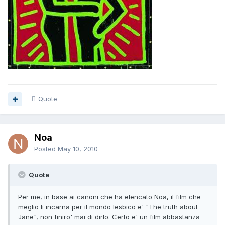
Quote
Noa
Posted
May 10, 2010
Quote
Per me, in base ai canoni che ha elencato Noa, il film che
meglio li incarna per il mondo lesbico e' "The truth about
Jane", non finiro' mai di dirlo. Certo e' un film abbastanza