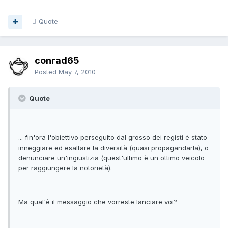
Quote
conrad65
Posted
May 7, 2010
Quote
... fin'ora l'obiettivo perseguito dal grosso dei registi è stato
inneggiare ed esaltare la diversità (quasi propagandarla), o
denunciare un'ingiustizia (quest'ultimo è un ottimo veicolo
per raggiungere la notorietà).
Ma qual'è il messaggio che vorreste lanciare voi?