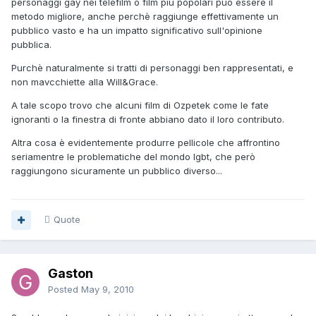
personaggi gay nei telefilm o film più popolari può essere il
metodo migliore, anche perchè raggiunge effettivamente un
pubblico vasto e ha un impatto significativo sull'opinione
pubblica.
Purchè naturalmente si tratti di personaggi ben rappresentati, e
non mavcchiette alla Will&Grace.
A tale scopo trovo che alcuni film di Ozpetek come le fate
ignoranti o la finestra di fronte abbiano dato il loro contributo.
Altra cosa è evidentemente produrre pellicole che affrontino
seriamentre le problematiche del mondo lgbt, che però
raggiungono sicuramente un pubblico diverso...
Quote
Gaston
Posted
May 9, 2010