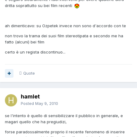
dritta soprattutto su bei film recenti
ah dimenticavo: su Ozpetek invece non sono d'accordo con te
non trovo la trama dei suoi film stereotipata e secondo me ha
fatto (alcuni) bei film
certo è un regista discontinuo...
Quote
hamlet
Posted
May 9, 2010
se l'intento è quello di sensibilizzare il pubblico in generale, e
magari quello che ha pregiudizi,
forse paradossalmente proprio il recente fenomeno di inserire