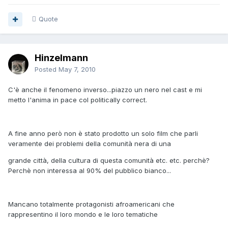
Quote
Hinzelmann
Posted
May 7, 2010
C'è anche il fenomeno inverso...piazzo un nero nel cast e mi
metto l'anima in pace col politically correct.
A fine anno però non è stato prodotto un solo film che parli
veramente dei problemi della comunità nera di una
grande città, della cultura di questa comunità etc. etc. perchè?
Perchè non interessa al 90% del pubblico bianco...
Mancano totalmente protagonisti afroamericani che
rappresentino il loro mondo e le loro tematiche