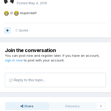
Posted
May 4, 2010
:D
stupenda!!!
Quote
Join the conversation
You can post now and register later. If you have an account,
sign in now
to post with your account.
Reply to this topic...
Share
Followers
0