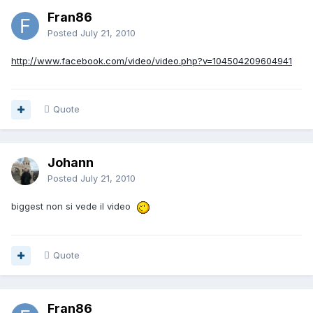
Fran86
Posted
July 21, 2010
http://www.facebook.com/video/video.php?v=104504209604941
Quote
Johann
Posted
July 21, 2010
biggest non si vede il video
Quote
Fran86