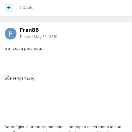
Quote
Fran86
Posted
May 12, 2010
e in copia pure qua...
Sono figlio di un padre mai nato. L'ho capito osservando la sua