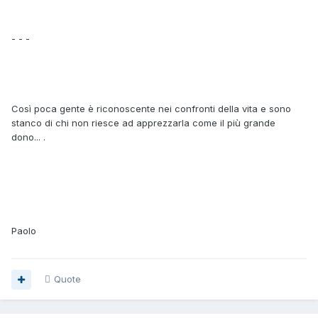
- - -
Così poca gente è riconoscente nei confronti della vita e sono
stanco di chi non riesce ad apprezzarla come il più grande
dono... .
Paolo
Quote