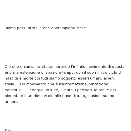
Siamo pezzi di stelle che contemplano stelle... .
Ciò che chiamiamo vita comprende l'infinito movimento di questa
enorme estensione di spazio e tempo, con il suo ritmico ciclo di
nascita e morte cui tutti siamo soggetti: esseri umani, alberi,
stelle... . Un movimento che è trasformazione, vibrazione
continua... . L'energia, la luce, il mare, i pensieri, le orbite dei
pianeti... c'è un ritmo vitale alla base di tutto, musica, suono,
armonia... .
Saluti