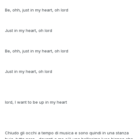
Be, ohh, just in my heart, oh lord
Just in my heart, oh lord
Be, ohh, just in my heart, oh lord
Just in my heart, oh lord
lord, I want to be up in my heart
Chiudo gli occhi a tempo di musica e sono quindi in una stanza