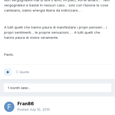
vergognatevi e basta! In nessun caso… solo con l’azione le cose
cambiano, siamo energia libera da indirizzare… .
A tutti quelli che hanno paura di manifestare i propri pensieri… i
propri sentimenti… le proprie sensazioni… . A tutti quelli che
hanno paura di vivere veramente.
Paolo.
Quote
1 month later...
Fran86
Posted
July 10, 2010