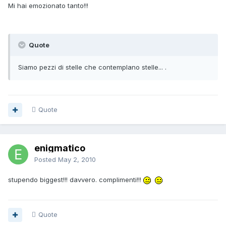
Mi hai emozionato tanto!!!
Quote
Siamo pezzi di stelle che contemplano stelle... .
Quote
enigmatico
Posted
May 2, 2010
stupendo biggest!!! davvero. complimenti!!!
Quote