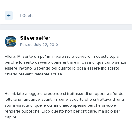
Quote
Silverselfer
Posted
July 22, 2010
Allora. Mi sento un po' in imbarazzo a scrivere in questo topic
perché lo sento davvero come entrare in casa di qualcuno senza
essere invitato. Sapendo poi quanto io posa essere indiscreto,
chiedo preventivamente scusa.
Ho iniziato a leggere credendo si trattasse di un opera a sfondo
letterario, andando avanti mi sono accorto che si trattava di una
storia vissuta di quelle cui mi chiedo spesso perché si vuole
renderle pubbliche. Dico questo non per criticare, ma solo per
capire.