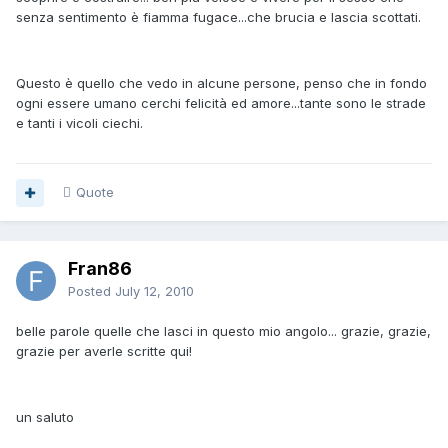
senza sentimento è fiamma fugace...che brucia e lascia scottati.
Questo è quello che vedo in alcune persone, penso che in fondo
ogni essere umano cerchi felicità ed amore...tante sono le strade
e tanti i vicoli ciechi.
Quote
Fran86
Posted
July 12, 2010
belle parole quelle che lasci in questo mio angolo... grazie, grazie,
grazie per averle scritte qui!
un saluto